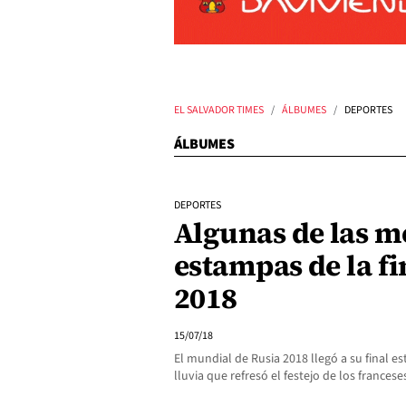
EL SALVADOR TIMES
ÁLBUMES
DEPORTES
ÁLBUMES
DEPORTES
Algunas de las m
estampas de la fi
2018
15/07/18
El mundial de Rusia 2018 llegó a su final 
lluvia que refresó el festejo de los frances