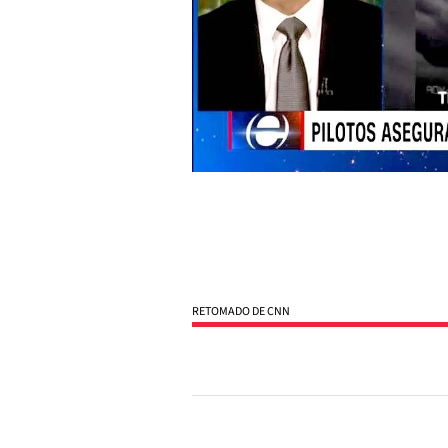
RETOMADO DE CNN