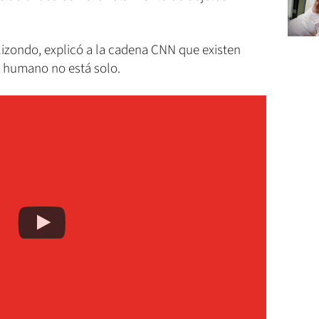
Elizondo, explicó a la cadena CNN que existen
r humano no está solo.