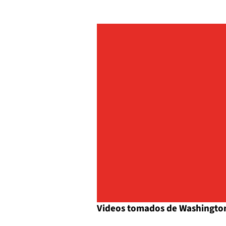
Videos tomados de Washingto