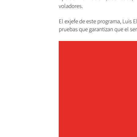
voladores.
El exjefe de este programa, Luis 
pruebas que garantizan que el se