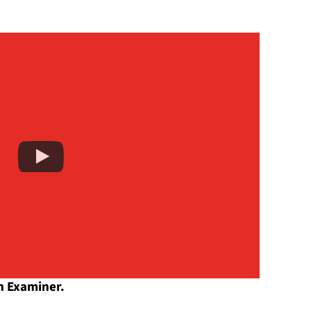
n Examiner.