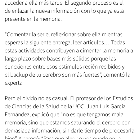
acceder a ella más tarde. El segundo proceso es el
de enlazar la nueva información con lo que ya está
presente en la memoria.
“Comentar la serie, reflexionar sobre ella mientras
esperas la siguiente entrega, leer artículos… Todas
estas actividades contribuyen a cimentar la memoria a
largo plazo sobre bases más sólidas porque las
conexiones entre esos estímulos recién recibidos y
el backup de tu cerebro son más fuertes”, comentó la
experta.
Pero el olvido no es casual. El profesor de los Estudios
de Ciencias de la Salud de la UOC, Juan Luis García
Fernández, explicó que “no es que tengamos mala
memoria, sino que estamos saturando el cerebro con
demasiada información, sin darle tiempo de procesarla
bien”. Y agregó: “Para que algo se nos quede en la