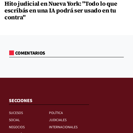
Hito judicial en Nueva York: "Todo lo que
escribás en una IA podrá ser usado en tu
contra"
COMENTARIOS
SECCIONES
SUCESOS
POLÍTICA
SOCIAL
JUDICIALES
NEGOCIOS
INTERNACIONALES