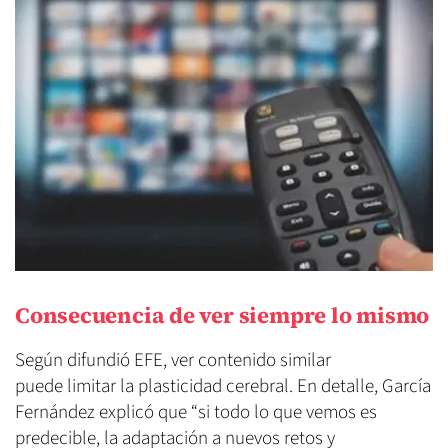
Consecuencia de ver siempre lo mismo
Según difundió EFE, ver contenido similar
puede limitar la plasticidad cerebral. En detalle, García
Fernández explicó que “si todo lo que vemos es
predecible, la adaptación a nuevos retos y