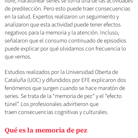
libre, maratonear series se torna una de las actividades
de predilección. Pero esto puede traer consecuencias
en la salud. Expertos realizaron un seguimiento y
analizaron que esta actividad puede tener efectos
negativos para la memoria y la atención. Incluso,
señalaron que el consumo continuado de episodios
puede explicar por qué olvidamos con frecuencia lo
que vemos.
Estudios realizados por la Universidad Oberta de
Cataluña (UOC) y difundidos por EFE explicaron dos
fenómenos que surgen cuando se hace maratón de
series. Se trata de la “memoria de pez” y el “efecto
túnel”. Los profesionales advirtieron que
traen consecuencias cognitivas y culturales.
Qué es la memoria de pez