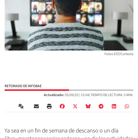
Fotos EST/Cortesía
RETOMADO DE INFOBAE
Actualizado:
05/09/25 |
15:04
| TIEMPO DE LECTURA: 5 MIN.
Ya sea en un fin de semana de descanso o un día