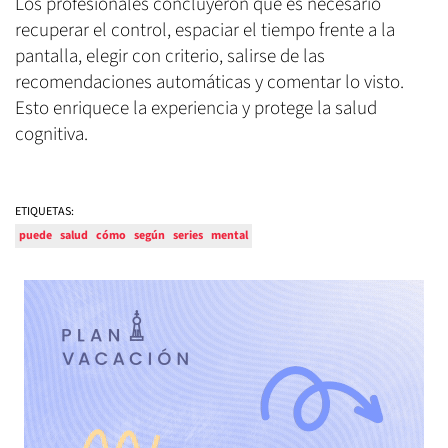
Los profesionales concluyeron que es necesario
recuperar el control, espaciar el tiempo frente a la
pantalla, elegir con criterio, salirse de las
recomendaciones automáticas y comentar lo visto.
Esto enriquece la experiencia y protege la salud
cognitiva.
ETIQUETAS:
puede
salud
cómo
según
series
mental