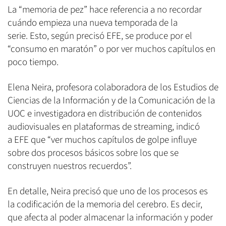
La “memoria de pez” hace referencia a no recordar
cuándo empieza una nueva temporada de la
serie. Esto, según precisó EFE, se produce por el
“consumo en maratón” o por ver muchos capítulos en
poco tiempo.
Elena Neira, profesora colaboradora de los Estudios de
Ciencias de la Información y de la Comunicación de la
UOC e investigadora en distribución de contenidos
audiovisuales en plataformas de streaming, indicó
a EFE que “ver muchos capítulos de golpe influye
sobre dos procesos básicos sobre los que se
construyen nuestros recuerdos”.
En detalle, Neira precisó que uno de los procesos es
la codificación de la memoria del cerebro. Es decir,
que afecta al poder almacenar la información y poder