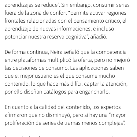
aprendizajes se reduce”. Sin embargo, consumir series
fuera de la zona de confort “permite activar regiones
frontales relacionadas con el pensamiento crítico, el
aprendizaje de nuevas informaciones, e incluso
potenciar nuestra reserva cognitiva”, añadió.
De forma continua, Neira señaló que la competencia
entre plataformas multiplicó la oferta, pero no mejoró
las decisiones de consumo. Las aplicaciones saben
que el mejor usuario es el que consume mucho
contenido, lo que hace más difícil captar la atención,
por ello diseñan catálogos para engancharlo.
En cuanto a la calidad del contenido, los expertos
afirmaron que no disminuyó, pero sí hay una “mayor
proliferación de series de tramas menos complejas”.