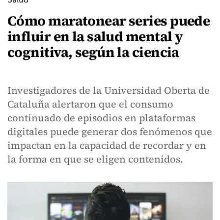
Cómo maratonear series puede
influir en la salud mental y
cognitiva, según la ciencia
Investigadores de la Universidad Oberta de
Cataluña alertaron que el consumo
continuado de episodios en plataformas
digitales puede generar dos fenómenos que
impactan en la capacidad de recordar y en
la forma en que se eligen contenidos.