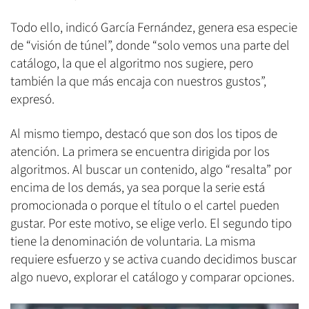
Todo ello, indicó García Fernández, genera esa especie
de “visión de túnel”, donde “solo vemos una parte del
catálogo, la que el algoritmo nos sugiere, pero
también la que más encaja con nuestros gustos”,
expresó.
Al mismo tiempo, destacó que son dos los tipos de
atención. La primera se encuentra dirigida por los
algoritmos. Al buscar un contenido, algo “resalta” por
encima de los demás, ya sea porque la serie está
promocionada o porque el título o el cartel pueden
gustar. Por este motivo, se elige verlo. El segundo tipo
tiene la denominación de voluntaria. La misma
requiere esfuerzo y se activa cuando decidimos buscar
algo nuevo, explorar el catálogo y comparar opciones.