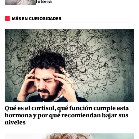
lotería
MÁS EN CURIOSIDADES
Qué es el cortisol, qué función cumple esta
hormona y por qué recomiendan bajar sus
niveles