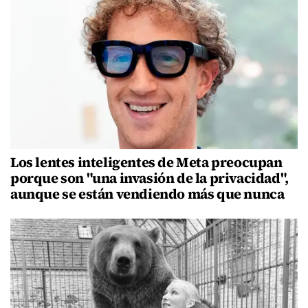
Los lentes inteligentes de Meta preocupan
porque son "una invasión de la privacidad",
aunque se están vendiendo más que nunca