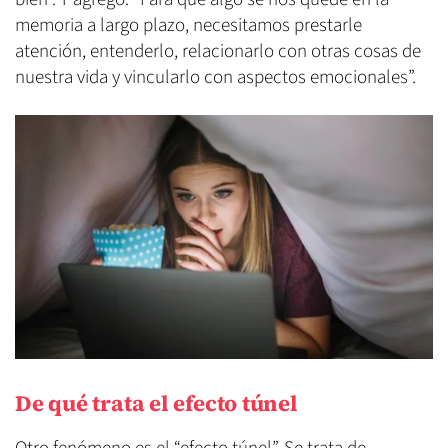
memoria a largo plazo, necesitamos prestarle
atención, entenderlo, relacionarlo con otras cosas de
nuestra vida y vincularlo con aspectos emocionales”.
De qué trata el efecto túnel