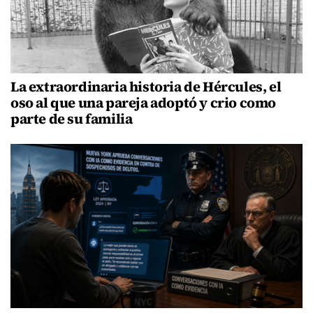
La extraordinaria historia de Hércules, el
oso al que una pareja adoptó y crio como
parte de su familia