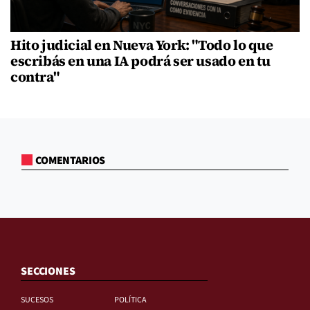
Hito judicial en Nueva York: "Todo lo que
escribás en una IA podrá ser usado en tu
contra"
COMENTARIOS
SECCIONES
SUCESOS
POLÍTICA