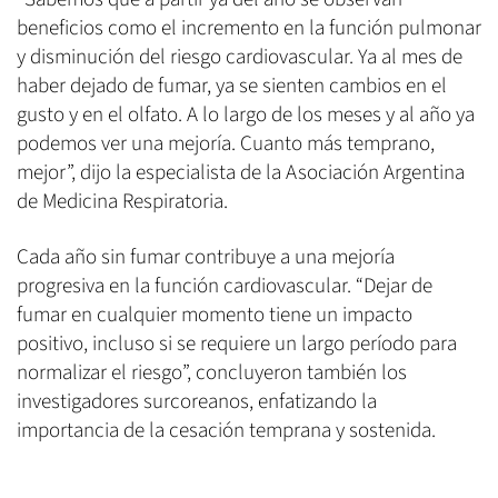
beneficios como el incremento en la función pulmonar
y disminución del riesgo cardiovascular. Ya al mes de
haber dejado de fumar, ya se sienten cambios en el
gusto y en el olfato. A lo largo de los meses y al año ya
podemos ver una mejoría. Cuanto más temprano,
mejor”, dijo la especialista de la Asociación Argentina
de Medicina Respiratoria.
Cada año sin fumar contribuye a una mejoría
progresiva en la función cardiovascular. “Dejar de
fumar en cualquier momento tiene un impacto
positivo, incluso si se requiere un largo período para
normalizar el riesgo”, concluyeron también los
investigadores surcoreanos, enfatizando la
importancia de la cesación temprana y sostenida.