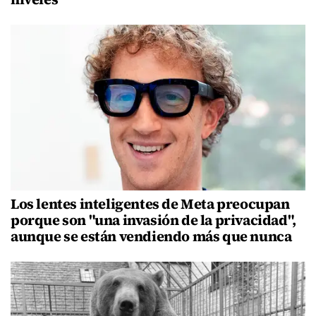
Los lentes inteligentes de Meta preocupan
porque son "una invasión de la privacidad",
aunque se están vendiendo más que nunca