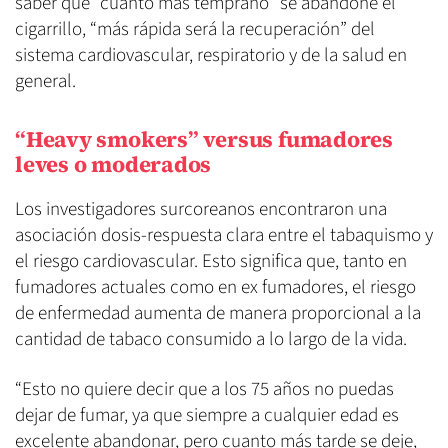
saber que “cuanto más temprano” se abandone el
cigarrillo, “más rápida será la recuperación” del
sistema cardiovascular, respiratorio y de la salud en
general.
“Heavy smokers” versus fumadores
leves o moderados
Los investigadores surcoreanos encontraron una
asociación dosis-respuesta clara entre el tabaquismo y
el riesgo cardiovascular. Esto significa que, tanto en
fumadores actuales como en ex fumadores, el riesgo
de enfermedad aumenta de manera proporcional a la
cantidad de tabaco consumido a lo largo de la vida.
“Esto no quiere decir que a los 75 años no puedas
dejar de fumar, ya que siempre a cualquier edad es
excelente abandonar, pero cuanto más tarde se deje,