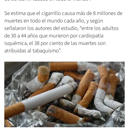
Se estima que el cigarrillo causa más de 8 millones de
muertes en todo el mundo cada año, y según
señalaron los autores del estudio, “entre los adultos
de 30 a 44 años que murieron por cardiopatía
isquémica, el 38 por ciento de las muertes son
atribuidas al tabaquismo”.