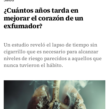
¿Cuántos años tarda en
mejorar el corazón de un
exfumador?
Un estudio reveló el lapso de tiempo sin
cigarrillo que es necesario para alcanzar
niveles de riesgo parecidos a aquellos que
nunca tuvieron el hábito.