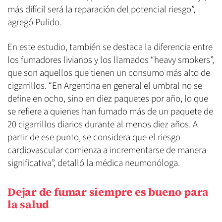
más difícil será la reparación del potencial riesgo”,
agregó Pulido.
En este estudio, también se destaca la diferencia entre
los fumadores livianos y los llamados “heavy smokers”,
que son aquellos que tienen un consumo más alto de
cigarrillos. “En Argentina en general el umbral no se
define en ocho, sino en diez paquetes por año, lo que
se refiere a quienes han fumado más de un paquete de
20 cigarrillos diarios durante al menos diez años. A
partir de ese punto, se considera que el riesgo
cardiovascular comienza a incrementarse de manera
significativa”, detalló la médica neumonóloga.
Dejar de fumar siempre es bueno para
la salud