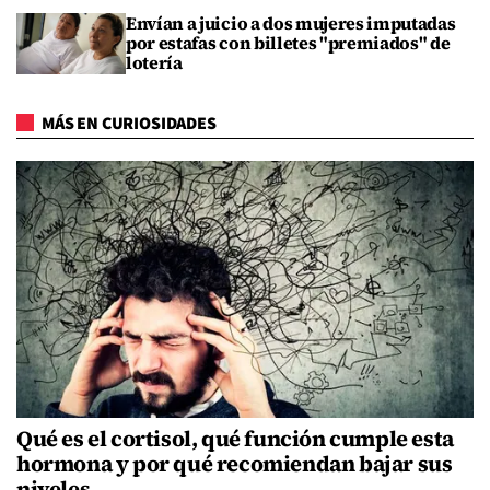
Envían a juicio a dos mujeres imputadas
por estafas con billetes "premiados" de
lotería
MÁS EN CURIOSIDADES
Qué es el cortisol, qué función cumple esta
hormona y por qué recomiendan bajar sus
niveles