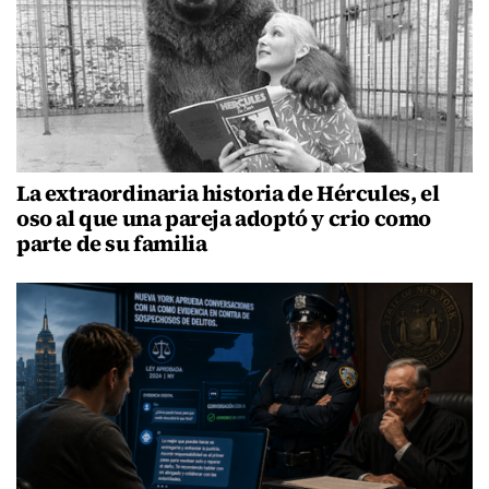
La extraordinaria historia de Hércules, el
oso al que una pareja adoptó y crio como
parte de su familia