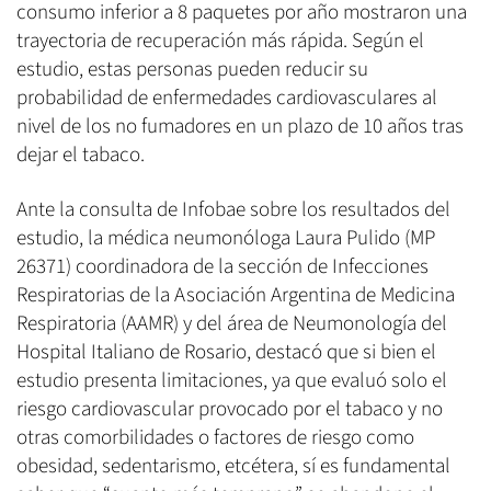
consumo inferior a 8 paquetes por año mostraron una
trayectoria de recuperación más rápida. Según el
estudio, estas personas pueden reducir su
probabilidad de enfermedades cardiovasculares al
nivel de los no fumadores en un plazo de 10 años tras
dejar el tabaco.
Ante la consulta de Infobae sobre los resultados del
estudio, la médica neumonóloga Laura Pulido (MP
26371) coordinadora de la sección de Infecciones
Respiratorias de la Asociación Argentina de Medicina
Respiratoria (AAMR) y del área de Neumonología del
Hospital Italiano de Rosario, destacó que si bien el
estudio presenta limitaciones, ya que evaluó solo el
riesgo cardiovascular provocado por el tabaco y no
otras comorbilidades o factores de riesgo como
obesidad, sedentarismo, etcétera, sí es fundamental