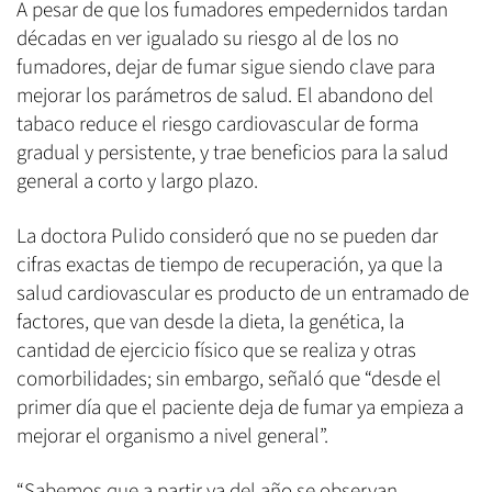
A pesar de que los fumadores empedernidos tardan
décadas en ver igualado su riesgo al de los no
fumadores, dejar de fumar sigue siendo clave para
mejorar los parámetros de salud. El abandono del
tabaco reduce el riesgo cardiovascular de forma
gradual y persistente, y trae beneficios para la salud
general a corto y largo plazo.
La doctora Pulido consideró que no se pueden dar
cifras exactas de tiempo de recuperación, ya que la
salud cardiovascular es producto de un entramado de
factores, que van desde la dieta, la genética, la
cantidad de ejercicio físico que se realiza y otras
comorbilidades; sin embargo, señaló que “desde el
primer día que el paciente deja de fumar ya empieza a
mejorar el organismo a nivel general”.
“Sabemos que a partir ya del año se observan