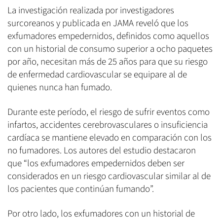
La investigación realizada por investigadores
surcoreanos y publicada en JAMA reveló que los
exfumadores empedernidos, definidos como aquellos
con un historial de consumo superior a ocho paquetes
por año, necesitan más de 25 años para que su riesgo
de enfermedad cardiovascular se equipare al de
quienes nunca han fumado.
Durante este período, el riesgo de sufrir eventos como
infartos, accidentes cerebrovasculares o insuficiencia
cardíaca se mantiene elevado en comparación con los
no fumadores. Los autores del estudio destacaron
que “los exfumadores empedernidos deben ser
considerados en un riesgo cardiovascular similar al de
los pacientes que continúan fumando”.
Por otro lado, los exfumadores con un historial de