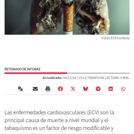
Fotos EST/Cortesía
RETOMADO DE INFOBAE
Actualizado:
04/11/24 |
15:11
| TIEMPO DE LECTURA: 5 MIN.
Las enfermedades cardiovasculares (ECV) son la
principal causa de muerte a nivel mundial y el
tabaquismo es un factor de riesgo modificable y