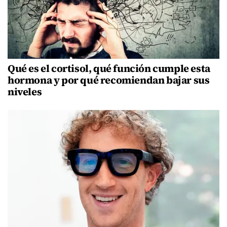
Qué es el cortisol, qué función cumple esta
hormona y por qué recomiendan bajar sus
niveles