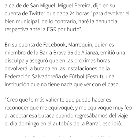
alcalde de San Miguel, Miguel Pereira, dijo en su
cuenta de Twitter que daba 24 horas "para devolver el
bien municipal, de lo contrario, haré la denuncia
respectiva ante la FGR por hurto".
En su cuenta de Facebook, Marroquín, quien es
miembro de la Barra Brava 96 de Alianza, emitió una
disculpa y aseguró que en las próximas horas
devolverá la butaca en las instalaciones de la
Federación Salvadoreña de Fútbol (Fesfut), una
institución que no tiene nada que ver con el caso.
"Creo que lo más valiente que puedo hacer es
reconocer que me equivoqué, y me equivoqué muy feo
al aceptar esa butaca cuando regresábamos del viaje
el día domingo en el autobús de la Barra", escribió.