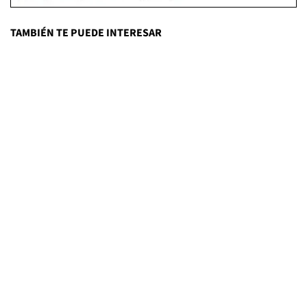
TAMBIÉN TE PUEDE INTERESAR