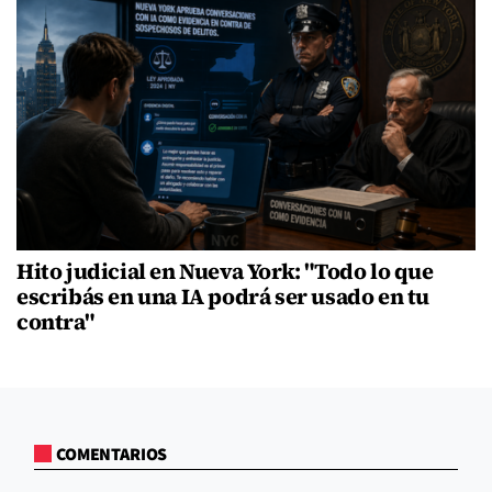
Hito judicial en Nueva York: "Todo lo que
escribás en una IA podrá ser usado en tu
contra"
COMENTARIOS