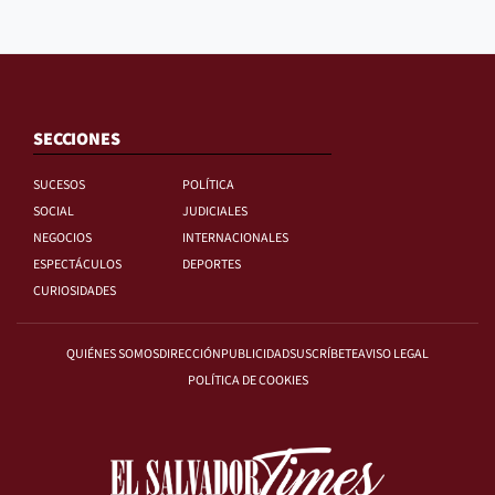
SECCIONES
SUCESOS
POLÍTICA
SOCIAL
JUDICIALES
NEGOCIOS
INTERNACIONALES
ESPECTÁCULOS
DEPORTES
CURIOSIDADES
QUIÉNES SOMOS
DIRECCIÓN
PUBLICIDAD
SUSCRÍBETE
AVISO LEGAL
POLÍTICA DE COOKIES