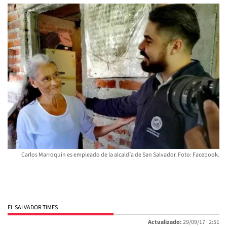
Carlos Marroquín es empleado de la alcaldía de San Salvador. Foto: Facebook.
EL SALVADOR TIMES
Actualizado:
29/09/17 |
2:51