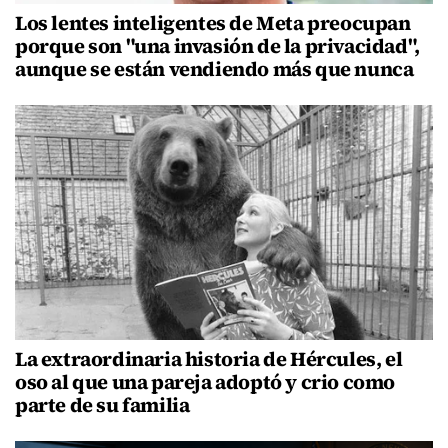
Los lentes inteligentes de Meta preocupan
porque son "una invasión de la privacidad",
aunque se están vendiendo más que nunca
La extraordinaria historia de Hércules, el
oso al que una pareja adoptó y crio como
parte de su familia