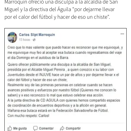
Marroquín ofreció una disculpa a la alcaldía de San
Miguel y la directiva del Águila "por dejarme llevar
por el calor del fútbol y hacer de eso un chiste".