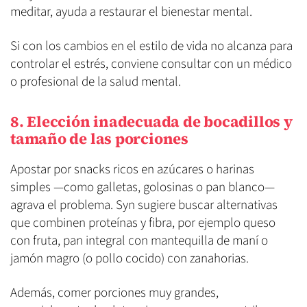
meditar, ayuda a restaurar el bienestar mental.
Si con los cambios en el estilo de vida no alcanza para
controlar el estrés, conviene consultar con un médico
o profesional de la salud mental.
8. Elección inadecuada de bocadillos y
tamaño de las porciones
Apostar por snacks ricos en azúcares o harinas
simples —como galletas, golosinas o pan blanco—
agrava el problema. Syn sugiere buscar alternativas
que combinen proteínas y fibra, por ejemplo queso
con fruta, pan integral con mantequilla de maní o
jamón magro (o pollo cocido) con zanahorias.
Además, comer porciones muy grandes,