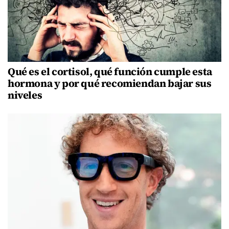
Qué es el cortisol, qué función cumple esta
hormona y por qué recomiendan bajar sus
niveles