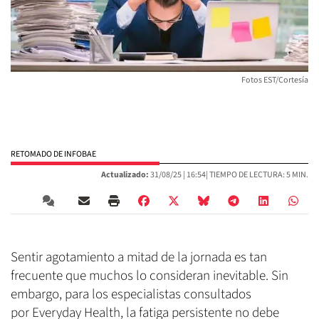
Fotos EST/Cortesía
RETOMADO DE INFOBAE
Actualizado:
31/08/25 |
16:54
| TIEMPO DE LECTURA: 5 MIN.
Sentir agotamiento a mitad de la jornada es tan
frecuente que muchos lo consideran inevitable. Sin
embargo, para los especialistas consultados
por Everyday Health, la fatiga persistente no debe