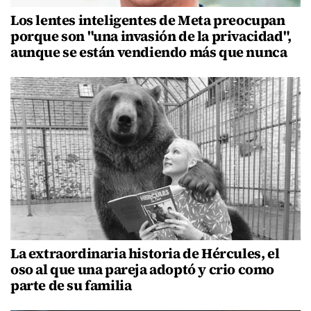
Los lentes inteligentes de Meta preocupan
porque son "una invasión de la privacidad",
aunque se están vendiendo más que nunca
La extraordinaria historia de Hércules, el
oso al que una pareja adoptó y crio como
parte de su familia