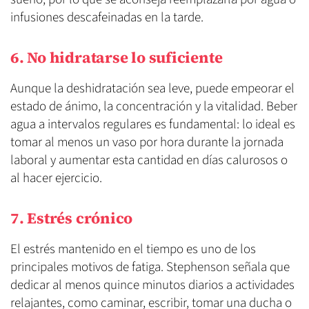
infusiones descafeinadas en la tarde.
6. No hidratarse lo suficiente
Aunque la deshidratación sea leve, puede empeorar el
estado de ánimo, la concentración y la vitalidad. Beber
agua a intervalos regulares es fundamental: lo ideal es
tomar al menos un vaso por hora durante la jornada
laboral y aumentar esta cantidad en días calurosos o
al hacer ejercicio.
7. Estrés crónico
El estrés mantenido en el tiempo es uno de los
principales motivos de fatiga. Stephenson señala que
dedicar al menos quince minutos diarios a actividades
relajantes, como caminar, escribir, tomar una ducha o