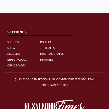
SECCIONES
SUCESOS
POLÍTICA
SOCIAL
JUDICIALES
NEGOCIOS
INTERNACIONALES
ESPECTÁCULOS
DEPORTES
CURIOSIDADES
QUIÉNES SOMOS
DIRECCIÓN
PUBLICIDAD
SUSCRÍBETE
AVISO LEGAL
POLÍTICA DE COOKIES