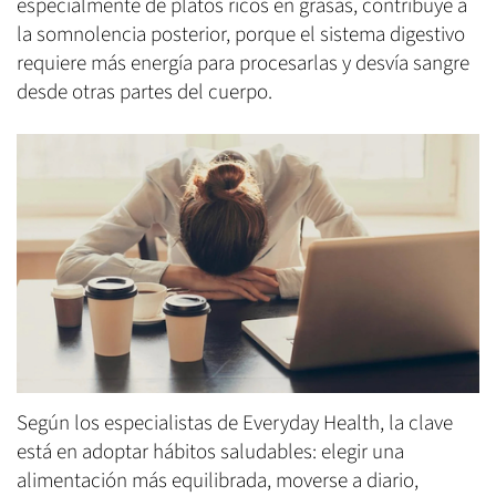
especialmente de platos ricos en grasas, contribuye a
la somnolencia posterior, porque el sistema digestivo
requiere más energía para procesarlas y desvía sangre
desde otras partes del cuerpo.
Según los especialistas de Everyday Health, la clave
está en adoptar hábitos saludables: elegir una
alimentación más equilibrada, moverse a diario,