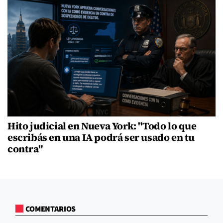
Hito judicial en Nueva York: "Todo lo que
escribás en una IA podrá ser usado en tu
contra"
COMENTARIOS