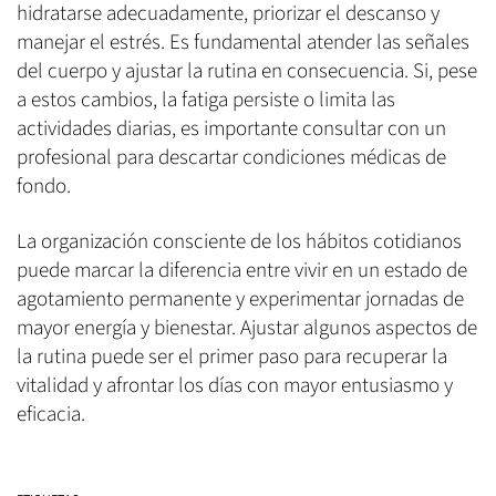
hidratarse adecuadamente, priorizar el descanso y
manejar el estrés. Es fundamental atender las señales
del cuerpo y ajustar la rutina en consecuencia. Si, pese
a estos cambios, la fatiga persiste o limita las
actividades diarias, es importante consultar con un
profesional para descartar condiciones médicas de
fondo.
La organización consciente de los hábitos cotidianos
puede marcar la diferencia entre vivir en un estado de
agotamiento permanente y experimentar jornadas de
mayor energía y bienestar. Ajustar algunos aspectos de
la rutina puede ser el primer paso para recuperar la
vitalidad y afrontar los días con mayor entusiasmo y
eficacia.