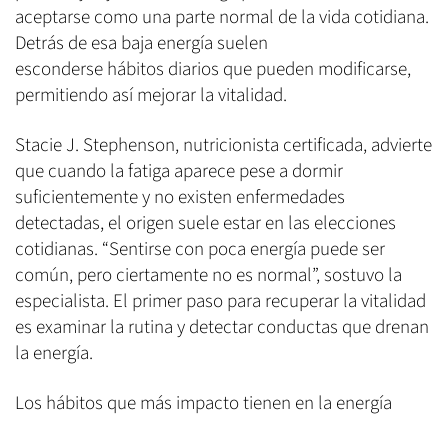
aceptarse como una parte normal de la vida cotidiana.
Detrás de esa baja energía suelen
esconderse hábitos diarios que pueden modificarse,
permitiendo así mejorar la vitalidad.
Stacie J. Stephenson, nutricionista certificada, advierte
que cuando la fatiga aparece pese a dormir
suficientemente y no existen enfermedades
detectadas, el origen suele estar en las elecciones
cotidianas. “Sentirse con poca energía puede ser
común, pero ciertamente no es normal”, sostuvo la
especialista. El primer paso para recuperar la vitalidad
es examinar la rutina y detectar conductas que drenan
la energía.
Los hábitos que más impacto tienen en la energía