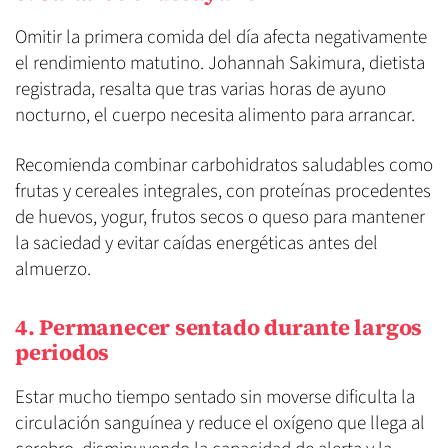
Omitir la primera comida del día afecta negativamente
el rendimiento matutino. Johannah Sakimura, dietista
registrada, resalta que tras varias horas de ayuno
nocturno, el cuerpo necesita alimento para arrancar.
Recomienda combinar carbohidratos saludables como
frutas y cereales integrales, con proteínas procedentes
de huevos, yogur, frutos secos o queso para mantener
la saciedad y evitar caídas energéticas antes del
almuerzo.
4. Permanecer sentado durante largos
periodos
Estar mucho tiempo sentado sin moverse dificulta la
circulación sanguínea y reduce el oxígeno que llega al