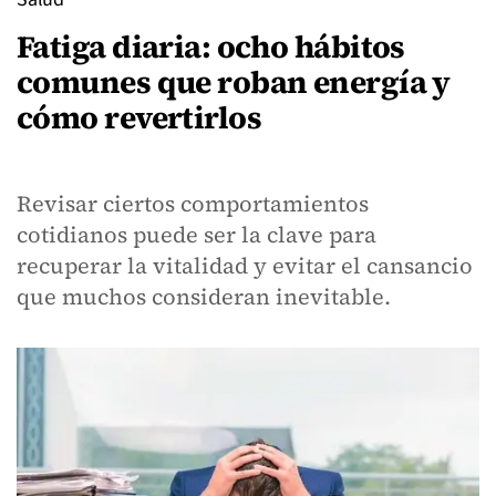
Fatiga diaria: ocho hábitos
comunes que roban energía y
cómo revertirlos
Revisar ciertos comportamientos
cotidianos puede ser la clave para
recuperar la vitalidad y evitar el cansancio
que muchos consideran inevitable.