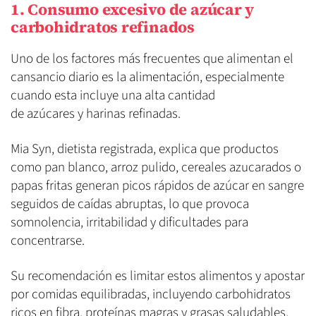
1. Consumo excesivo de azúcar y
carbohidratos refinados
Uno de los factores más frecuentes que alimentan el
cansancio diario es la alimentación, especialmente
cuando esta incluye una alta cantidad
de azúcares y harinas refinadas.
Mia Syn, dietista registrada, explica que productos
como pan blanco, arroz pulido, cereales azucarados o
papas fritas generan picos rápidos de azúcar en sangre
seguidos de caídas abruptas, lo que provoca
somnolencia, irritabilidad y dificultades para
concentrarse.
Su recomendación es limitar estos alimentos y apostar
por comidas equilibradas, incluyendo carbohidratos
ricos en fibra, proteínas magras y grasas saludables,