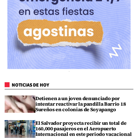
NOTICIAS DE HOY
Detienen a un joven denunciado por
intentar reactivar la pandilla Barrio 18
Sureños en colonias de Soyapango
El Salvador proyecta recibir un total de
160,000 pasajeros en el Aeropuerto
Internacional en este periodo vacacional