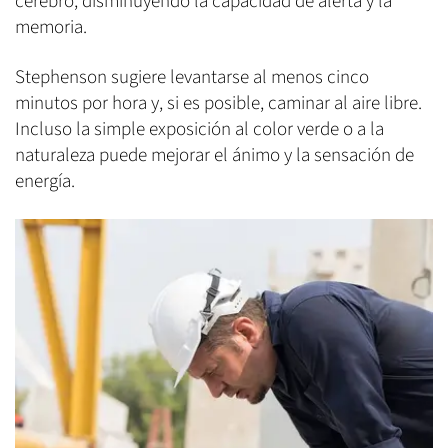
cerebro, disminuyendo la capacidad de alerta y la
memoria.
Stephenson sugiere levantarse al menos cinco
minutos por hora y, si es posible, caminar al aire libre.
Incluso la simple exposición al color verde o a la
naturaleza puede mejorar el ánimo y la sensación de
energía.