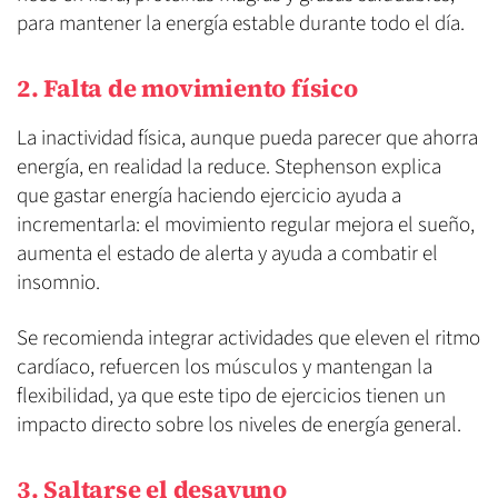
para mantener la energía estable durante todo el día.
2. Falta de movimiento físico
La inactividad física, aunque pueda parecer que ahorra
energía, en realidad la reduce. Stephenson explica
que gastar energía haciendo ejercicio ayuda a
incrementarla: el movimiento regular mejora el sueño,
aumenta el estado de alerta y ayuda a combatir el
insomnio.
Se recomienda integrar actividades que eleven el ritmo
cardíaco, refuercen los músculos y mantengan la
flexibilidad, ya que este tipo de ejercicios tienen un
impacto directo sobre los niveles de energía general.
3. Saltarse el desayuno