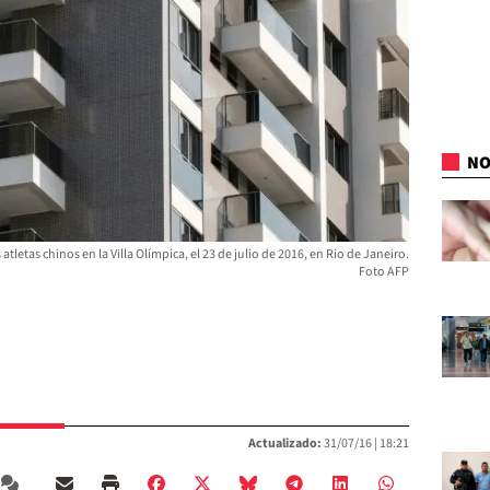
NO
tletas chinos en la Villa Olímpica, el 23 de julio de 2016, en Rio de Janeiro.
Foto AFP
Actualizado:
31/07/16 |
18:21