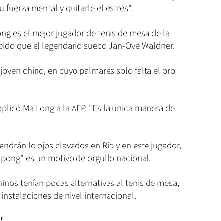
fuerza mental y quitarle el estrés".
ng es el mejor jugador de tenis de mesa de la
ápido que el legendario sueco Jan-Ove Waldner.
joven chino, en cuyo palmarés solo falta el oro
explicó Ma Long a la AFP. "Es la única manera de
endrán lo ojos clavados en Rio y en este jugador,
 pong" es un motivo de orgullo nacional.
hinos tenían pocas alternativas al tenis de mesa,
instalaciones de nivel internacional.
 -