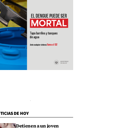
TICIAS DE HOY
Detienen a un joven