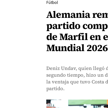
Fútbol
Alemania rem
partido comp
de Marfil en e
Mundial 2026
Deniz Undav, quien llegó d
segundo tiempo, hizo un d
la ventaja que tuvo Costa 
partido.