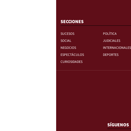
SECCIONES
SUCESOS
POLÍTICA
SOCIAL
JUDICIALES
NEGOCIOS
INTERNACIONALES
ESPECTÁCULOS
DEPORTES
CURIOSIDADES
SÍGUENOS