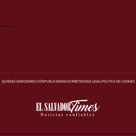
QUIÉNES SOMOS
DIRECCIÓN
PUBLICIDAD
SUSCRÍBETE
AVISO LEGAL
POLÍTICA DE COOKIES