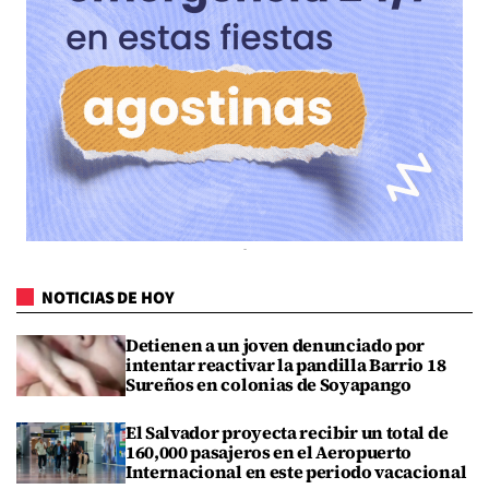
NOTICIAS DE HOY
Detienen a un joven denunciado por
intentar reactivar la pandilla Barrio 18
Sureños en colonias de Soyapango
El Salvador proyecta recibir un total de
160,000 pasajeros en el Aeropuerto
Internacional en este periodo vacacional