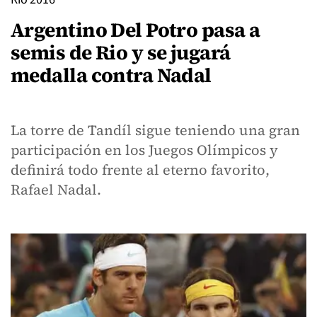
Argentino Del Potro pasa a
semis de Rio y se jugará
medalla contra Nadal
La torre de Tandíl sigue teniendo una gran
participación en los Juegos Olímpicos y
definirá todo frente al eterno favorito,
Rafael Nadal.