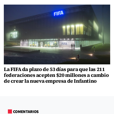
La FIFA da plazo de 53 días para que las 211
federaciones acepten $20 millones a cambio
de crear la nueva empresa de Infantino
COMENTARIOS