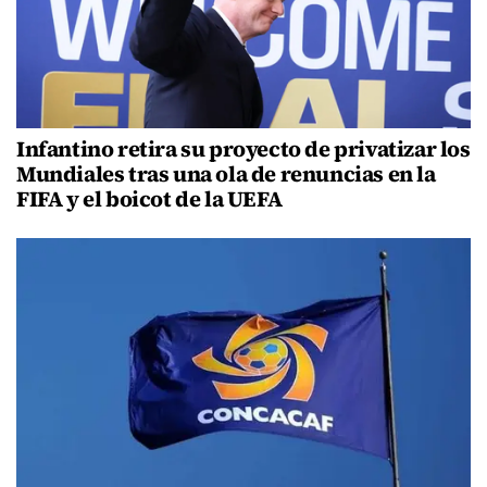
Infantino retira su proyecto de privatizar los
Mundiales tras una ola de renuncias en la
FIFA y el boicot de la UEFA