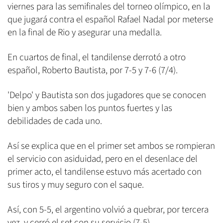
viernes para las semifinales del torneo olímpico, en la
que jugará contra el español Rafael Nadal por meterse
en la final de Rio y asegurar una medalla.
En cuartos de final, el tandilense derrotó a otro
español, Roberto Bautista, por 7-5 y 7-6 (7/4).
'Delpo' y Bautista son dos jugadores que se conocen
bien y ambos saben los puntos fuertes y las
debilidades de cada uno.
Así se explica que en el primer set ambos se rompieran
el servicio con asiduidad, pero en el desenlace del
primer acto, el tandilense estuvo más acertado con
sus tiros y muy seguro con el saque.
Así, con 5-5, el argentino volvió a quebrar, por tercera
vez, y cerró el set con su servicio (7-5).