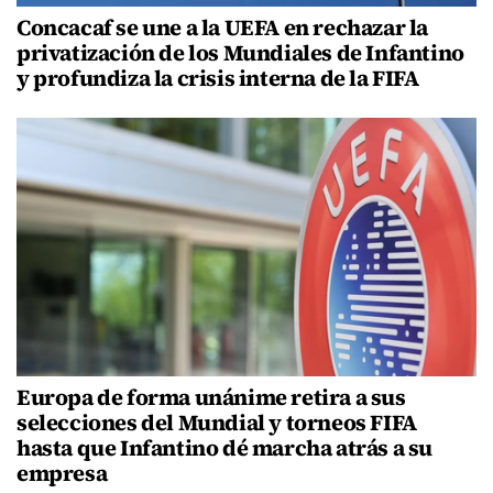
Concacaf se une a la UEFA en rechazar la
privatización de los Mundiales de Infantino
y profundiza la crisis interna de la FIFA
Europa de forma unánime retira a sus
selecciones del Mundial y torneos FIFA
hasta que Infantino dé marcha atrás a su
empresa