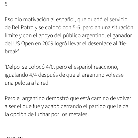
5.
Eso dio motivación al español, que quedó el servicio
de Del Potro y se colocó con 5-6, pero en una situación
límite y con el apoyo del público argentino, el ganador
del US Open en 2009 logró llevar el desenlace al 'tie-
break'.
'Delpo' se colocó 4/0, pero el español reaccionó,
igualando 4/4 después de que el argentino volease
una pelota a la red.
Pero el argentino demostró que está camino de volver
a ser el que fue y acabó cerrando el partido que le da
la opción de luchar por los metales.