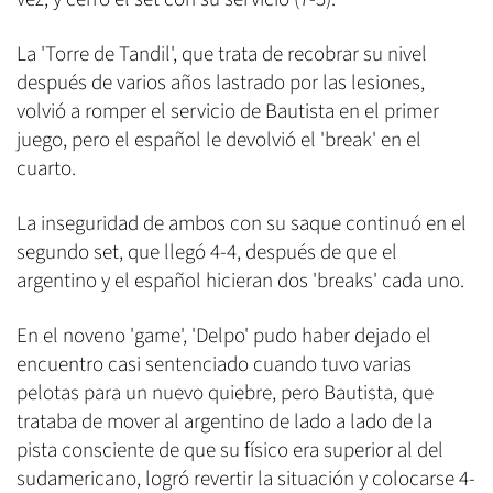
La 'Torre de Tandil', que trata de recobrar su nivel
después de varios años lastrado por las lesiones,
volvió a romper el servicio de Bautista en el primer
juego, pero el español le devolvió el 'break' en el
cuarto.
La inseguridad de ambos con su saque continuó en el
segundo set, que llegó 4-4, después de que el
argentino y el español hicieran dos 'breaks' cada uno.
En el noveno 'game', 'Delpo' pudo haber dejado el
encuentro casi sentenciado cuando tuvo varias
pelotas para un nuevo quiebre, pero Bautista, que
trataba de mover al argentino de lado a lado de la
pista consciente de que su físico era superior al del
sudamericano, logró revertir la situación y colocarse 4-