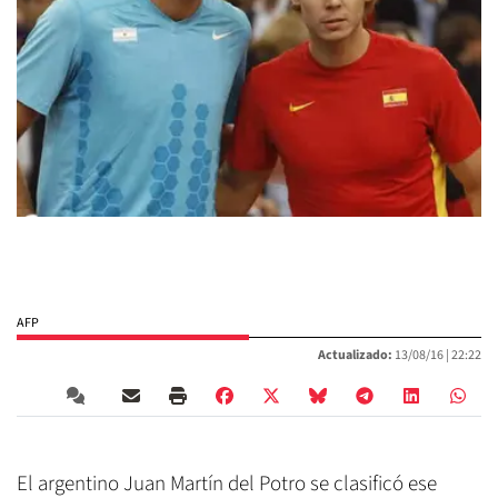
AFP
Actualizado:
13/08/16 |
22:22
El argentino Juan Martín del Potro se clasificó ese