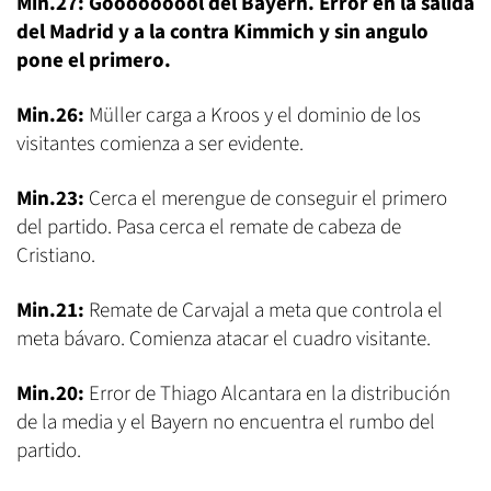
Min.27: Gooooooool del Bayern. Error en la salida
del Madrid y a la contra Kimmich y sin angulo
pone el primero.
Min.26:
Müller carga a Kroos y el dominio de los
visitantes comienza a ser evidente.
Min.23:
Cerca el merengue de conseguir el primero
del partido. Pasa cerca el remate de cabeza de
Cristiano.
Min.21:
Remate de Carvajal a meta que controla el
meta bávaro. Comienza atacar el cuadro visitante.
Min.20:
Error de Thiago Alcantara en la distribución
de la media y el Bayern no encuentra el rumbo del
partido.