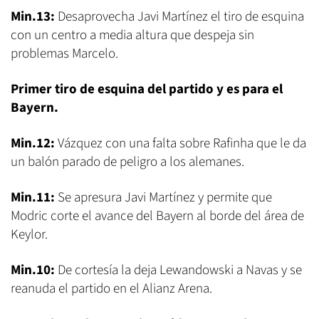
Min.13:
Desaprovecha Javi Martínez el tiro de esquina
con un centro a media altura que despeja sin
problemas Marcelo.
Primer tiro de esquina del partido y es para el
Bayern.
Min.12:
Vázquez con una falta sobre Rafinha que le da
un balón parado de peligro a los alemanes.
Min.11:
Se apresura Javi Martínez y permite que
Modric corte el avance del Bayern al borde del área de
Keylor.
Min.10:
De cortesía la deja Lewandowski a Navas y se
reanuda el partido en el Alianz Arena.