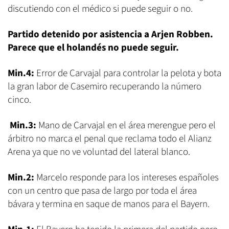
discutiendo con el médico si puede seguir o no.
Partido detenido por asistencia a Arjen Robben.
Parece que el holandés no puede seguir.
Min.4:
Error de Carvajal para controlar la pelota y bota
la gran labor de Casemiro recuperando la número
cinco.
Min.3:
Mano de Carvajal en el área merengue pero el
árbitro no marca el penal que reclama todo el Alianz
Arena ya que no ve voluntad del lateral blanco.
Min.2:
Marcelo responde para los intereses españoles
con un centro que pasa de largo por toda el área
bávara y termina en saque de manos para el Bayern.