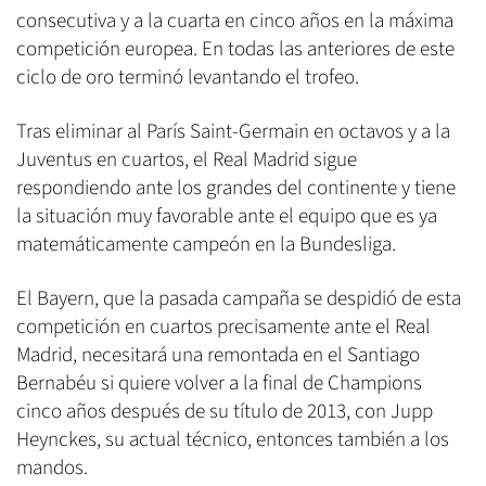
consecutiva y a la cuarta en cinco años en la máxima
competición europea. En todas las anteriores de este
ciclo de oro terminó levantando el trofeo.
Tras eliminar al París Saint-Germain en octavos y a la
Juventus en cuartos, el Real Madrid sigue
respondiendo ante los grandes del continente y tiene
la situación muy favorable ante el equipo que es ya
matemáticamente campeón en la Bundesliga.
El Bayern, que la pasada campaña se despidió de esta
competición en cuartos precisamente ante el Real
Madrid, necesitará una remontada en el Santiago
Bernabéu si quiere volver a la final de Champions
cinco años después de su título de 2013, con Jupp
Heynckes, su actual técnico, entonces también a los
mandos.