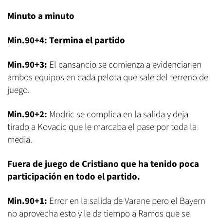
Minuto a minuto
Min.90+4: Termina el partido
Min.90+3:
El cansancio se comienza a evidenciar en
ambos equipos en cada pelota que sale del terreno de
juego.
Min.90+2:
Modric se complica en la salida y deja
tirado a Kovacic que le marcaba el pase por toda la
media.
Fuera de juego de Cristiano que ha tenido poca
participación en todo el partido.
Min.90+1:
Error en la salida de Varane pero el Bayern
no aprovecha esto y le da tiempo a Ramos que se