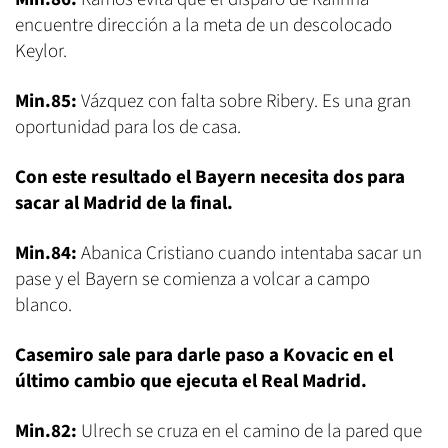
encuentre dirección a la meta de un descolocado
Keylor.
Min.85:
Vázquez con falta sobre Ribery. Es una gran
oportunidad para los de casa.
Con este resultado el Bayern necesita dos para
sacar al Madrid de la final.
Min.84:
Abanica Cristiano cuando intentaba sacar un
pase y el Bayern se comienza a volcar a campo
blanco.
Casemiro sale para darle paso a Kovacic en el
último cambio que ejecuta el Real Madrid.
Min.82:
Ulrech se cruza en el camino de la pared que