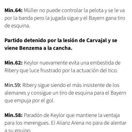
Min.64:
Müller no puede controlar la pelota y se le va
por la banda pero la jugada sigue y el Bayern gana tiro
de esquina.
Partido detenido por la lesión de Carvajal y se
viene Benzema a la cancha.
Min.62:
Keylor nuevamente evita una embestida de
Ribery que luce frustrado por la actuación del tico.
Min.59:
Ribery sigue siendo el más insistente de los
alemanes y consigue un tiro de esquina para el Bayern
que empuja por el gol.
Min.58:
Paradón de Keylor que mantiene la ventaja
para los merengues. El Alianz Arena no para de alentar
a su equipo.