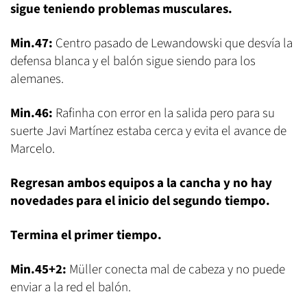
sigue teniendo problemas musculares.
Min.47:
Centro pasado de Lewandowski que desvía la
defensa blanca y el balón sigue siendo para los
alemanes.
Min.46:
Rafinha con error en la salida pero para su
suerte Javi Martínez estaba cerca y evita el avance de
Marcelo.
Regresan ambos equipos a la cancha y no hay
novedades para el inicio del segundo tiempo.
Termina el primer tiempo.
Min.45+2:
Müller conecta mal de cabeza y no puede
enviar a la red el balón.