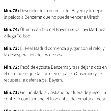
Min.75:
Descuido de la defensa del Bayern y le dejan
la pelota a Benzema que no puede vencer a Ulrech.
Min.74:
Último cambio del Bayern se va Javi Martínez
y llega Tolisso.
Min.73:
El Real Madrid comienza a jugar con el reloj y
la desesperación de los de casa.
Min.72:
Pecó de egoísta Benzema y tras dejar a dos en
el camino se queda corto en el pase a Casemiro y se
recupera la defensa del Bayern.
Min.71:
Gol anulado a Cristiano por fuera de juego. La
controló con la mano el luso antes de rematar a meta.