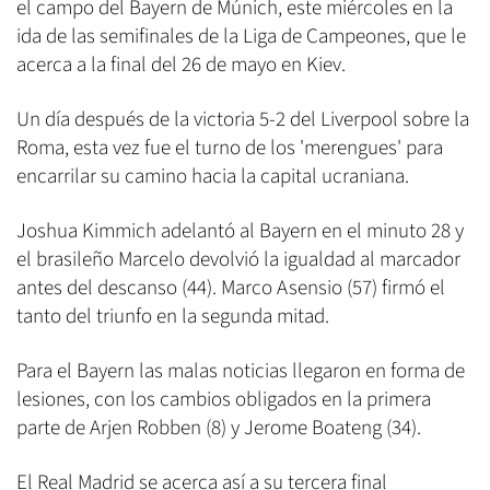
el campo del Bayern de Múnich, este miércoles en la
ida de las semifinales de la Liga de Campeones, que le
acerca a la final del 26 de mayo en Kiev.
Un día después de la victoria 5-2 del Liverpool sobre la
Roma, esta vez fue el turno de los 'merengues' para
encarrilar su camino hacia la capital ucraniana.
Joshua Kimmich adelantó al Bayern en el minuto 28 y
el brasileño Marcelo devolvió la igualdad al marcador
antes del descanso (44). Marco Asensio (57) firmó el
tanto del triunfo en la segunda mitad.
Para el Bayern las malas noticias llegaron en forma de
lesiones, con los cambios obligados en la primera
parte de Arjen Robben (8) y Jerome Boateng (34).
El Real Madrid se acerca así a su tercera final