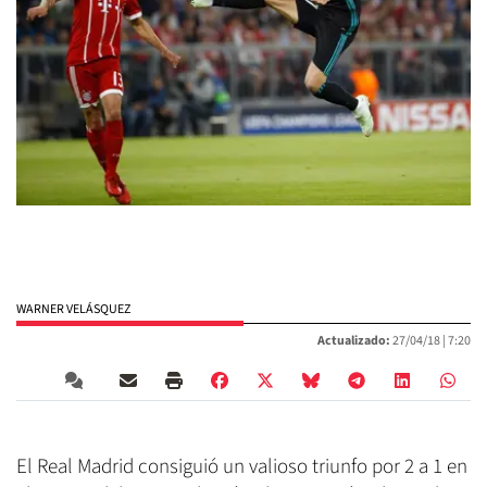
WARNER VELÁSQUEZ
Actualizado:
27/04/18 |
7:20
El Real Madrid consiguió un valioso triunfo por 2 a 1 en