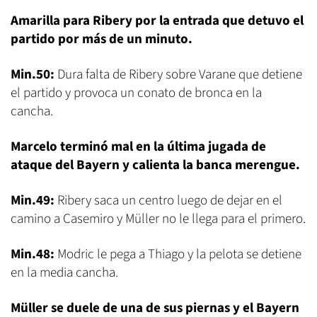
Amarilla para Ribery por la entrada que detuvo el
partido por más de un minuto.
Min.50:
Dura falta de Ribery sobre Varane que detiene
el partido y provoca un conato de bronca en la
cancha.
Marcelo terminó mal en la última jugada de
ataque del Bayern y calienta la banca merengue.
Min.49:
Ribery saca un centro luego de dejar en el
camino a Casemiro y Müller no le llega para el primero.
Min.48:
Modric le pega a Thiago y la pelota se detiene
en la media cancha.
Müller se duele de una de sus piernas y el Bayern