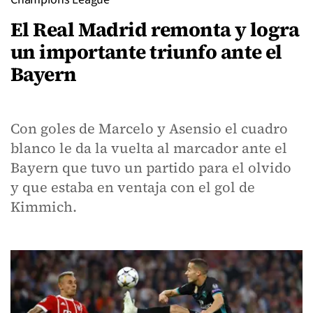
El Real Madrid remonta y logra
un importante triunfo ante el
Bayern
Con goles de Marcelo y Asensio el cuadro
blanco le da la vuelta al marcador ante el
Bayern que tuvo un partido para el olvido
y que estaba en ventaja con el gol de
Kimmich.