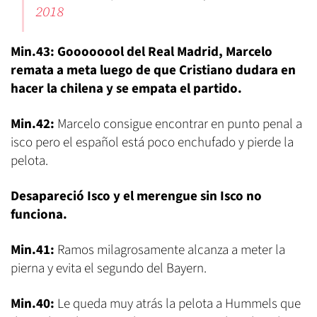
2018
Min.43: Goooooool del Real Madrid, Marcelo
remata a meta luego de que Cristiano dudara en
hacer la chilena y se empata el partido.
Min.42:
Marcelo consigue encontrar en punto penal a
isco pero el español está poco enchufado y pierde la
pelota.
Desapareció Isco y el merengue sin Isco no
funciona.
Min.41:
Ramos milagrosamente alcanza a meter la
pierna y evita el segundo del Bayern.
Min.40:
Le queda muy atrás la pelota a Hummels que