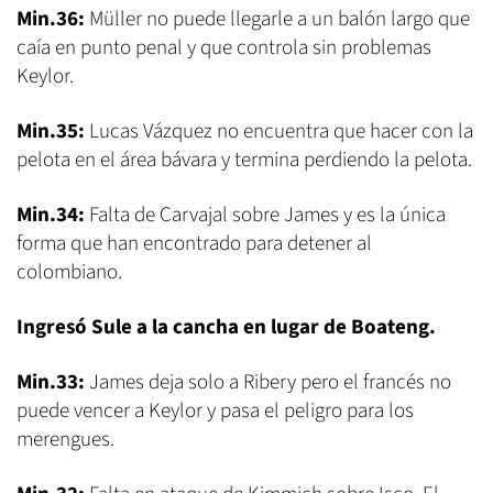
Min.36:
Müller no puede llegarle a un balón largo que
caía en punto penal y que controla sin problemas
Keylor.
Min.35:
Lucas Vázquez no encuentra que hacer con la
pelota en el área bávara y termina perdiendo la pelota.
Min.34:
Falta de Carvajal sobre James y es la única
forma que han encontrado para detener al
colombiano.
Ingresó Sule a la cancha en lugar de Boateng.
Min.33:
James deja solo a Ribery pero el francés no
puede vencer a Keylor y pasa el peligro para los
merengues.