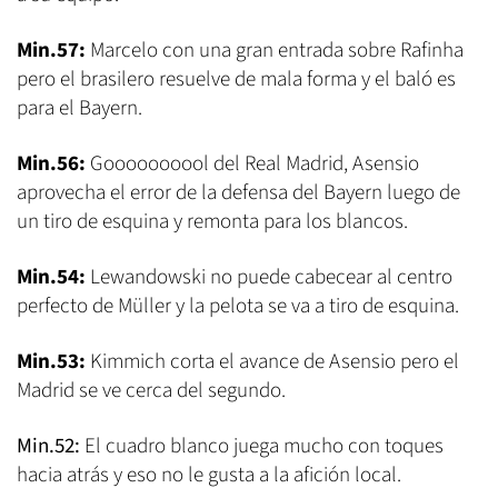
Min.57:
Marcelo con una gran entrada sobre Rafinha
pero el brasilero resuelve de mala forma y el baló es
para el Bayern.
Min.56:
Goooooooool del Real Madrid, Asensio
aprovecha el error de la defensa del Bayern luego de
un tiro de esquina y remonta para los blancos.
Min.54:
Lewandowski no puede cabecear al centro
perfecto de Müller y la pelota se va a tiro de esquina.
Min.53:
Kimmich corta el avance de Asensio pero el
Madrid se ve cerca del segundo.
Min.52:
El cuadro blanco juega mucho con toques
hacia atrás y eso no le gusta a la afición local.