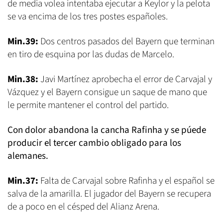
de media volea intentaba ejecutar a Keylor y la pelota
se va encima de los tres postes españoles.
Min.39:
Dos centros pasados del Bayern que terminan
en tiro de esquina por las dudas de Marcelo.
Min.38:
Javi Martínez aprobecha el error de Carvajal y
Vázquez y el Bayern consigue un saque de mano que
le permite mantener el control del partido.
Con dolor abandona la cancha Rafinha y se púede
producir el tercer cambio obligado para los
alemanes.
Min.37:
Falta de Carvajal sobre Rafinha y el español se
salva de la amarilla. El jugador del Bayern se recupera
de a poco en el césped del Alianz Arena.