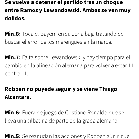
Se vuelve a detener el partido tras un choque
entre Ramos y Lewandowski. Ambos se ven muy
dolidos.
Min.8:
Toca el Bayern en su zona baja tratando de
buscar el error de los merengues en la marca.
Min.7:
Falta sobre Lewandowski y hay tiempo para el
cambio en la alineación alemana para volver a estar 11
contra 11.
Robben no puyede seguir y se viene Thiago
Alcantara.
Min.6:
Fuera de juego de Cristiano Ronaldo que se
lleva una silbatina de parte de la grada alemana.
Min.5:
Se reanudan las acciones y Robben aún sigue