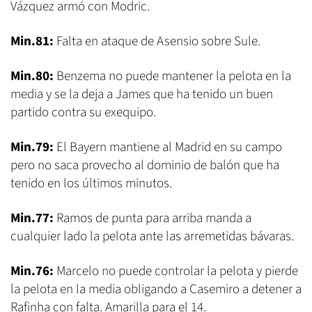
Vázquez armó con Modric.
Min.81:
Falta en ataque de Asensio sobre Sule.
Min.80:
Benzema no puede mantener la pelota en la
media y se la deja a James que ha tenido un buen
partido contra su exequipo.
Min.79:
El Bayern mantiene al Madrid en su campo
pero no saca provecho al dominio de balón que ha
tenido en los últimos minutos.
Min.77:
Ramos de punta para arriba manda a
cualquier lado la pelota ante las arremetidas bávaras.
Min.76:
Marcelo no puede controlar la pelota y pierde
la pelota en la media obligando a Casemiro a detener a
Rafinha con falta. Amarilla para el 14.