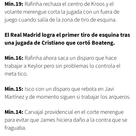
Min.19:
Rafinha rechaza el centro de Kroos y el
volante merengue corta la jugada con un fuera de
juego cuando salía de la zona de tiro de esquina.
El Real Madrid logra el primer tiro de esquina tras
una jugada de Cristiano que cortó Boateng.
Min.16:
Rafinha ahora saca un disparo que hace
trabajar a Keylor pero sin problemas lo controla el
meta tico.
Min.15:
Isco con un disparo que rebota en Javi
Martínez y de momento siguen si trabajar los arqueros.
Min.14:
Carvajal providencial en el corte merengue
para evitar que James hiciera daño a la contra que se
fraguaba.