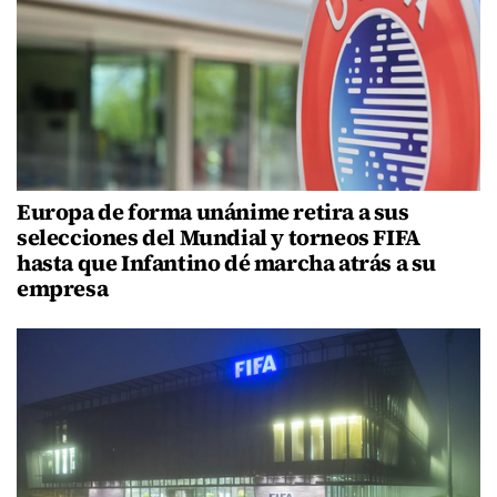
Europa de forma unánime retira a sus
selecciones del Mundial y torneos FIFA
hasta que Infantino dé marcha atrás a su
empresa