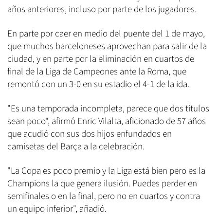
años anteriores, incluso por parte de los jugadores.
En parte por caer en medio del puente del 1 de mayo,
que muchos barceloneses aprovechan para salir de la
ciudad, y en parte por la eliminación en cuartos de
final de la Liga de Campeones ante la Roma, que
remontó con un 3-0 en su estadio el 4-1 de la ida.
"Es una temporada incompleta, parece que dos títulos
sean poco", afirmó Enric Vilalta, aficionado de 57 años
que acudió con sus dos hijos enfundados en
camisetas del Barça a la celebración.
"La Copa es poco premio y la Liga está bien pero es la
Champions la que genera ilusión. Puedes perder en
semifinales o en la final, pero no en cuartos y contra
un equipo inferior", añadió.