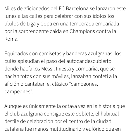
Miles de aficionados del FC Barcelona se lanzaron este
lunes a las calles para celebrar con sus ídolos los
títulos de Liga y Copa en una temporada empañada
por la sorprendente caída en Champions contra la
Roma.
Equipados con camisetas y banderas azulgranas, los
culés aplaudían el paso del autocar descubierto
donde había los Messi, Iniesta y compañía, que se
hacían fotos con sus móviles, lanzaban confeti a la
afición o cantaban el clásico "campeones,
campeones".
Aunque es únicamente la octava vez en la historia que
el club azulgrana consigue este doblete, el habitual
desfile de celebración por el centro de la ciudad
catalana fue menos multitudinario y eufórico que en