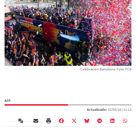
Celebración Barcelona. Foto: FCB
AFP
Actualizado:
02/05/18 |
11:13