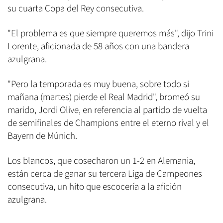
su cuarta Copa del Rey consecutiva.
"El problema es que siempre queremos más", dijo Trini
Lorente, aficionada de 58 años con una bandera
azulgrana.
"Pero la temporada es muy buena, sobre todo si
mañana (martes) pierde el Real Madrid", bromeó su
marido, Jordi Olive, en referencia al partido de vuelta
de semifinales de Champions entre el eterno rival y el
Bayern de Múnich.
Los blancos, que cosecharon un 1-2 en Alemania,
están cerca de ganar su tercera Liga de Campeones
consecutiva, un hito que escocería a la afición
azulgrana.