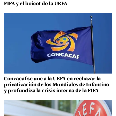
FIFA y el boicot de la UEFA
Concacaf se une a la UEFA en rechazar la
privatización de los Mundiales de Infantino
y profundiza la crisis interna de la FIFA