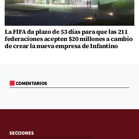
La FIFA da plazo de 53 días para que las 211
federaciones acepten $20 millones a cambio
de crear la nueva empresa de Infantino
COMENTARIOS
SECCIONES