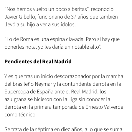
"Nos hemos vuelto un poco sibaritas", reconoció
Javier Gibello, funcionario de 37 años que también
llevó a su hijo a ver a sus ídolos.
"Lo de Roma es una espina clavada. Pero si hay que
ponerles nota, yo les daría un notable alto".
Pendientes del Real Madrid
Y es que tras un inicio descorazonador por la marcha
del brasileño Neymar y la contundente derrota en la
Supercopa de España ante el Real Madrid, los
azulgrana se hicieron con la Liga sin conocer la
derrota en la primera temporada de Ernesto Valverde
como técnico.
Se trata de la séptima en diez años, a lo que se suma