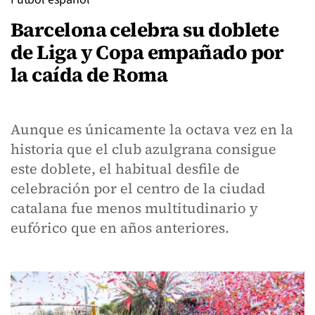
Barcelona celebra su doblete
de Liga y Copa empañado por
la caída de Roma
Aunque es únicamente la octava vez en la
historia que el club azulgrana consigue
este doblete, el habitual desfile de
celebración por el centro de la ciudad
catalana fue menos multitudinario y
eufórico que en años anteriores.