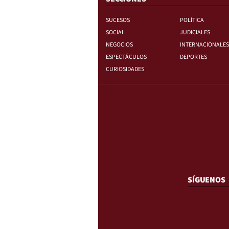
SUCESOS
POLÍTICA
SOCIAL
JUDICIALES
NEGOCIOS
INTERNACIONALES
ESPECTÁCULOS
DEPORTES
CURIOSIDADES
SÍGUENOS