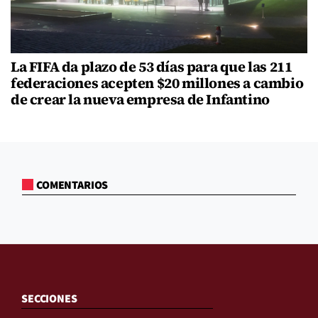
La FIFA da plazo de 53 días para que las 211
federaciones acepten $20 millones a cambio
de crear la nueva empresa de Infantino
COMENTARIOS
SECCIONES