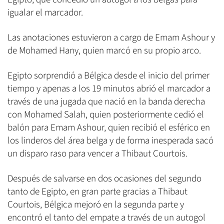
igualar el marcador.
Las anotaciones estuvieron a cargo de Emam Ashour y
de Mohamed Hany, quien marcó en su propio arco.
Egipto sorprendió a Bélgica desde el inicio del primer
tiempo y apenas a los 19 minutos abrió el marcador a
través de una jugada que nació en la banda derecha
con Mohamed Salah, quien posteriormente cedió el
balón para Emam Ashour, quien recibió el esférico en
los linderos del área belga y de forma inesperada sacó
un disparo raso para vencer a Thibaut Courtois.
Después de salvarse en dos ocasiones del segundo
tanto de Egipto, en gran parte gracias a Thibaut
Courtois, Bélgica mejoró en la segunda parte y
encontró el tanto del empate a través de un autogol