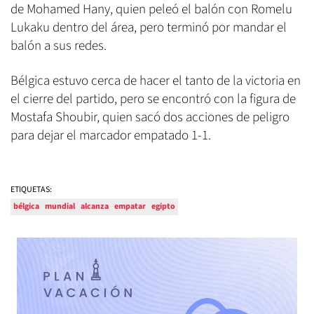
de Mohamed Hany, quien peleó el balón con Romelu
Lukaku dentro del área, pero terminó por mandar el
balón a sus redes.
Bélgica estuvo cerca de hacer el tanto de la victoria en
el cierre del partido, pero se encontró con la figura de
Mostafa Shoubir, quien sacó dos acciones de peligro
para dejar el marcador empatado 1-1.
ETIQUETAS:
bélgica
mundial
alcanza
empatar
egipto