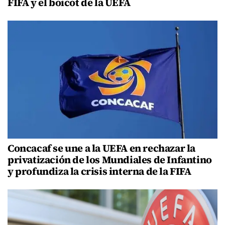
FIFA y el boicot de la UEFA
Concacaf se une a la UEFA en rechazar la
privatización de los Mundiales de Infantino
y profundiza la crisis interna de la FIFA