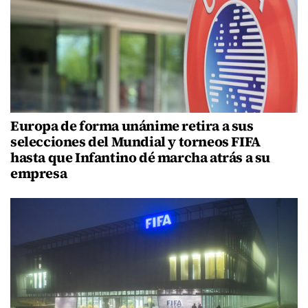
Europa de forma unánime retira a sus
selecciones del Mundial y torneos FIFA
hasta que Infantino dé marcha atrás a su
empresa