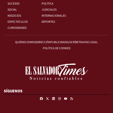
SUCESOS
POLÍTICA
SOCIAL
JUDICIALES
NEGOCIOS
INTERNACIONALES
ESPECTÁCULOS
DEPORTES
CURIOSIDADES
QUIÉNES SOMOS
DIRECCIÓN
PUBLICIDAD
SUSCRÍBETE
AVISO LEGAL
POLÍTICA DE COOKIES
SÍGUENOS
Facebook
X
Linkedin
Instagram
RSS
Youtube