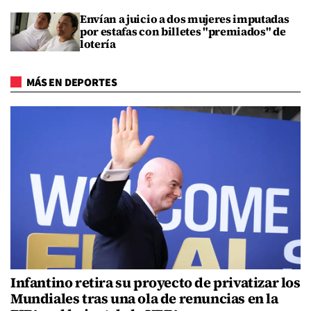
Envían a juicio a dos mujeres imputadas
por estafas con billetes "premiados" de
lotería
MÁS EN DEPORTES
Infantino retira su proyecto de privatizar los
Mundiales tras una ola de renuncias en la