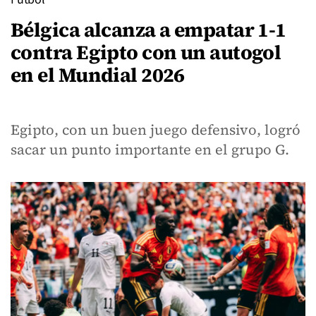
Bélgica alcanza a empatar 1-1
contra Egipto con un autogol
en el Mundial 2026
Egipto, con un buen juego defensivo, logró
sacar un punto importante en el grupo G.