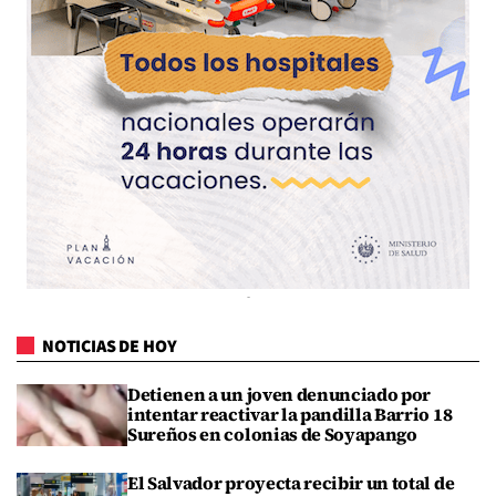
NOTICIAS DE HOY
Detienen a un joven denunciado por
intentar reactivar la pandilla Barrio 18
Sureños en colonias de Soyapango
El Salvador proyecta recibir un total de