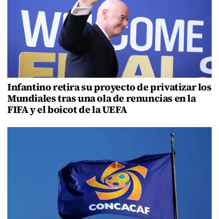
Infantino retira su proyecto de privatizar los
Mundiales tras una ola de renuncias en la
FIFA y el boicot de la UEFA