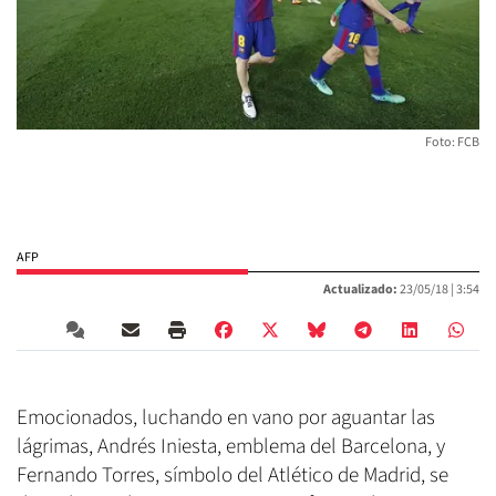
Foto: FCB
AFP
Actualizado:
23/05/18 |
3:54
Emocionados, luchando en vano por aguantar las
lágrimas, Andrés Iniesta, emblema del Barcelona, y
Fernando Torres, símbolo del Atlético de Madrid, se