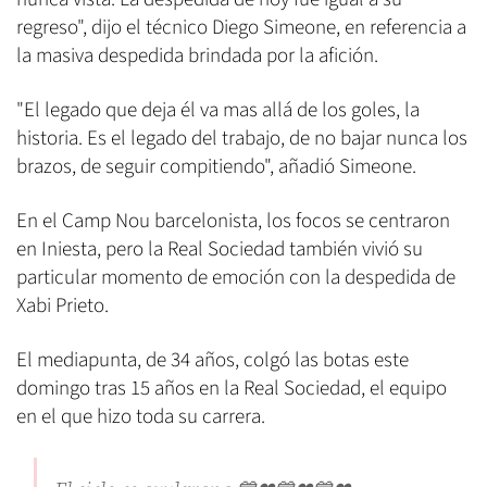
regreso", dijo el técnico Diego Simeone, en referencia a
la masiva despedida brindada por la afición.
"El legado que deja él va mas allá de los goles, la
historia. Es el legado del trabajo, de no bajar nunca los
brazos, de seguir compitiendo", añadió Simeone.
En el Camp Nou barcelonista, los focos se centraron
en Iniesta, pero la Real Sociedad también vivió su
particular momento de emoción con la despedida de
Xabi Prieto.
El mediapunta, de 34 años, colgó las botas este
domingo tras 15 años en la Real Sociedad, el equipo
en el que hizo toda su carrera.