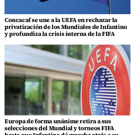
Concacaf se une a la UEFA en rechazar la
privatización de los Mundiales de Infantino
y profundiza la crisis interna de la FIFA
Europa de forma unánime retira a sus
selecciones del Mundial y torneos FIFA
hasta que Infantino dé marcha atrás a su