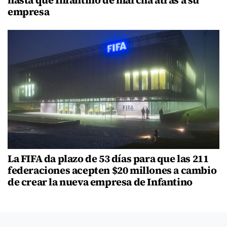
empresa
La FIFA da plazo de 53 días para que las 211
federaciones acepten $20 millones a cambio
de crear la nueva empresa de Infantino