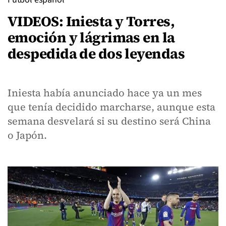
VIDEOS: Iniesta y Torres,
emoción y lágrimas en la
despedida de dos leyendas
Iniesta había anunciado hace ya un mes
que tenía decidido marcharse, aunque esta
semana desvelará si su destino será China
o Japón.