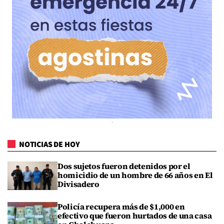
NOTICIAS DE HOY
Dos sujetos fueron detenidos por el
homicidio de un hombre de 66 años en El
Divisadero
Policía recupera más de $1,000 en
efectivo que fueron hurtados de una casa