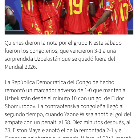
Quienes dieron la nota por el grupo K este sábado
fueron los congoleños, que vencieron 3-1 a una
sorprendida Uzbekistán que se quedó fuera del
Mundial 2026.
La República Democrática del Congo de hecho
remontó un marcador adverso de 1-0 que mantenía
Uzbekistán desde el minuto 10 con un gol de Eldor
Shomurodov. La contraofensiva congoleña llegó al
segundo tiempo, cuando Yaone Wissa anotó el gol del
empate con un penalti al 68. Diez minutos después, al
78, Fiston Mayele anotó el de la remontada 2-1 y el