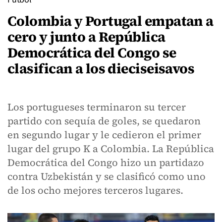
Colombia y Portugal empatan a
cero y junto a República
Democrática del Congo se
clasifican a los dieciseisavos
Los portugueses terminaron su tercer
partido con sequía de goles, se quedaron
en segundo lugar y le cedieron el primer
lugar del grupo K a Colombia. La República
Democrática del Congo hizo un partidazo
contra Uzbekistán y se clasificó como uno
de los ocho mejores terceros lugares.