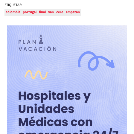
ETIQUETAS:
colombia
portugal
final
van
cero
empatan