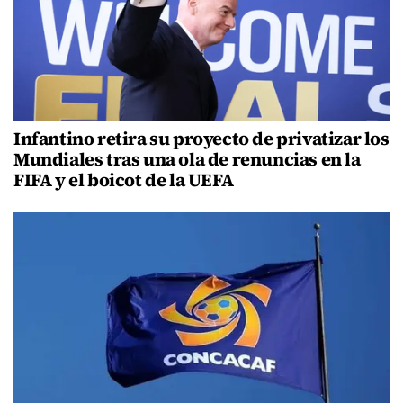
Infantino retira su proyecto de privatizar los
Mundiales tras una ola de renuncias en la
FIFA y el boicot de la UEFA