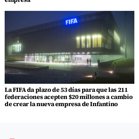
La FIFA da plazo de 53 días para que las 211
federaciones acepten $20 millones a cambio
de crear la nueva empresa de Infantino