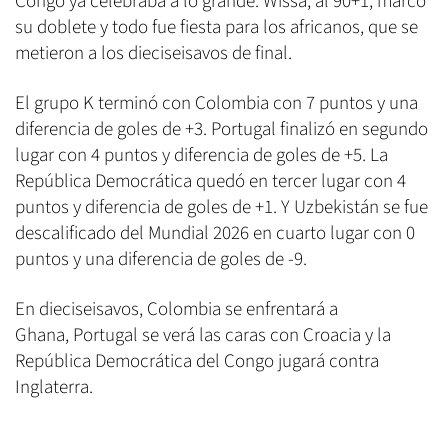
Congo ya celebraba a lo grande. Wissa, al 90+1, marcó
su doblete y todo fue fiesta para los africanos, que se
metieron a los dieciseisavos de final.
El grupo K terminó con Colombia con 7 puntos y una
diferencia de goles de +3. Portugal finalizó en segundo
lugar con 4 puntos y diferencia de goles de +5. La
República Democrática quedó en tercer lugar con 4
puntos y diferencia de goles de +1. Y Uzbekistán se fue
descalificado del Mundial 2026 en cuarto lugar con 0
puntos y una diferencia de goles de -9.
En dieciseisavos, Colombia se enfrentará a
Ghana, Portugal se verá las caras con Croacia y la
República Democrática del Congo jugará contra
Inglaterra.