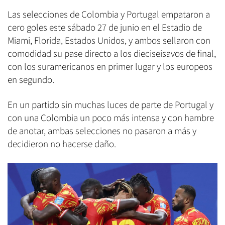
Las selecciones de Colombia y Portugal empataron a
cero goles este sábado 27 de junio en el Estadio de
Miami, Florida, Estados Unidos, y ambos sellaron con
comodidad su pase directo a los dieciseisavos de final,
con los suramericanos en primer lugar y los europeos
en segundo.
En un partido sin muchas luces de parte de Portugal y
con una Colombia un poco más intensa y con hambre
de anotar, ambas selecciones no pasaron a más y
decidieron no hacerse daño.