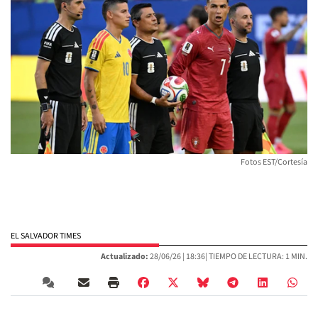
Fotos EST/Cortesía
EL SALVADOR TIMES
Actualizado:
28/06/26 |
18:36
| TIEMPO DE LECTURA: 1 MIN.