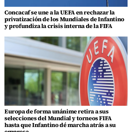
Concacaf se une a la UEFA en rechazar la
privatización de los Mundiales de Infantino
y profundiza la crisis interna de la FIFA
Europa de forma unánime retira a sus
selecciones del Mundial y torneos FIFA
hasta que Infantino dé marcha atrás a su
empresa