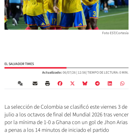
Foto EST/Cortesía
EL SALVADOR TIMES
Actualizado:
06/07/26 |
12:56
| TIEMPO DE LECTURA: 0 MIN.
La selección de Colombia se clasificó este viernes 3 de
julio a los octavos de final del Mundial 2026 tras vencer
por la mínima de 1-0 a Ghana con un gol de Jhon Arias
a penas a los 14 minutos de iniciado el partido