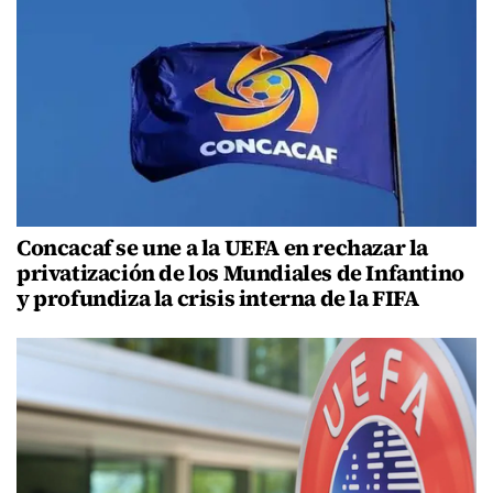
Concacaf se une a la UEFA en rechazar la
privatización de los Mundiales de Infantino
y profundiza la crisis interna de la FIFA