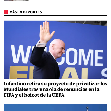
MÁS EN DEPORTES
Infantino retira su proyecto de privatizar los
Mundiales tras una ola de renuncias en la
FIFA y el boicot de la UEFA