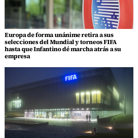
Europa de forma unánime retira a sus
selecciones del Mundial y torneos FIFA
hasta que Infantino dé marcha atrás a su
empresa