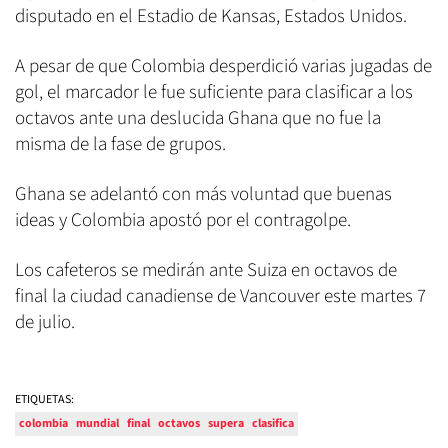
disputado en el Estadio de Kansas, Estados Unidos.
A pesar de que Colombia desperdició varias jugadas de
gol, el marcador le fue suficiente para clasificar a los
octavos ante una deslucida Ghana que no fue la
misma de la fase de grupos.
Ghana se adelantó con más voluntad que buenas
ideas y Colombia apostó por el contragolpe.
Los cafeteros se medirán ante Suiza en octavos de
final la ciudad canadiense de Vancouver este martes 7
de julio.
ETIQUETAS:
colombia
mundial
final
octavos
supera
clasifica