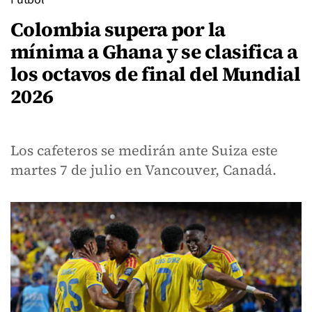
Colombia supera por la
mínima a Ghana y se clasifica a
los octavos de final del Mundial
2026
Los cafeteros se medirán ante Suiza este
martes 7 de julio en Vancouver, Canadá.