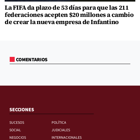
La FIFA da plazo de 53 días para que las 211
federaciones acepten $20 millones a cambio
de crear la nueva empresa de Infantino
COMENTARIOS
SECCIONES
SUCESOS
POLÍTICA
SOCIAL
JUDICIALES
NEGOCIOS
INTERNACIONALES