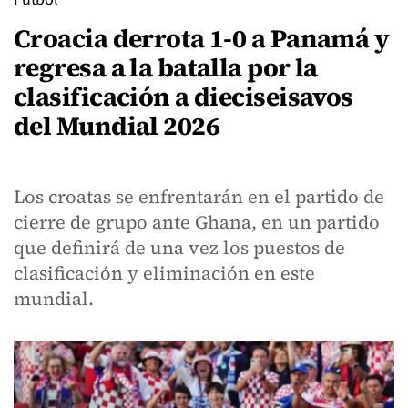
Croacia derrota 1-0 a Panamá y
regresa a la batalla por la
clasificación a dieciseisavos
del Mundial 2026
Los croatas se enfrentarán en el partido de
cierre de grupo ante Ghana, en un partido
que definirá de una vez los puestos de
clasificación y eliminación en este
mundial.