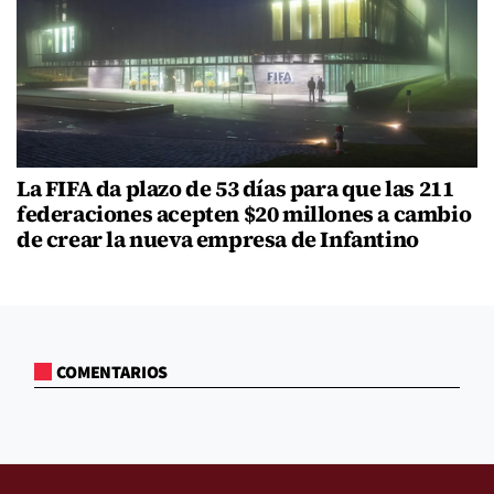
La FIFA da plazo de 53 días para que las 211
federaciones acepten $20 millones a cambio
de crear la nueva empresa de Infantino
COMENTARIOS