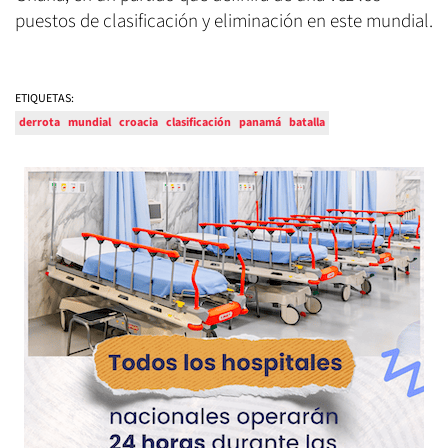
puestos de clasificación y eliminación en este mundial.
ETIQUETAS:
derrota
mundial
croacia
clasificación
panamá
batalla