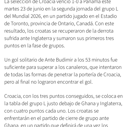
La selección de Croacia venció 1-0 a Panamá este
martes 23 de junio en la segunda jornada del grupo L
del Mundial 2026, en un partido jugado en el Estadio
de Toronto, provincia de Ontario, Canadá. Con este
resultado, los croatas se recuperaron de la derrota
sufrida ante Inglaterra y sumaron sus primeros tres
puntos en la fase de grupos.
Un gol solitario de Ante Budimir a los 53 minutos fue
suficiente para superar a los canaleros, que intentaron
de todas las formas de penetrar la portería de Croacia,
pero al final no lograron encontrar el gol.
Croacia, con los tres puntos conseguidos, se coloca en
la tabla del grupo L justo debajo de Ghana y Inglaterra,
con cuatro puntos cada uno. Los croatas se
enfrentarán en el partido de cierre de grupo ante
Ghana, en un partido que definirá de una vez los