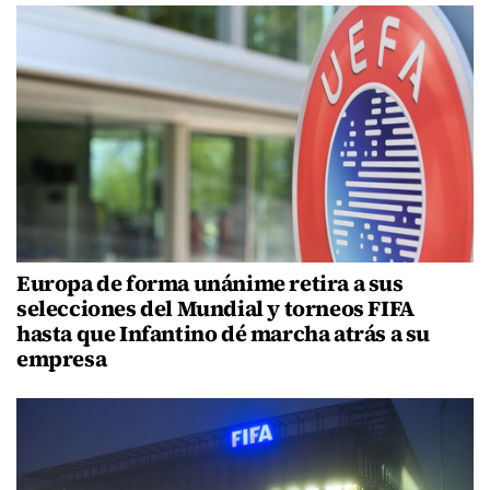
Europa de forma unánime retira a sus
selecciones del Mundial y torneos FIFA
hasta que Infantino dé marcha atrás a su
empresa