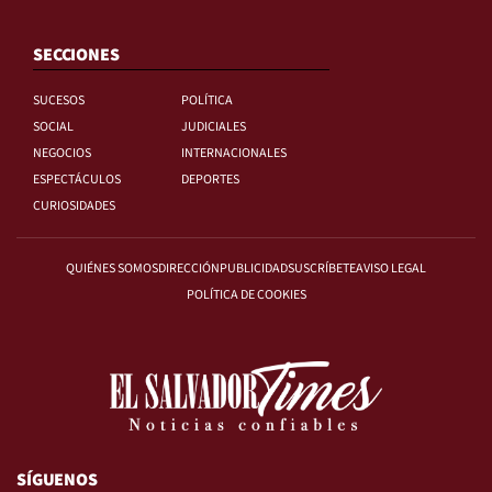
SECCIONES
SUCESOS
POLÍTICA
SOCIAL
JUDICIALES
NEGOCIOS
INTERNACIONALES
ESPECTÁCULOS
DEPORTES
CURIOSIDADES
QUIÉNES SOMOS
DIRECCIÓN
PUBLICIDAD
SUSCRÍBETE
AVISO LEGAL
POLÍTICA DE COOKIES
SÍGUENOS