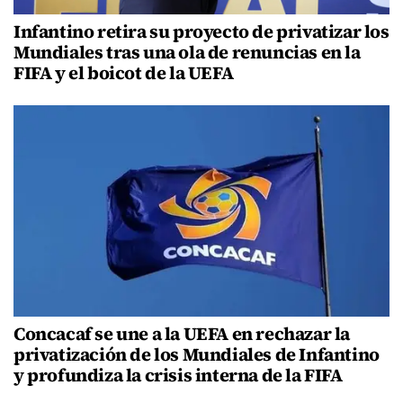
Infantino retira su proyecto de privatizar los
Mundiales tras una ola de renuncias en la
FIFA y el boicot de la UEFA
Concacaf se une a la UEFA en rechazar la
privatización de los Mundiales de Infantino
y profundiza la crisis interna de la FIFA