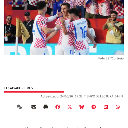
Foto EST/Cortesía
EL SALVADOR TIMES
Actualizado:
24/06/26 |
17:33
| TIEMPO DE LECTURA: 0 MIN.