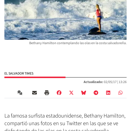
Bethany Hamilton contemplando las olas en la costa salvadoreña.
EL SALVADOR TIMES
Actualizado:
02/05/17 |
13:26
La famosa surfista estadounidense, Bethany Hamilton,
compartió unas fotos en su Twitter en las que se ve