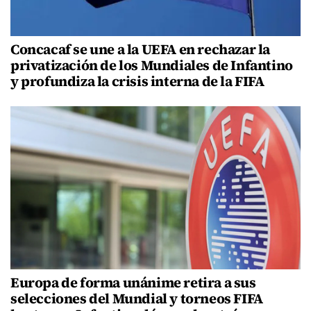
Concacaf se une a la UEFA en rechazar la
privatización de los Mundiales de Infantino
y profundiza la crisis interna de la FIFA
Europa de forma unánime retira a sus
selecciones del Mundial y torneos FIFA