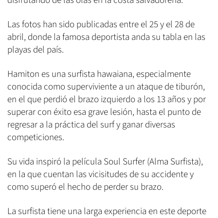
disfrutando de las olas en la costa salvadoreña.
Las fotos han sido publicadas entre el 25 y el 28 de
abril, donde la famosa deportista anda su tabla en las
playas del país.
Hamiton es una surfista hawaiana, especialmente
conocida como superviviente a un ataque de tiburón,
en el que perdió el brazo izquierdo a los 13 años y por
superar con éxito esa grave lesión, hasta el punto de
regresar a la práctica del surf y ganar diversas
competiciones.
Su vida inspiró la película Soul Surfer (Alma Surfista),
en la que cuentan las vicisitudes de su accidente y
como superó el hecho de perder su brazo.
La surfista tiene una larga experiencia en este deporte