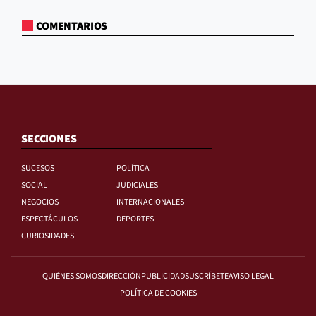
COMENTARIOS
SECCIONES
SUCESOS
POLÍTICA
SOCIAL
JUDICIALES
NEGOCIOS
INTERNACIONALES
ESPECTÁCULOS
DEPORTES
CURIOSIDADES
QUIÉNES SOMOS
DIRECCIÓN
PUBLICIDAD
SUSCRÍBETE
AVISO LEGAL
POLÍTICA DE COOKIES