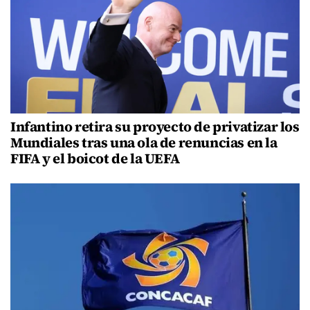
Infantino retira su proyecto de privatizar los
Mundiales tras una ola de renuncias en la
FIFA y el boicot de la UEFA