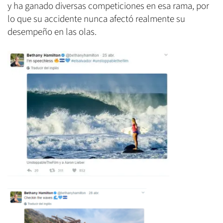
y ha ganado diversas competiciones en esa rama, por
lo que su accidente nunca afectó realmente su
desempeño en las olas.