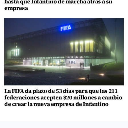
hasta que Infantino dé marcha atrás a su
empresa
La FIFA da plazo de 53 días para que las 211
federaciones acepten $20 millones a cambio
de crear la nueva empresa de Infantino