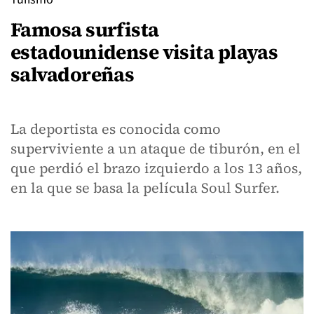
Famosa surfista
estadounidense visita playas
salvadoreñas
La deportista es conocida como
superviviente a un ataque de tiburón, en el
que perdió el brazo izquierdo a los 13 años,
en la que se basa la película Soul Surfer.