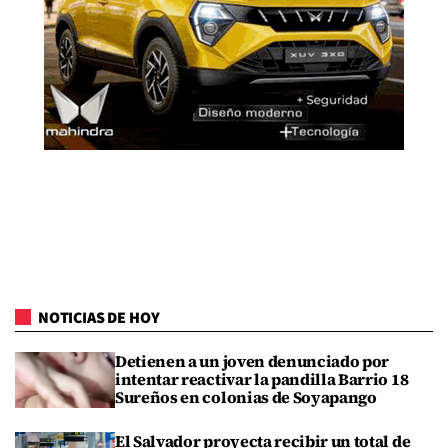
NOTICIAS DE HOY
Detienen a un joven denunciado por
intentar reactivar la pandilla Barrio 18
Sureños en colonias de Soyapango
El Salvador proyecta recibir un total de