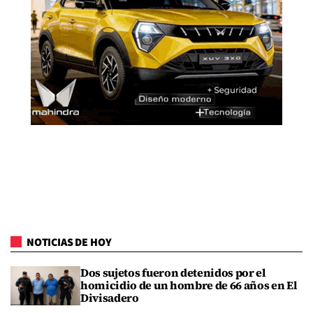
NOTICIAS DE HOY
Dos sujetos fueron detenidos por el
homicidio de un hombre de 66 años en El
Divisadero