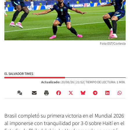
Foto EST/Cortesía
EL SALVADOR TIMES
Actualizado:
20/06/26 |
21:52
| TIEMPO DE LECTURA: 1 MIN.
Brasil completó su primera victoria en el Mundial 2026
al imponerse con tranquilidad por 3-0 sobre Haití en el