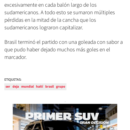
excesivamente en cada balón largo de los
sudamericanos. A todo esto se sumaron múltiples
pérdidas en la mitad de la cancha que los
sudamericanos lograron capitalizar.
Brasil terminó el partido con una goleada con sabor a
que pudo haber dejado muchos más goles en el
marcador.
ETIQUETAS:
ser
deja
mundial
haití
brasil
grupo