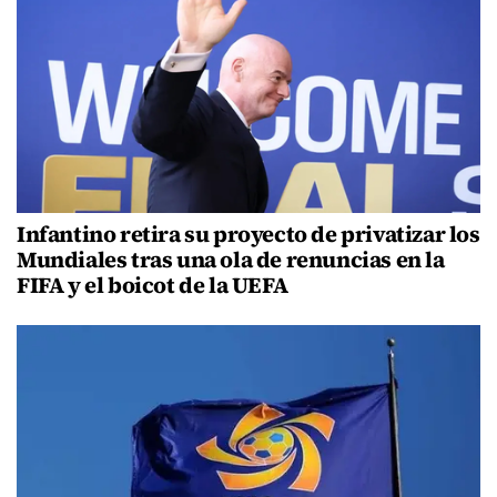
Infantino retira su proyecto de privatizar los
Mundiales tras una ola de renuncias en la
FIFA y el boicot de la UEFA