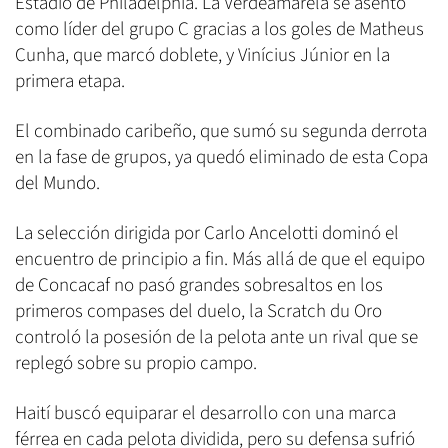
Estadio de Philadelphia. La Verdeamarela se asentó
como líder del grupo C gracias a los goles de Matheus
Cunha, que marcó doblete, y Vinícius Júnior en la
primera etapa.
El combinado caribeño, que sumó su segunda derrota
en la fase de grupos, ya quedó eliminado de esta Copa
del Mundo.
La selección dirigida por Carlo Ancelotti dominó el
encuentro de principio a fin. Más allá de que el equipo
de Concacaf no pasó grandes sobresaltos en los
primeros compases del duelo, la Scratch du Oro
controló la posesión de la pelota ante un rival que se
replegó sobre su propio campo.
Haití buscó equiparar el desarrollo con una marca
férrea en cada pelota dividida, pero su defensa sufrió