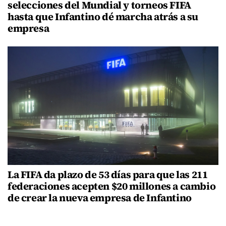
selecciones del Mundial y torneos FIFA
hasta que Infantino dé marcha atrás a su
empresa
La FIFA da plazo de 53 días para que las 211
federaciones acepten $20 millones a cambio
de crear la nueva empresa de Infantino