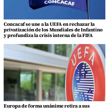
Concacaf se une a la UEFA en rechazar la
privatización de los Mundiales de Infantino
y profundiza la crisis interna de la FIFA
Europa de forma unánime retira a sus