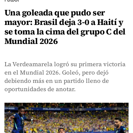
Una goleada que pudo ser
mayor: Brasil deja 3-0 a Haití y
se toma la cima del grupo C del
Mundial 2026
La Verdeamarela logró su primera victoria
en el Mundial 2026. Goleó, pero dejó
debiendo más en un partido lleno de
oportunidades de anotar.