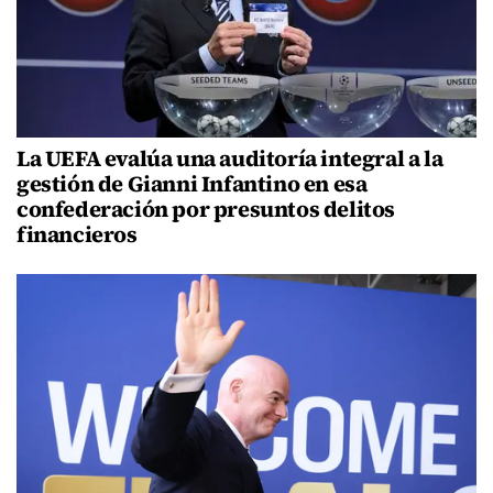
La UEFA evalúa una auditoría integral a la
gestión de Gianni Infantino en esa
confederación por presuntos delitos
financieros