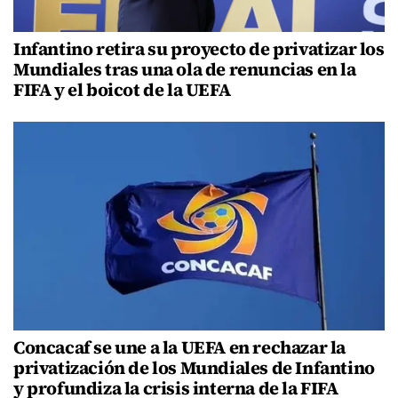
Infantino retira su proyecto de privatizar los
Mundiales tras una ola de renuncias en la
FIFA y el boicot de la UEFA
Concacaf se une a la UEFA en rechazar la
privatización de los Mundiales de Infantino
y profundiza la crisis interna de la FIFA