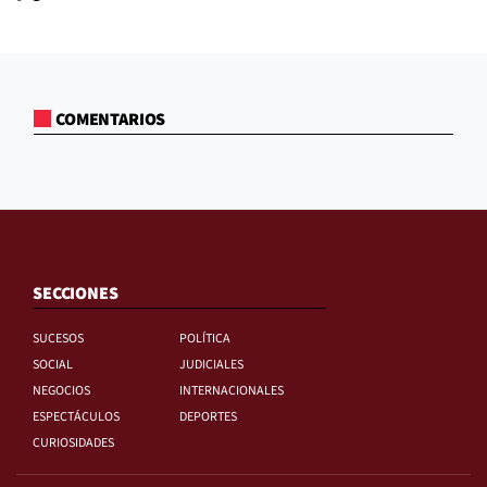
COMENTARIOS
SECCIONES
SUCESOS
POLÍTICA
SOCIAL
JUDICIALES
NEGOCIOS
INTERNACIONALES
ESPECTÁCULOS
DEPORTES
CURIOSIDADES