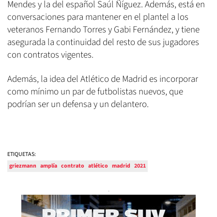
Mendes y la del español Saúl Ñíguez. Además, está en
conversaciones para mantener en el plantel a los
veteranos Fernando Torres y Gabi Fernández, y tiene
asegurada la continuidad del resto de sus jugadores
con contratos vigentes.
Además, la idea del Atlético de Madrid es incorporar
como mínimo un par de futbolistas nuevos, que
podrían ser un defensa y un delantero.
ETIQUETAS:
griezmann
amplía
contrato
atlético
madrid
2021