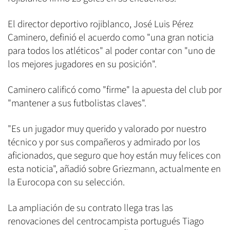
El director deportivo rojiblanco, José Luis Pérez
Caminero, definió el acuerdo como "una gran noticia
para todos los atléticos" al poder contar con "uno de
los mejores jugadores en su posición".
Caminero calificó como "firme" la apuesta del club por
"mantener a sus futbolistas claves".
"Es un jugador muy querido y valorado por nuestro
técnico y por sus compañeros y admirado por los
aficionados, que seguro que hoy están muy felices con
esta noticia", añadió sobre Griezmann, actualmente en
la Eurocopa con su selección.
La ampliación de su contrato llega tras las
renovaciones del centrocampista portugués Tiago