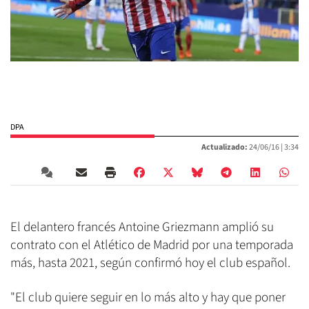
DPA
Actualizado:
24/06/16 |
3:34
El delantero francés Antoine Griezmann amplió su
contrato con el Atlético de Madrid por una temporada
más, hasta 2021, según confirmó hoy el club español.
"El club quiere seguir en lo más alto y hay que poner