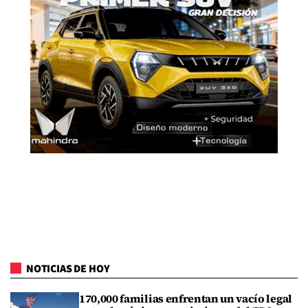
NOTICIAS DE HOY
170,000 familias enfrentan un vacío legal