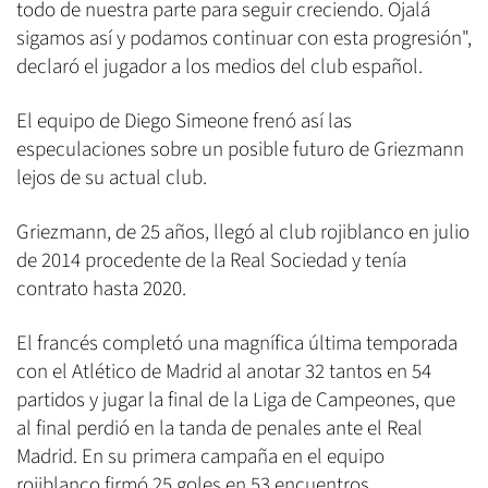
todo de nuestra parte para seguir creciendo. Ojalá
sigamos así y podamos continuar con esta progresión",
declaró el jugador a los medios del club español.
El equipo de Diego Simeone frenó así las
especulaciones sobre un posible futuro de Griezmann
lejos de su actual club.
Griezmann, de 25 años, llegó al club rojiblanco en julio
de 2014 procedente de la Real Sociedad y tenía
contrato hasta 2020.
El francés completó una magnífica última temporada
con el Atlético de Madrid al anotar 32 tantos en 54
partidos y jugar la final de la Liga de Campeones, que
al final perdió en la tanda de penales ante el Real
Madrid. En su primera campaña en el equipo
rojiblanco firmó 25 goles en 53 encuentros.