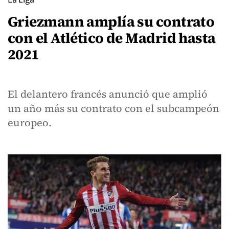
Griezmann amplía su contrato
con el Atlético de Madrid hasta
2021
El delantero francés anunció que amplió
un año más su contrato con el subcampeón
europeo.