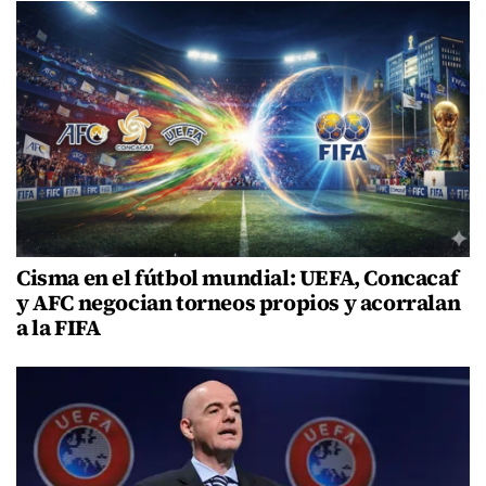
Cisma en el fútbol mundial: UEFA, Concacaf
y AFC negocian torneos propios y acorralan
a la FIFA