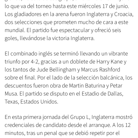
lo que va del torneo hasta este miércoles 17 de junio.
Los gladiadores en la arena fueron Inglaterra y Croacia,
dos selecciones que prometen mucho de cara a este
mundial. El partido fue espectacular y ofreció seis
goles, llevándose la victoria Inglaterra.
El combinado inglés se terminó llevando un vibrante
triunfo por 4-2, gracias a un doblete de Harry Kane y
los tantos de Jude Bellingham y Marcus Rashford
sobre el final. Por el lado de la selección balcánica, los
descuentos fueron obra de Martin Baturina y Petar
Musa. El partido se disputo en el Estadio de Dallas,
Texas, Estados Unidos.
En esta primera jornada del Grupo L, Inglaterra mostró
credenciales de candidato desde el arranque. A los 12
minutos, tras un penal que se debió repetir por el