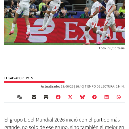
Foto EST/Cortesía
EL SALVADOR TIMES
Actualizado:
18/06/26 |
16:40
| TIEMPO DE LECTURA: 2 MIN.
El grupo L del Mundial 2026 inició con el partido más
grande, no solo de ese grupo, sino también el mejor en