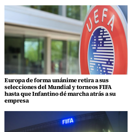
Europa de forma unánime retira a sus
selecciones del Mundial y torneos FIFA
hasta que Infantino dé marcha atrás a su
empresa