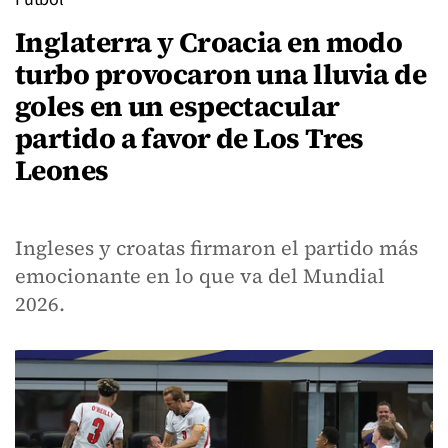
Inglaterra y Croacia en modo
turbo provocaron una lluvia de
goles en un espectacular
partido a favor de Los Tres
Leones
Ingleses y croatas firmaron el partido más
emocionante en lo que va del Mundial
2026.