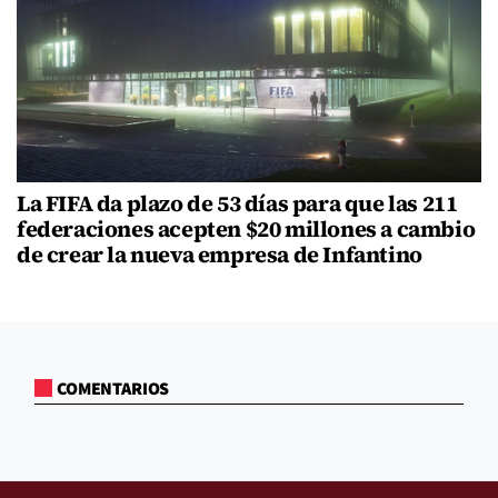
La FIFA da plazo de 53 días para que las 211
federaciones acepten $20 millones a cambio
de crear la nueva empresa de Infantino
COMENTARIOS