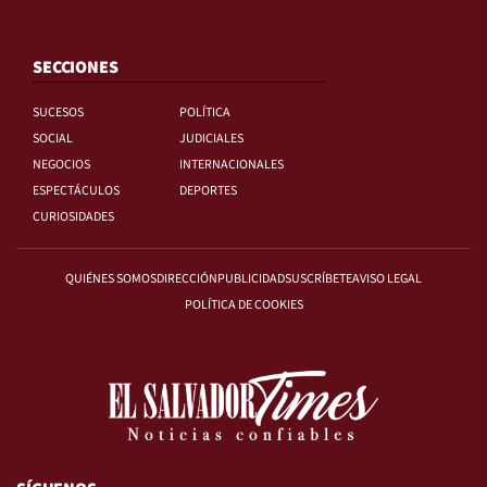
SECCIONES
SUCESOS
POLÍTICA
SOCIAL
JUDICIALES
NEGOCIOS
INTERNACIONALES
ESPECTÁCULOS
DEPORTES
CURIOSIDADES
QUIÉNES SOMOS
DIRECCIÓN
PUBLICIDAD
SUSCRÍBETE
AVISO LEGAL
POLÍTICA DE COOKIES