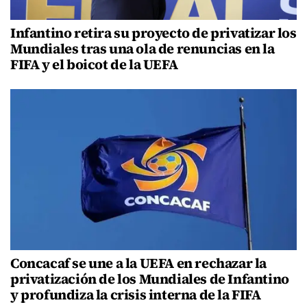
Infantino retira su proyecto de privatizar los
Mundiales tras una ola de renuncias en la
FIFA y el boicot de la UEFA
Concacaf se une a la UEFA en rechazar la
privatización de los Mundiales de Infantino
y profundiza la crisis interna de la FIFA