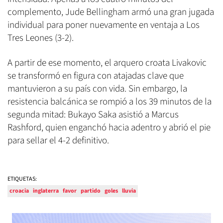
complemento, Jude Bellingham armó una gran jugada
individual para poner nuevamente en ventaja a Los
Tres Leones (3-2).
A partir de ese momento, el arquero croata Livakovic
se transformó en figura con atajadas clave que
mantuvieron a su país con vida. Sin embargo, la
resistencia balcánica se rompió a los 39 minutos de la
segunda mitad: Bukayo Saka asistió a Marcus
Rashford, quien enganchó hacia adentro y abrió el pie
para sellar el 4-2 definitivo.
ETIQUETAS:
croacia
inglaterra
favor
partido
goles
lluvia