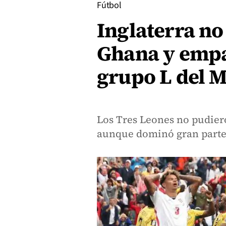
Fútbol
Inglaterra no
Ghana y empat
grupo L del 
Los Tres Leones no pudier
aunque dominó gran parte