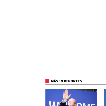
MÁS EN DEPORTES