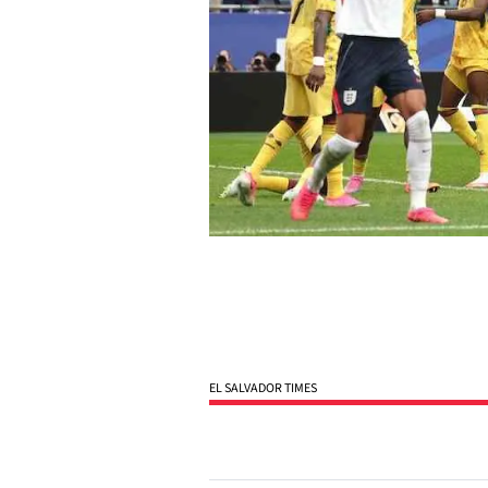
EL SALVADOR TIMES