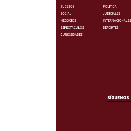
SUCESOS
POLÍTICA
SOCIAL
JUDICIALES
NEGOCIOS
INTERNACIONALES
ESPECTÁCULOS
DEPORTES
CURIOSIDADES
SÍGUENOS