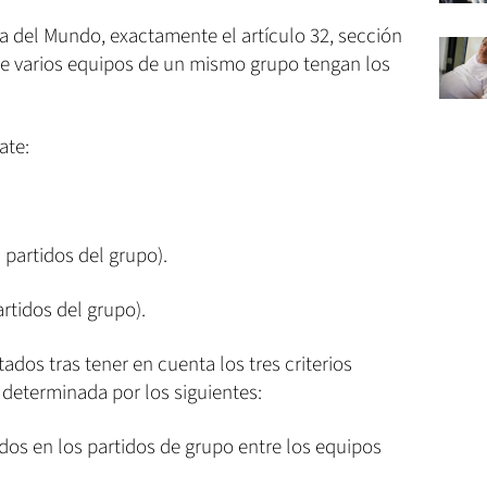
opa del Mundo, exactamente el artículo 32, sección
e varios equipos de un mismo grupo tengan los
ate:
s partidos del grupo).
rtidos del grupo).
dos tras tener en cuenta los tres criterios
á determinada por los siguientes:
os en los partidos de grupo entre los equipos