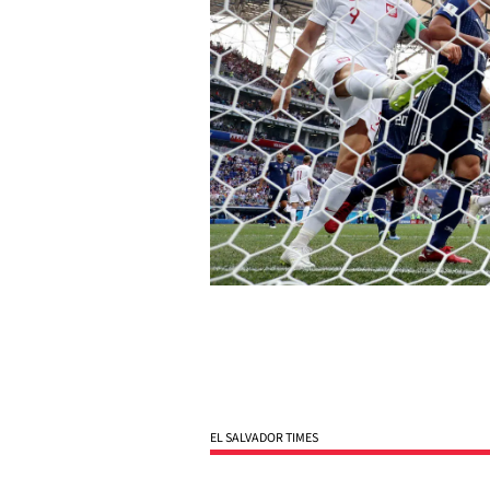
EL SALVADOR TIMES