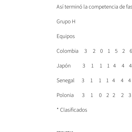
Así terminó la competencia de fa
Grupo H
Equipos
Colombia 3 2 0 1 5 2 6
Japón 3 1 1 1 4 4 4
Senegal 3 1 1 1 4 4 
Polonia 3 1 0 2 2 2 3
* Clasificados