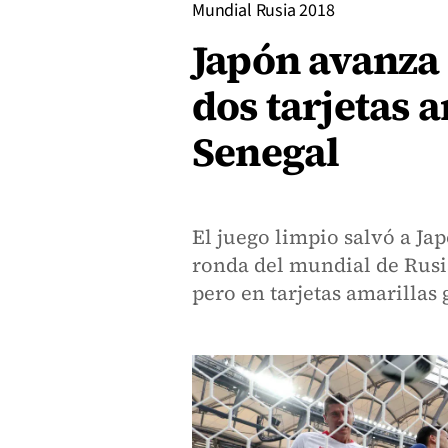
Mundial Rusia 2018
Japón avanza 
dos tarjetas 
Senegal
El juego limpio salvó a Jap
ronda del mundial de Rusi
pero en tarjetas amarillas 