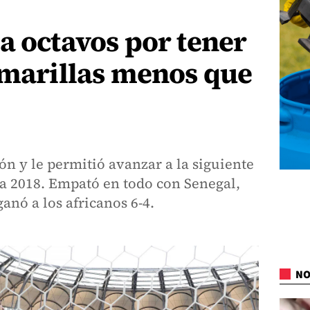
a octavos por tener
amarillas menos que
ón y le permitió avanzar a la siguiente
a 2018. Empató en todo con Senegal,
ganó a los africanos 6-4.
NO