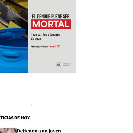
TICIAS DE HOY
Detienen a un joven