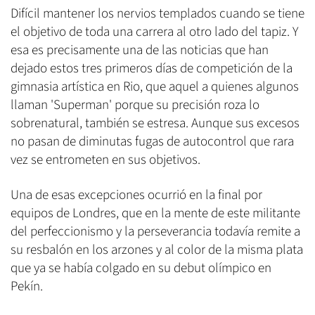
Difícil mantener los nervios templados cuando se tiene
el objetivo de toda una carrera al otro lado del tapiz. Y
esa es precisamente una de las noticias que han
dejado estos tres primeros días de competición de la
gimnasia artística en Rio, que aquel a quienes algunos
llaman 'Superman' porque su precisión roza lo
sobrenatural, también se estresa. Aunque sus excesos
no pasan de diminutas fugas de autocontrol que rara
vez se entrometen en sus objetivos.
Una de esas excepciones ocurrió en la final por
equipos de Londres, que en la mente de este militante
del perfeccionismo y la perseverancia todavía remite a
su resbalón en los arzones y al color de la misma plata
que ya se había colgado en su debut olímpico en
Pekín.