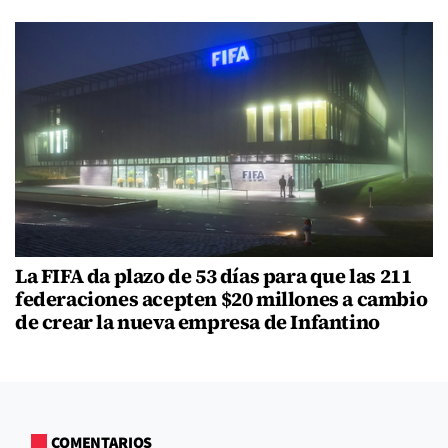
La FIFA da plazo de 53 días para que las 211
federaciones acepten $20 millones a cambio
de crear la nueva empresa de Infantino
COMENTARIOS