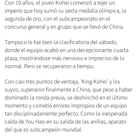
Con 19 años, el joven Kohei comenzó a tejer un
imperio que hoy sumó su sexta medalla olímpica, la
segunda de oro, con el subcampeonato en el
concurso general y en grupo que se llevó de China.
Tampoco le fue bien la clasificatoria del sábado,
donde el equipo acabó en una decepcionante cuarta
plaza, mostrándose más nervioso e impreciso de lo
normal. Pero se recuperaron a tiempo.
Con casi tres puntos de ventaja, 'King Kohei' y los
suyos, superaron finalmente a China, que pese a haber
dominado la ronda previa, se deshinchó en el último
momento y cometió errores impropios de un equipo
tan disciplinadamente perfecto. Como la inesperada
caída de You Hao en su salida de las anillas, aparato
del que es subcampeón mundial.