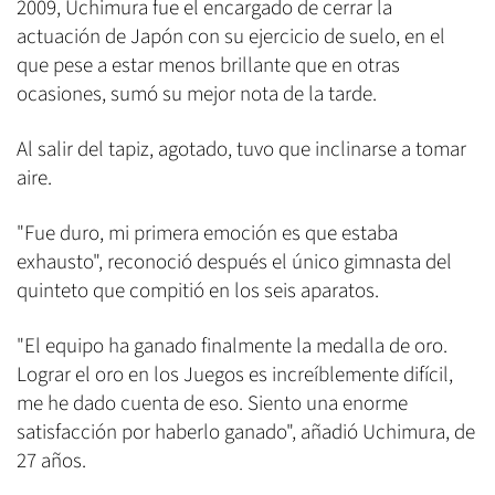
2009, Uchimura fue el encargado de cerrar la
actuación de Japón con su ejercicio de suelo, en el
que pese a estar menos brillante que en otras
ocasiones, sumó su mejor nota de la tarde.
Al salir del tapiz, agotado, tuvo que inclinarse a tomar
aire.
"Fue duro, mi primera emoción es que estaba
exhausto", reconoció después el único gimnasta del
quinteto que compitió en los seis aparatos.
"El equipo ha ganado finalmente la medalla de oro.
Lograr el oro en los Juegos es increíblemente difícil,
me he dado cuenta de eso. Siento una enorme
satisfacción por haberlo ganado", añadió Uchimura, de
27 años.