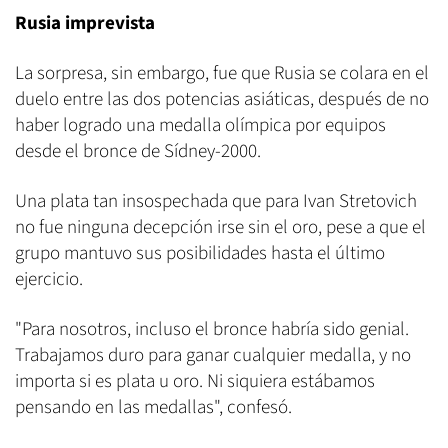
Rusia imprevista
La sorpresa, sin embargo, fue que Rusia se colara en el
duelo entre las dos potencias asiáticas, después de no
haber logrado una medalla olímpica por equipos
desde el bronce de Sídney-2000.
Una plata tan insospechada que para Ivan Stretovich
no fue ninguna decepción irse sin el oro, pese a que el
grupo mantuvo sus posibilidades hasta el último
ejercicio.
"Para nosotros, incluso el bronce habría sido genial.
Trabajamos duro para ganar cualquier medalla, y no
importa si es plata u oro. Ni siquiera estábamos
pensando en las medallas", confesó.