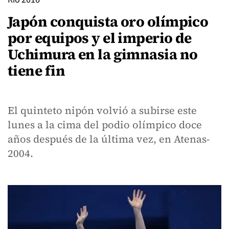
Japón conquista oro olímpico
por equipos y el imperio de
Uchimura en la gimnasia no
tiene fin
El quinteto nipón volvió a subirse este
lunes a la cima del podio olímpico doce
años después de la última vez, en Atenas-
2004.