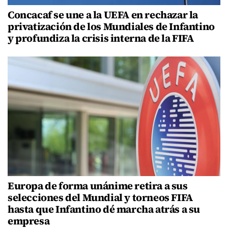
Concacaf se une a la UEFA en rechazar la
privatización de los Mundiales de Infantino
y profundiza la crisis interna de la FIFA
Europa de forma unánime retira a sus
selecciones del Mundial y torneos FIFA
hasta que Infantino dé marcha atrás a su
empresa