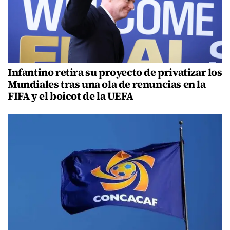
Infantino retira su proyecto de privatizar los
Mundiales tras una ola de renuncias en la
FIFA y el boicot de la UEFA