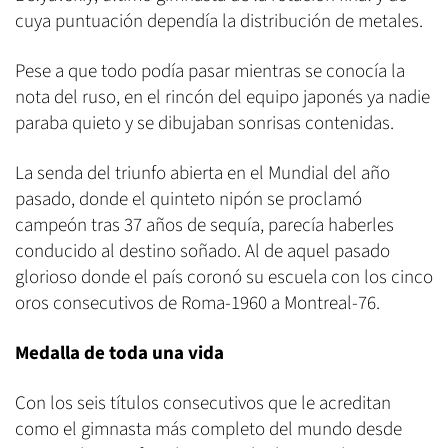
cuya puntuación dependía la distribución de metales.
Pese a que todo podía pasar mientras se conocía la
nota del ruso, en el rincón del equipo japonés ya nadie
paraba quieto y se dibujaban sonrisas contenidas.
La senda del triunfo abierta en el Mundial del año
pasado, donde el quinteto nipón se proclamó
campeón tras 37 años de sequía, parecía haberles
conducido al destino soñado. Al de aquel pasado
glorioso donde el país coronó su escuela con los cinco
oros consecutivos de Roma-1960 a Montreal-76.
Medalla de toda una vida
Con los seis títulos consecutivos que le acreditan
como el gimnasta más completo del mundo desde