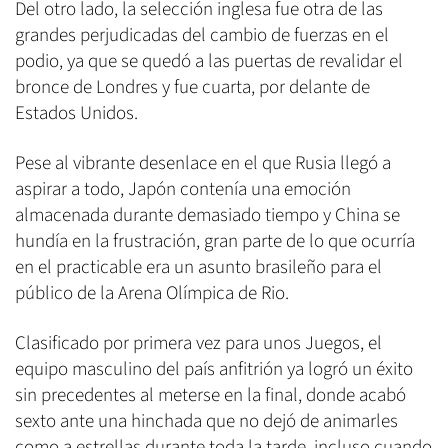
Del otro lado, la selección inglesa fue otra de las
grandes perjudicadas del cambio de fuerzas en el
podio, ya que se quedó a las puertas de revalidar el
bronce de Londres y fue cuarta, por delante de
Estados Unidos.
Pese al vibrante desenlace en el que Rusia llegó a
aspirar a todo, Japón contenía una emoción
almacenada durante demasiado tiempo y China se
hundía en la frustración, gran parte de lo que ocurría
en el practicable era un asunto brasileño para el
público de la Arena Olímpica de Rio.
Clasificado por primera vez para unos Juegos, el
equipo masculino del país anfitrión ya logró un éxito
sin precedentes al meterse en la final, donde acabó
sexto ante una hinchada que no dejó de animarles
como a estrellas durante toda la tarde, incluso cuando