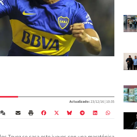
Actualizado:
23/12/16 |
10:35