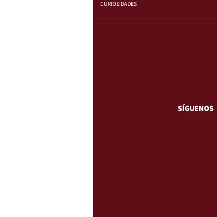
CURIOSIDADES
SÍGUENOS