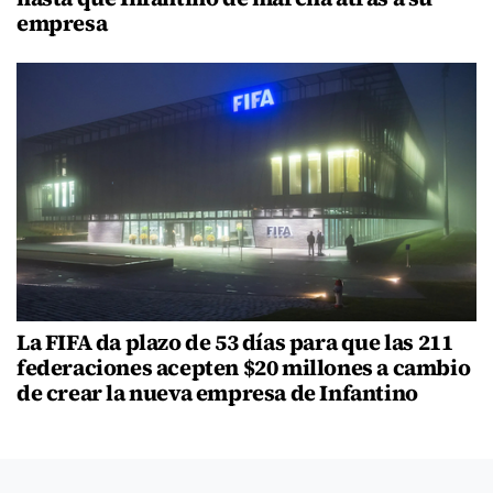
empresa
La FIFA da plazo de 53 días para que las 211
federaciones acepten $20 millones a cambio
de crear la nueva empresa de Infantino