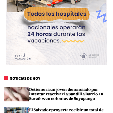
NOTICIAS DE HOY
Detienen a un joven denunciado por
intentar reactivar la pandilla Barrio 18
Sureños en colonias de Soyapango
El Salvador proyecta recibir un total de