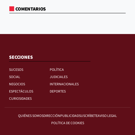
COMENTARIOS
SECCIONES
SUCESOS
POLÍTICA
SOCIAL
JUDICIALES
NEGOCIOS
INTERNACIONALES
ESPECTÁCULOS
DEPORTES
CURIOSIDADES
QUIÉNES SOMOS
DIRECCIÓN
PUBLICIDAD
SUSCRÍBETE
AVISO LEGAL
POLÍTICA DE COOKIES