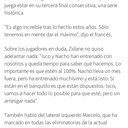
juega estar en su tercera final consecutiva, una serie
histórica.
"Es algo increíble tras lo hecho estos años. Sólo
tenemos en mente dar el máximo", dijo el francés.
Sobre los jugadores en duda, Zidane no quiso
adelantar nada: "Isco y Nacho han entrenado con
nosotros y queda tiempo para saber qué hacemos. Lo
importante es que estén al 100%. Nacho lleva un mes
fuera, pero ha entrenado muchísimo y está listo. Si
están en el banquillo es que están dispuestos. Isco,
vamos a hacer todo lo posible para que esté, pero sin
arriesgar nada".
También habló del lateral izquierdo Marcelo, que ha
marcado en todas las eliminatorias de la actual