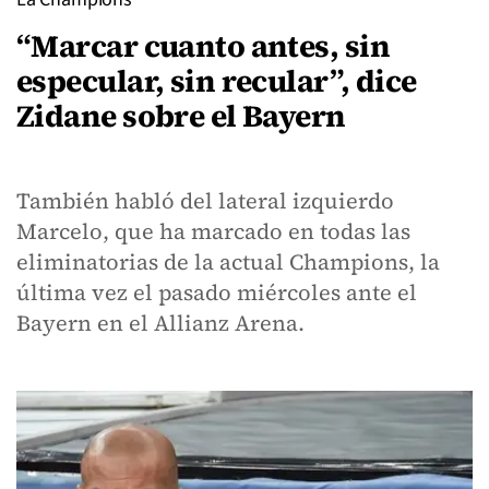
“Marcar cuanto antes, sin
especular, sin recular”, dice
Zidane sobre el Bayern
También habló del lateral izquierdo
Marcelo, que ha marcado en todas las
eliminatorias de la actual Champions, la
última vez el pasado miércoles ante el
Bayern en el Allianz Arena.