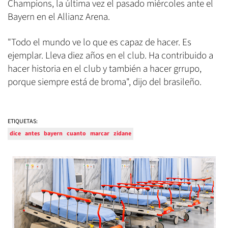
Champions, la última vez el pasado miércoles ante el
Bayern en el Allianz Arena.
"Todo el mundo ve lo que es capaz de hacer. Es
ejemplar. Lleva diez años en el club. Ha contribuido a
hacer historia en el club y también a hacer grrupo,
porque siempre está de broma", dijo del brasileño.
ETIQUETAS:
dice
antes
bayern
cuanto
marcar
zidane