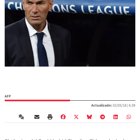
AFP
Actualizado:
02/05/18 |
6:39