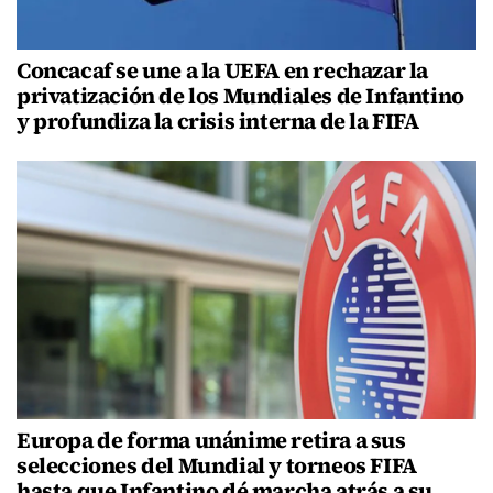
Concacaf se une a la UEFA en rechazar la
privatización de los Mundiales de Infantino
y profundiza la crisis interna de la FIFA
Europa de forma unánime retira a sus
selecciones del Mundial y torneos FIFA
hasta que Infantino dé marcha atrás a su