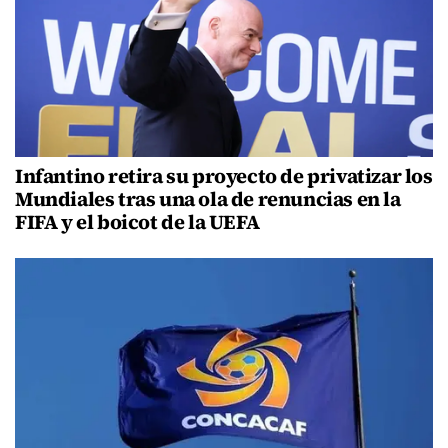
Infantino retira su proyecto de privatizar los
Mundiales tras una ola de renuncias en la
FIFA y el boicot de la UEFA