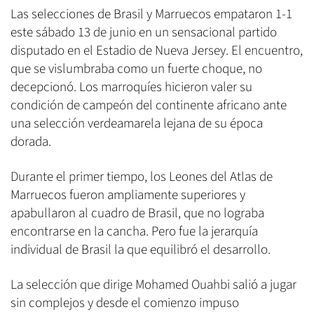
Las selecciones de Brasil y Marruecos empataron 1-1
este sábado 13 de junio en un sensacional partido
disputado en el Estadio de Nueva Jersey. El encuentro,
que se vislumbraba como un fuerte choque, no
decepcionó. Los marroquíes hicieron valer su
condición de campeón del continente africano ante
una selección verdeamarela lejana de su época
dorada.
Durante el primer tiempo, los Leones del Atlas de
Marruecos fueron ampliamente superiores y
apabullaron al cuadro de Brasil, que no lograba
encontrarse en la cancha. Pero fue la jerarquía
individual de Brasil la que equilibró el desarrollo.
La selección que dirige Mohamed Ouahbi salió a jugar
sin complejos y desde el comienzo impuso