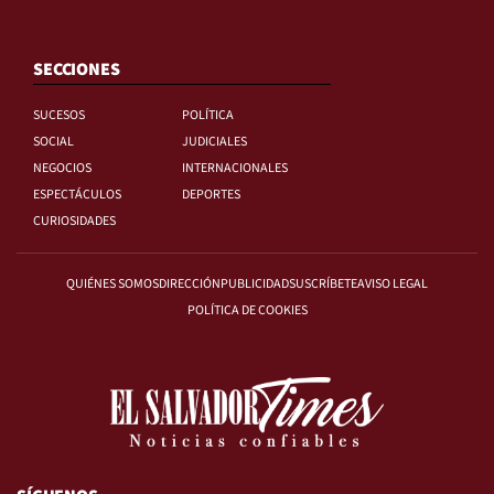
SECCIONES
SUCESOS
POLÍTICA
SOCIAL
JUDICIALES
NEGOCIOS
INTERNACIONALES
ESPECTÁCULOS
DEPORTES
CURIOSIDADES
QUIÉNES SOMOS
DIRECCIÓN
PUBLICIDAD
SUSCRÍBETE
AVISO LEGAL
POLÍTICA DE COOKIES