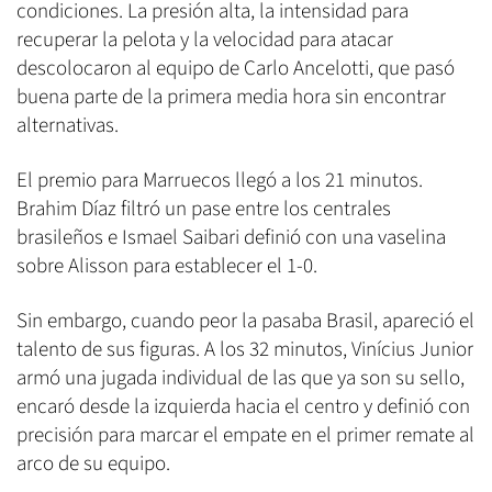
condiciones. La presión alta, la intensidad para
recuperar la pelota y la velocidad para atacar
descolocaron al equipo de Carlo Ancelotti, que pasó
buena parte de la primera media hora sin encontrar
alternativas.
El premio para Marruecos llegó a los 21 minutos.
Brahim Díaz filtró un pase entre los centrales
brasileños e Ismael Saibari definió con una vaselina
sobre Alisson para establecer el 1-0.
Sin embargo, cuando peor la pasaba Brasil, apareció el
talento de sus figuras. A los 32 minutos, Vinícius Junior
armó una jugada individual de las que ya son su sello,
encaró desde la izquierda hacia el centro y definió con
precisión para marcar el empate en el primer remate al
arco de su equipo.