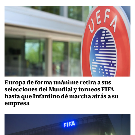
Europa de forma unánime retira a sus
selecciones del Mundial y torneos FIFA
hasta que Infantino dé marcha atrás a su
empresa