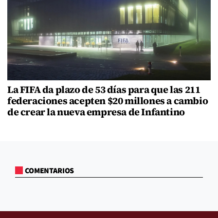
La FIFA da plazo de 53 días para que las 211
federaciones acepten $20 millones a cambio
de crear la nueva empresa de Infantino
COMENTARIOS