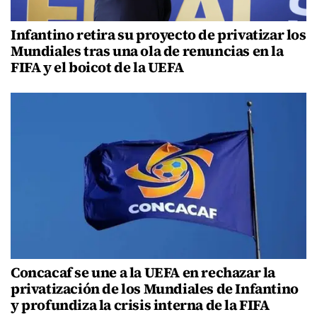
Infantino retira su proyecto de privatizar los
Mundiales tras una ola de renuncias en la
FIFA y el boicot de la UEFA
Concacaf se une a la UEFA en rechazar la
privatización de los Mundiales de Infantino
y profundiza la crisis interna de la FIFA