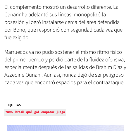
El complemento mostró un desarrollo diferente. La
Canarinha adelantó sus líneas, monopolizó la
posesión y logró instalarse cerca del área defendida
por Bono, que respondió con seguridad cada vez que
fue exigido.
Marruecos ya no pudo sostener el mismo ritmo físico
del primer tiempo y perdió parte de la fluidez ofensiva,
especialmente después de las salidas de Brahim Díaz y
Azzedine Ounahi. Aun así, nunca dejó de ser peligroso
cada vez que encontró espacios para el contraataque.
ETIQUETAS:
tuvo
brasil
qué
gol
empatar
juega