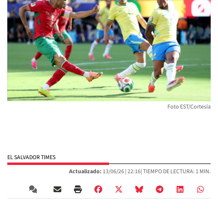
Foto EST/Cortesía
EL SALVADOR TIMES
Actualizado:
13/06/26 |
22:16
| TIEMPO DE LECTURA: 1 MIN.