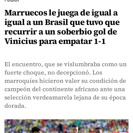
Marruecos le juega de igual a
igual a un Brasil que tuvo que
recurrir a un soberbio gol de
Vinicius para empatar 1-1
El encuentro, que se vislumbraba como un
fuerte choque, no decepcionó. Los
marroquíes hicieron valer su condición de
campeón del continente africano ante una
selección verdeamarela lejana de su época
dorada.