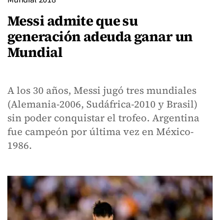
Messi admite que su
generación adeuda ganar un
Mundial
A los 30 años, Messi jugó tres mundiales
(Alemania-2006, Sudáfrica-2010 y Brasil)
sin poder conquistar el trofeo. Argentina
fue campeón por última vez en México-
1986.