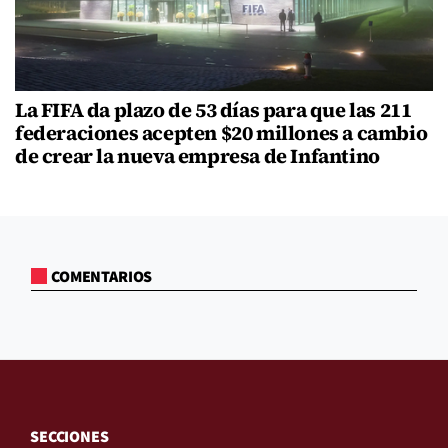
La FIFA da plazo de 53 días para que las 211
federaciones acepten $20 millones a cambio
de crear la nueva empresa de Infantino
COMENTARIOS
SECCIONES