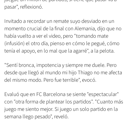
pasar", reflexionó.
Invitado a recordar un remate suyo desviado en un
momento crucial de la final con Alemania, dijo que no
había vuelto a ver el video, pero "tomando mate
(infusión) el otro día, pienso en cómo le pegué, cómo
tenía el apoyo, en lo mal que la agarré", a la pelota.
"Sentí bronca, impotencia y siempre me duele. Pero
desde que llegó al mundo mi hijo Thiago no me afecta
del mismo modo. Pero fue terrible", evocó.
Evaluó que en FC Barcelona se siente "espectacular"
con "otra forma de plantear los partidos". "Cuanto más
juego me siento mejor. Si juego un solo partido en la
semana llego pesado", reveló.