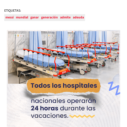
ETIQUETAS:
messi
mundial
ganar
generación
admite
adeuda