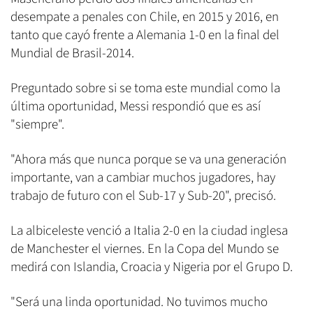
desempate a penales con Chile, en 2015 y 2016, en
tanto que cayó frente a Alemania 1-0 en la final del
Mundial de Brasil-2014.
Preguntado sobre si se toma este mundial como la
última oportunidad, Messi respondió que es así
"siempre".
"Ahora más que nunca porque se va una generación
importante, van a cambiar muchos jugadores, hay
trabajo de futuro con el Sub-17 y Sub-20", precisó.
La albiceleste venció a Italia 2-0 en la ciudad inglesa
de Manchester el viernes. En la Copa del Mundo se
medirá con Islandia, Croacia y Nigeria por el Grupo D.
"Será una linda oportunidad. No tuvimos mucho