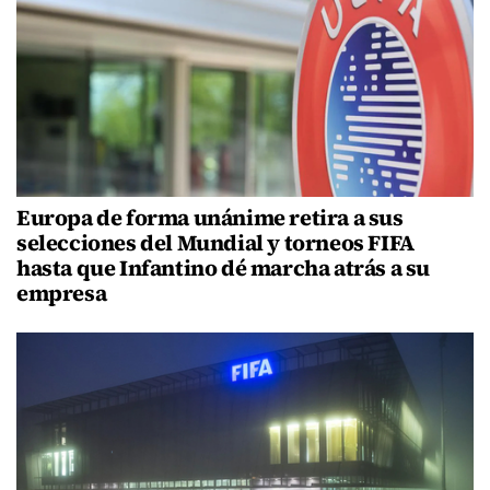
Europa de forma unánime retira a sus
selecciones del Mundial y torneos FIFA
hasta que Infantino dé marcha atrás a su
empresa