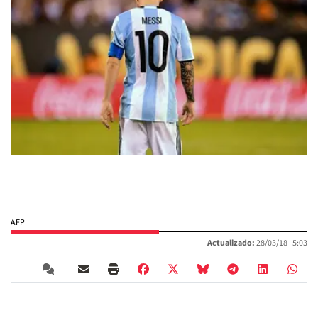
AFP
Actualizado:
28/03/18 |
5:03