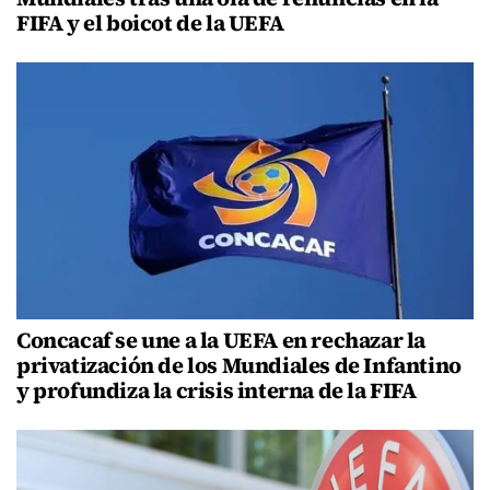
FIFA y el boicot de la UEFA
Concacaf se une a la UEFA en rechazar la
privatización de los Mundiales de Infantino
y profundiza la crisis interna de la FIFA