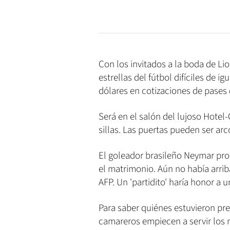
Con los invitados a la boda de L
estrellas del fútbol difíciles de 
dólares en cotizaciones de pases 
Será en el salón del lujoso Hotel
sillas. Las puertas pueden ser arc
El goleador brasileño Neymar pro
el matrimonio. Aún no había arri
AFP. Un 'partidito' haría honor a 
Para saber quiénes estuvieron pre
camareros empiecen a servir los 