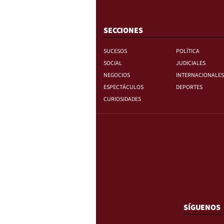
SECCIONES
SUCESOS
POLÍTICA
SOCIAL
JUDICIALES
NEGOCIOS
INTERNACIONALES
ESPECTÁCULOS
DEPORTES
CURIOSIDADES
SÍGUENOS