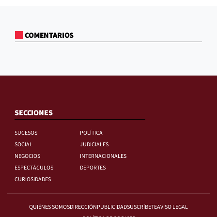
COMENTARIOS
SECCIONES
SUCESOS
POLÍTICA
SOCIAL
JUDICIALES
NEGOCIOS
INTERNACIONALES
ESPECTÁCULOS
DEPORTES
CURIOSIDADES
QUIÉNES SOMOS
DIRECCIÓN
PUBLICIDAD
SUSCRÍBETE
AVISO LEGAL