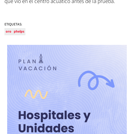
que vio en el centro acuático antes de la prueba.
ETIQUETAS:
oro
phelps