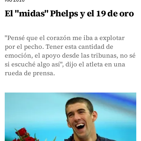
El "midas" Phelps y el 19 de oro
"Pensé que el corazón me iba a explotar
por el pecho. Tener esta cantidad de
emoción, el apoyo desde las tribunas, no sé
si escuché algo así", dijo el atleta en una
rueda de prensa.