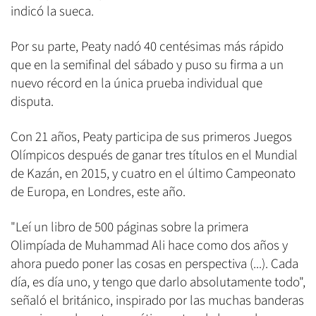
indicó la sueca.
Por su parte, Peaty nadó 40 centésimas más rápido
que en la semifinal del sábado y puso su firma a un
nuevo récord en la única prueba individual que
disputa.
Con 21 años, Peaty participa de sus primeros Juegos
Olímpicos después de ganar tres títulos en el Mundial
de Kazán, en 2015, y cuatro en el último Campeonato
de Europa, en Londres, este año.
"Leí un libro de 500 páginas sobre la primera
Olimpíada de Muhammad Ali hace como dos años y
ahora puedo poner las cosas en perspectiva (...). Cada
día, es día uno, y tengo que darlo absolutamente todo",
señaló el británico, inspirado por las muchas banderas