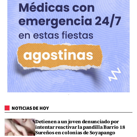
NOTICIAS DE HOY
Detienen a un joven denunciado por
intentar reactivar la pandilla Barrio 18
Sureños en colonias de Soyapango