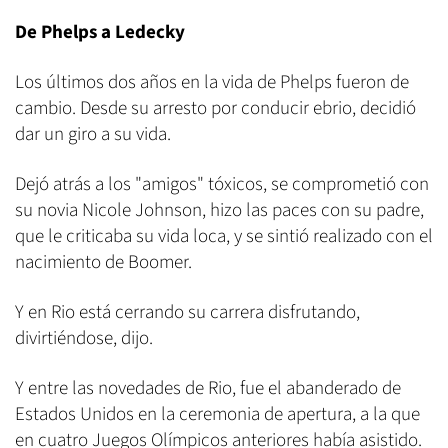
De Phelps a Ledecky
Los últimos dos años en la vida de Phelps fueron de
cambio. Desde su arresto por conducir ebrio, decidió
dar un giro a su vida.
Dejó atrás a los "amigos" tóxicos, se comprometió con
su novia Nicole Johnson, hizo las paces con su padre,
que le criticaba su vida loca, y se sintió realizado con el
nacimiento de Boomer.
Y en Rio está cerrando su carrera disfrutando,
divirtiéndose, dijo.
Y entre las novedades de Rio, fue el abanderado de
Estados Unidos en la ceremonia de apertura, a la que
en cuatro Juegos Olímpicos anteriores había asistido.