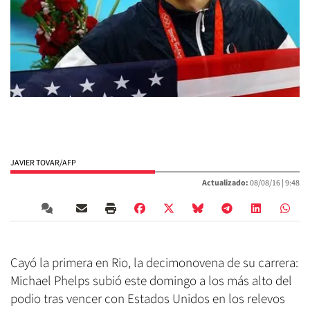
JAVIER TOVAR/AFP
Actualizado:
08/08/16 |
9:48
Cayó la primera en Rio, la decimonovena de su carrera:
Michael Phelps subió este domingo a los más alto del
podio tras vencer con Estados Unidos en los relevos