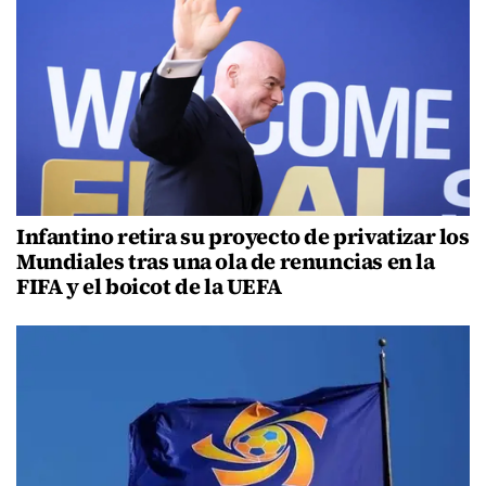
Infantino retira su proyecto de privatizar los
Mundiales tras una ola de renuncias en la
FIFA y el boicot de la UEFA