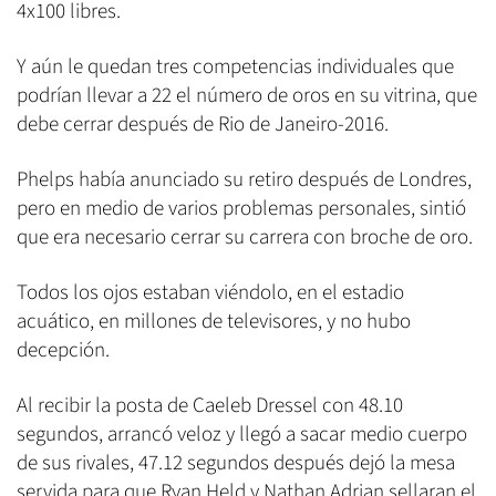
4x100 libres.
Y aún le quedan tres competencias individuales que
podrían llevar a 22 el número de oros en su vitrina, que
debe cerrar después de Rio de Janeiro-2016.
Phelps había anunciado su retiro después de Londres,
pero en medio de varios problemas personales, sintió
que era necesario cerrar su carrera con broche de oro.
Todos los ojos estaban viéndolo, en el estadio
acuático, en millones de televisores, y no hubo
decepción.
Al recibir la posta de Caeleb Dressel con 48.10
segundos, arrancó veloz y llegó a sacar medio cuerpo
de sus rivales, 47.12 segundos después dejó la mesa
servida para que Ryan Held y Nathan Adrian sellaran el