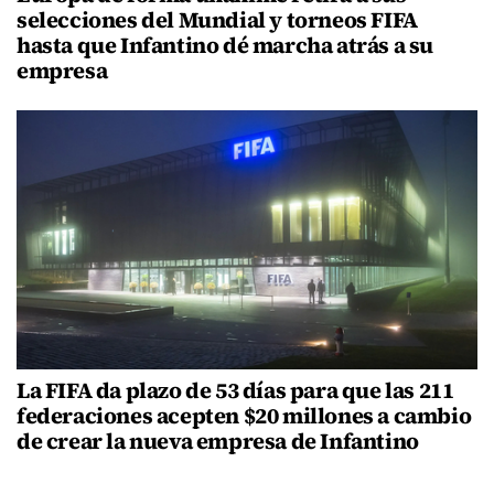
selecciones del Mundial y torneos FIFA
hasta que Infantino dé marcha atrás a su
empresa
La FIFA da plazo de 53 días para que las 211
federaciones acepten $20 millones a cambio
de crear la nueva empresa de Infantino