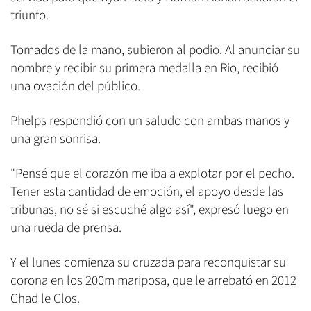
triunfo.
Tomados de la mano, subieron al podio. Al anunciar su
nombre y recibir su primera medalla en Rio, recibió
una ovación del público.
Phelps respondió con un saludo con ambas manos y
una gran sonrisa.
"Pensé que el corazón me iba a explotar por el pecho.
Tener esta cantidad de emoción, el apoyo desde las
tribunas, no sé si escuché algo así", expresó luego en
una rueda de prensa.
Y el lunes comienza su cruzada para reconquistar su
corona en los 200m mariposa, que le arrebató en 2012
Chad le Clos.