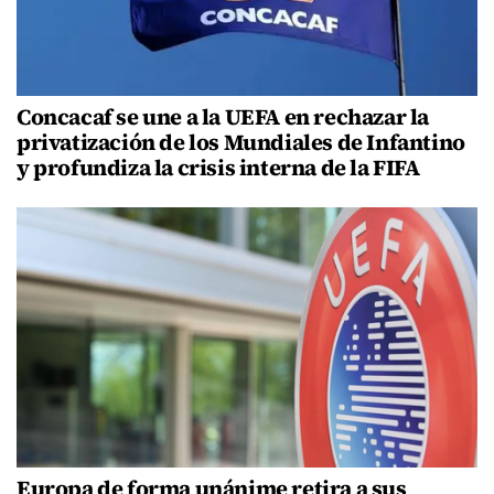
Concacaf se une a la UEFA en rechazar la
privatización de los Mundiales de Infantino
y profundiza la crisis interna de la FIFA
Europa de forma unánime retira a sus