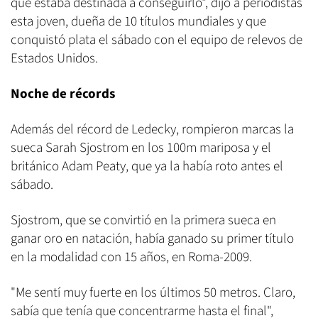
que estaba destinada a conseguirlo", dijo a periodistas
esta joven, dueña de 10 títulos mundiales y que
conquistó plata el sábado con el equipo de relevos de
Estados Unidos.
Noche de récords
Además del récord de Ledecky, rompieron marcas la
sueca Sarah Sjostrom en los 100m mariposa y el
británico Adam Peaty, que ya la había roto antes el
sábado.
Sjostrom, que se convirtió en la primera sueca en
ganar oro en natación, había ganado su primer título
en la modalidad con 15 años, en Roma-2009.
"Me sentí muy fuerte en los últimos 50 metros. Claro,
sabía que tenía que concentrarme hasta el final",