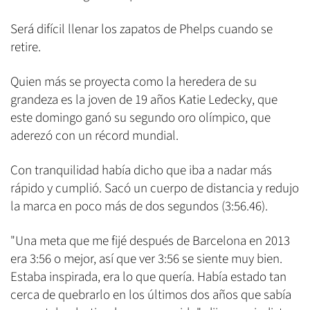
Será difícil llenar los zapatos de Phelps cuando se
retire.
Quien más se proyecta como la heredera de su
grandeza es la joven de 19 años Katie Ledecky, que
este domingo ganó su segundo oro olímpico, que
aderezó con un récord mundial.
Con tranquilidad había dicho que iba a nadar más
rápido y cumplió. Sacó un cuerpo de distancia y redujo
la marca en poco más de dos segundos (3:56.46).
"Una meta que me fijé después de Barcelona en 2013
era 3:56 o mejor, así que ver 3:56 se siente muy bien.
Estaba inspirada, era lo que quería. Había estado tan
cerca de quebrarlo en los últimos dos años que sabía