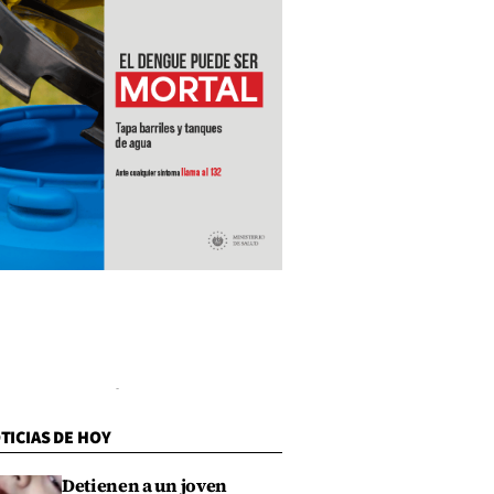
TICIAS DE HOY
Detienen a un joven