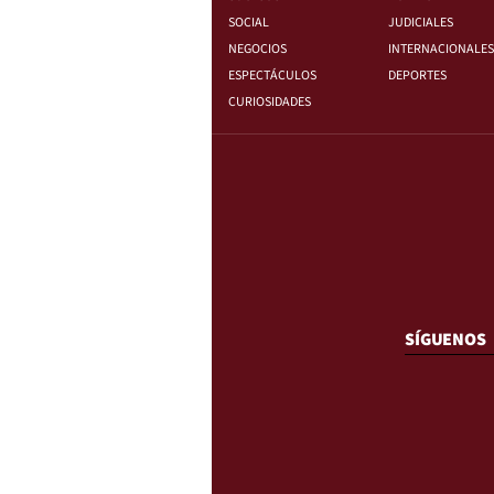
SOCIAL
JUDICIALES
NEGOCIOS
INTERNACIONALES
ESPECTÁCULOS
DEPORTES
CURIOSIDADES
SÍGUENOS