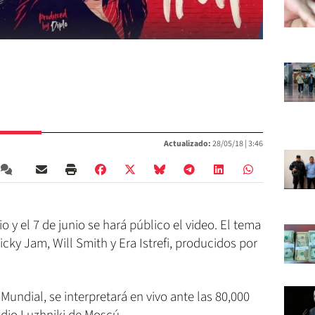
Actualizado:
28/05/18 |
3:46
o y el 7 de junio se hará público el video. El tema
Nicky Jam, Will Smith y Era Istrefi, producidos por
l Mundial, se interpretará en vivo ante las 80,000