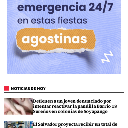
NOTICIAS DE HOY
Detienen a un joven denunciado por
intentar reactivar la pandilla Barrio 18
Sureños en colonias de Soyapango
El Salvador proyecta recibir un total de