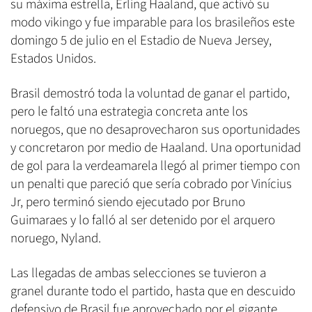
su máxima estrella, Erling Haaland, que activó su
modo vikingo y fue imparable para los brasileños este
domingo 5 de julio en el Estadio de Nueva Jersey,
Estados Unidos.
Brasil demostró toda la voluntad de ganar el partido,
pero le faltó una estrategia concreta ante los
noruegos, que no desaprovecharon sus oportunidades
y concretaron por medio de Haaland. Una oportunidad
de gol para la verdeamarela llegó al primer tiempo con
un penalti que pareció que sería cobrado por Vinícius
Jr, pero terminó siendo ejecutado por Bruno
Guimaraes y lo falló al ser detenido por el arquero
noruego, Nyland.
Las llegadas de ambas selecciones se tuvieron a
granel durante todo el partido, hasta que en descuido
defensivo de Brasil fue aprovechado por el gigante