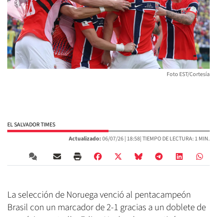
Foto EST/Cortesía
EL SALVADOR TIMES
Actualizado:
06/07/26 |
18:58
| TIEMPO DE LECTURA: 1 MIN.
La selección de Noruega venció al pentacampeón
Brasil con un marcador de 2-1 gracias a un doblete de