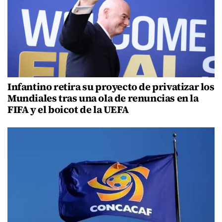
Infantino retira su proyecto de privatizar los
Mundiales tras una ola de renuncias en la
FIFA y el boicot de la UEFA