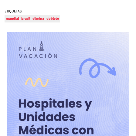
ETIQUETAS:
mundial
brasil
elimina
doblete