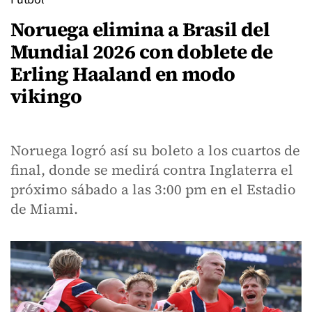
Noruega elimina a Brasil del
Mundial 2026 con doblete de
Erling Haaland en modo
vikingo
Noruega logró así su boleto a los cuartos de
final, donde se medirá contra Inglaterra el
próximo sábado a las 3:00 pm en el Estadio
de Miami.