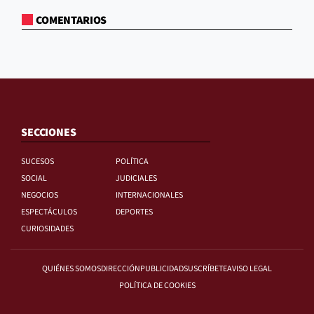
COMENTARIOS
SECCIONES
SUCESOS
POLÍTICA
SOCIAL
JUDICIALES
NEGOCIOS
INTERNACIONALES
ESPECTÁCULOS
DEPORTES
CURIOSIDADES
QUIÉNES SOMOS
DIRECCIÓN
PUBLICIDAD
SUSCRÍBETE
AVISO LEGAL
POLÍTICA DE COOKIES