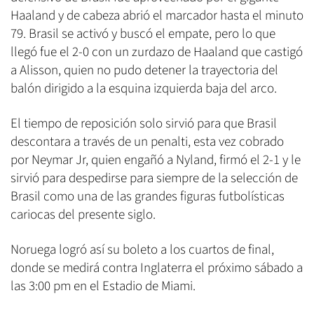
Haaland y de cabeza abrió el marcador hasta el minuto
79. Brasil se activó y buscó el empate, pero lo que
llegó fue el 2-0 con un zurdazo de Haaland que castigó
a Alisson, quien no pudo detener la trayectoria del
balón dirigido a la esquina izquierda baja del arco.
El tiempo de reposición solo sirvió para que Brasil
descontara a través de un penalti, esta vez cobrado
por Neymar Jr, quien engañó a Nyland, firmó el 2-1 y le
sirvió para despedirse para siempre de la selección de
Brasil como una de las grandes figuras futbolísticas
cariocas del presente siglo.
Noruega logró así su boleto a los cuartos de final,
donde se medirá contra Inglaterra el próximo sábado a
las 3:00 pm en el Estadio de Miami.