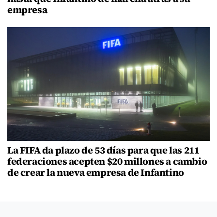
empresa
La FIFA da plazo de 53 días para que las 211
federaciones acepten $20 millones a cambio
de crear la nueva empresa de Infantino