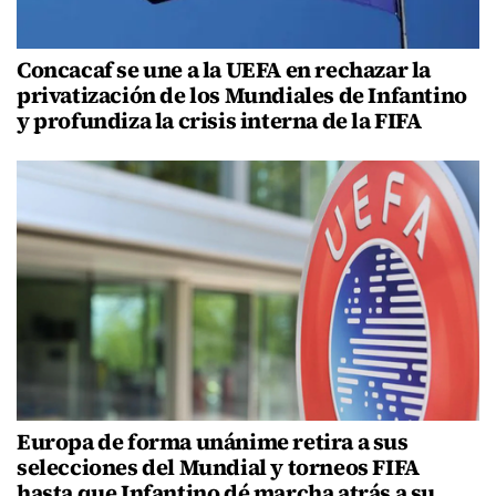
Concacaf se une a la UEFA en rechazar la
privatización de los Mundiales de Infantino
y profundiza la crisis interna de la FIFA
Europa de forma unánime retira a sus
selecciones del Mundial y torneos FIFA
hasta que Infantino dé marcha atrás a su