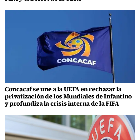
Concacaf se une a la UEFA en rechazar la
privatización de los Mundiales de Infantino
y profundiza la crisis interna de la FIFA