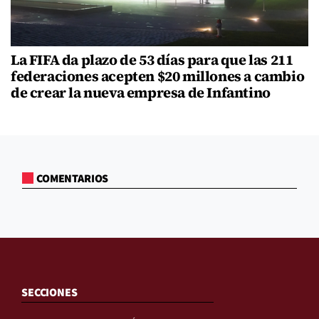
La FIFA da plazo de 53 días para que las 211
federaciones acepten $20 millones a cambio
de crear la nueva empresa de Infantino
COMENTARIOS
SECCIONES