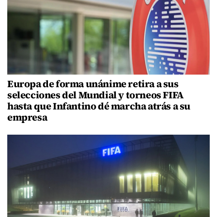
Europa de forma unánime retira a sus
selecciones del Mundial y torneos FIFA
hasta que Infantino dé marcha atrás a su
empresa