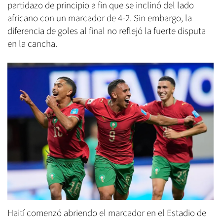
partidazo de principio a fin que se inclinó del lado
africano con un marcador de 4-2. Sin embargo, la
diferencia de goles al final no reflejó la fuerte disputa
en la cancha.
Haití comenzó abriendo el marcador en el Estadio de