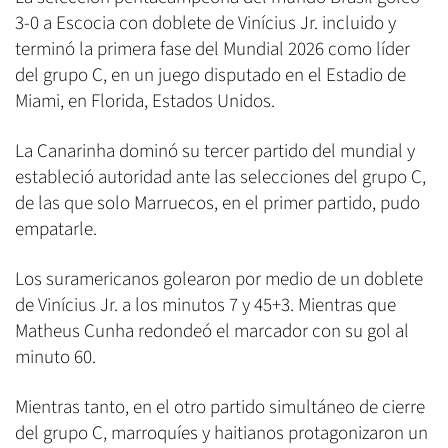
3-0 a Escocia con doblete de Vinícius Jr. incluido y
terminó la primera fase del Mundial 2026 como líder
del grupo C, en un juego disputado en el Estadio de
Miami, en Florida, Estados Unidos.
La Canarinha dominó su tercer partido del mundial y
estableció autoridad ante las selecciones del grupo C,
de las que solo Marruecos, en el primer partido, pudo
empatarle.
Los suramericanos golearon por medio de un doblete
de Vinícius Jr. a los minutos 7 y 45+3. Mientras que
Matheus Cunha redondeó el marcador con su gol al
minuto 60.
Mientras tanto, en el otro partido simultáneo de cierre
del grupo C, marroquíes y haitianos protagonizaron un