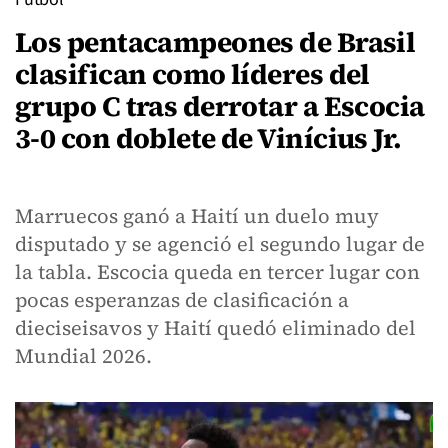
Los pentacampeones de Brasil
clasifican como líderes del
grupo C tras derrotar a Escocia
3-0 con doblete de Vinícius Jr.
Marruecos ganó a Haití un duelo muy
disputado y se agenció el segundo lugar de
la tabla. Escocia queda en tercer lugar con
pocas esperanzas de clasificación a
dieciseisavos y Haití quedó eliminado del
Mundial 2026.