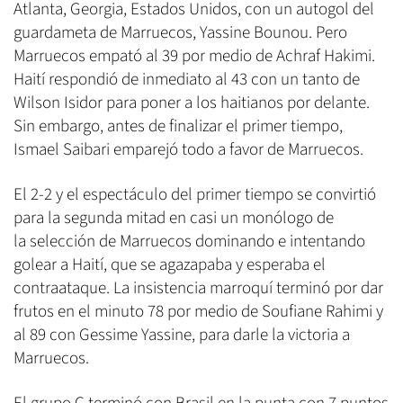
Atlanta, Georgia, Estados Unidos, con un autogol del
guardameta de Marruecos, Yassine Bounou. Pero
Marruecos empató al 39 por medio de Achraf Hakimi.
Haití respondió de inmediato al 43 con un tanto de
Wilson Isidor para poner a los haitianos por delante.
Sin embargo, antes de finalizar el primer tiempo,
Ismael Saibari emparejó todo a favor de Marruecos.
El 2-2 y el espectáculo del primer tiempo se convirtió
para la segunda mitad en casi un monólogo de
la selección de Marruecos dominando e intentando
golear a Haití, que se agazapaba y esperaba el
contraataque. La insistencia marroquí terminó por dar
frutos en el minuto 78 por medio de Soufiane Rahimi y
al 89 con Gessime Yassine, para darle la victoria a
Marruecos.