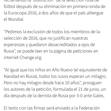
reclamando la "disolución" de la selección rusa de
fútbol después de su eliminación en primera ronda de
la Eurocopa 2016, a dos años de que el país albergue
el Mundial.
"Pedimos la exclusión de todos los miembros de la
selección de 2016, que no justifican nuestras
esperanzas y quedaron desacreditados a ojos de
Rusia", se puede leer en la página de peticiones en
internet Change.org.
"Al igual que los niños en Año Nuevo (el equivalente de
Navidad en Rusia), todos los rusos esperan un milagro.
Pero no hay milagro desde hace 10 años", prosiguen
los autores de la petición, formulada el 21 de junio, un
día después de la derrota de Rusia por 3-0 ante Gales.
El texto con las firmas será enviado a la Federación