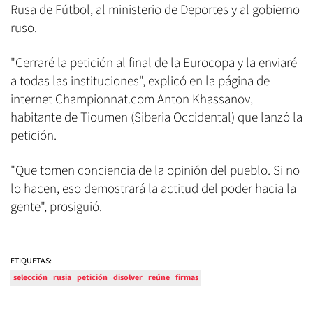
Rusa de Fútbol, al ministerio de Deportes y al gobierno
ruso.
"Cerraré la petición al final de la Eurocopa y la enviaré
a todas las instituciones", explicó en la página de
internet Championnat.com Anton Khassanov,
habitante de Tioumen (Siberia Occidental) que lanzó la
petición.
"Que tomen conciencia de la opinión del pueblo. Si no
lo hacen, eso demostrará la actitud del poder hacia la
gente", prosiguió.
ETIQUETAS:
selección
rusia
petición
disolver
reúne
firmas