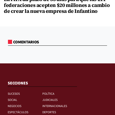
federaciones acepten $20 millones a cambio
de crear la nueva empresa de Infantino
COMENTARIOS
SECCIONES
SUCESOS
POLÍTICA
SOCIAL
JUDICIALES
NEGOCIOS
INTERNACIONALES
ESPECTÁCULOS
DEPORTES