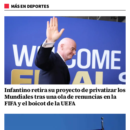
MÁS EN DEPORTES
Infantino retira su proyecto de privatizar los
Mundiales tras una ola de renuncias en la
FIFA y el boicot de la UEFA