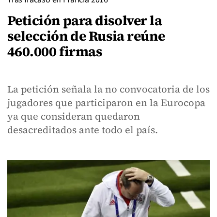
Petición para disolver la
selección de Rusia reúne
460.000 firmas
La petición señala la no convocatoria de los
jugadores que participaron en la Eurocopa
ya que consideran quedaron
desacreditados ante todo el país.