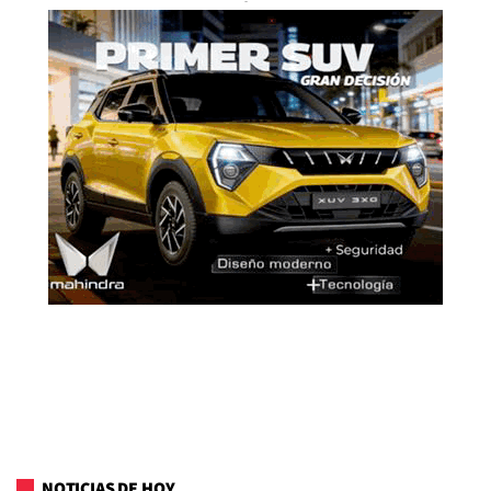
NOTICIAS DE HOY