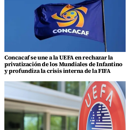
Concacaf se une a la UEFA en rechazar la
privatización de los Mundiales de Infantino
y profundiza la crisis interna de la FIFA