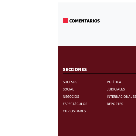
COMENTARIOS
SECCIONES
SUCESOS
POLÍTICA
SOCIAL
JUDICIALES
NEGOCIOS
INTERNACIONALES
ESPECTÁCULOS
DEPORTES
CURIOSIDADES