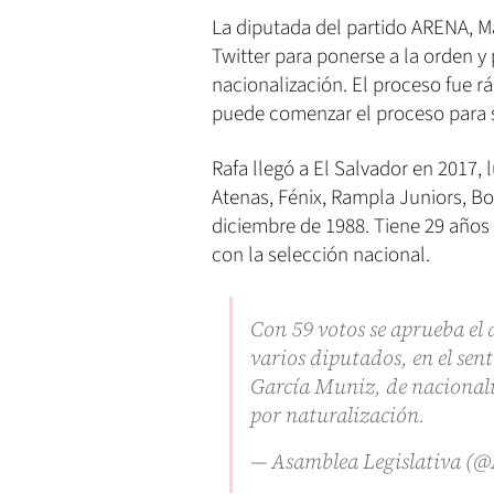
La diputada del partido ARENA, Ma
Twitter para ponerse a la orden y 
nacionalización. El proceso fue rá
puede comenzar el proceso para s
Rafa llegó a El Salvador en 2017,
Atenas, Fénix, Rampla Juniors, Bo
diciembre de 1988. Tiene 29 años 
con la selección nacional.
Con 59 votos se aprueba el 
varios diputados, en el sent
García Muniz, de nacional
por naturalización.
— Asamblea Legislativa (