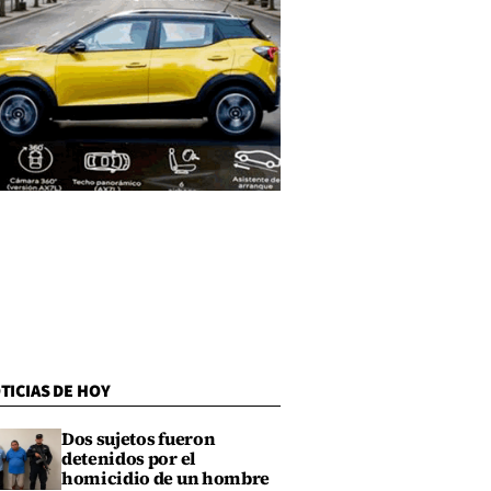
TICIAS DE HOY
Dos sujetos fueron
detenidos por el
homicidio de un hombre