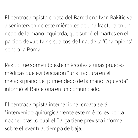
El centrocampista croata del Barcelona Ivan Rakitic va
a ser intervenido este miércoles de una fractura en un
dedo de la mano izquierda, que sufrió el martes en el
partido de vuelta de cuartos de final de la 'Champions'
contra la Roma.
Rakitic fue sometido este miércoles a unas pruebas
médicas que evidenciaron "una fractura en el
metacarpiano del primer dedo de la mano izquierda",
informó el Barcelona en un comunicado.
El centrocampista internacional croata será
"intervenido quirúrgicamente este miércoles por la
noche", tras lo cual el Barça tiene previsto informar
sobre el eventual tiempo de baja.