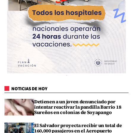
NOTICIAS DE HOY
Detienen a un joven denunciado por
intentar reactivar la pandilla Barrio 18
Sureños en colonias de Soyapango
El Salvador proyecta recibir un total de
160,000 pasajeros en el Aeropuerto