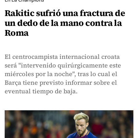
Rakitic sufrió una fractura de
un dedo de la mano contra la
Roma
El centrocampista internacional croata
será "intervenido quirúrgicamente este
miércoles por la noche", tras lo cual el
Barça tiene previsto informar sobre el
eventual tiempo de baja.