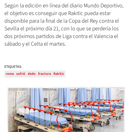
Según la edición en línea del diario Mundo Deportivo,
el objetivo es conseguir que Rakitic pueda estar
disponible para la final de la Copa del Rey contra el
Sevilla el próximo día 21, con lo que se perdería los
dos próximos partidos de Liga contra el Valencia el
sábado y el Celta el martes.
ETIQUETAS:
roma
sufrió
dedo
fractura
Rakitic