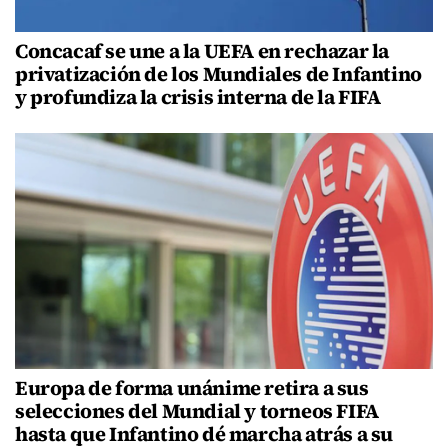
Concacaf se une a la UEFA en rechazar la
privatización de los Mundiales de Infantino
y profundiza la crisis interna de la FIFA
Europa de forma unánime retira a sus
selecciones del Mundial y torneos FIFA
hasta que Infantino dé marcha atrás a su