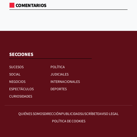
COMENTARIOS
SECCIONES
SUCESOS
POLÍTICA
SOCIAL
JUDICIALES
NEGOCIOS
INTERNACIONALES
ESPECTÁCULOS
DEPORTES
CURIOSIDADES
QUIÉNES SOMOS
DIRECCIÓN
PUBLICIDAD
SUSCRÍBETE
AVISO LEGAL
POLÍTICA DE COOKIES