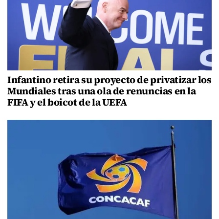
Infantino retira su proyecto de privatizar los
Mundiales tras una ola de renuncias en la
FIFA y el boicot de la UEFA