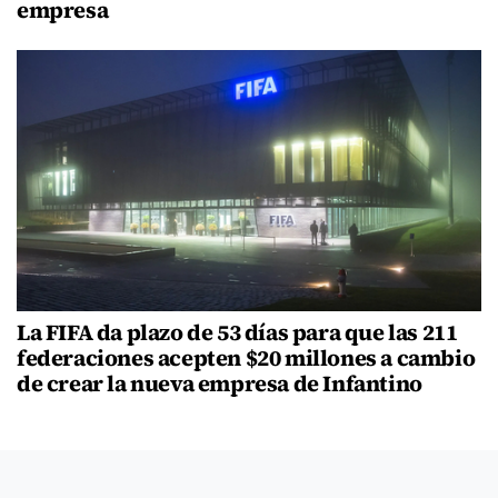
empresa
La FIFA da plazo de 53 días para que las 211
federaciones acepten $20 millones a cambio
de crear la nueva empresa de Infantino