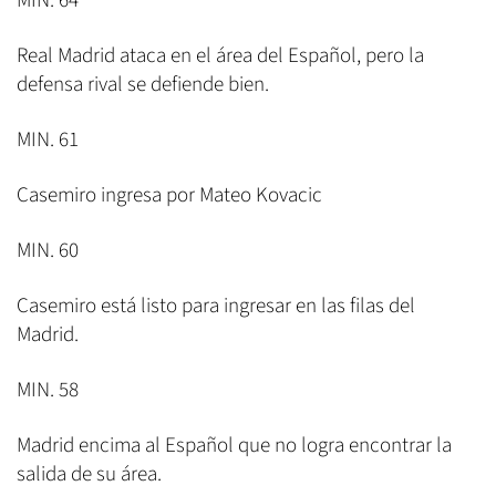
MIN. 64
Real Madrid ataca en el área del Español, pero la
defensa rival se defiende bien.
MIN. 61
Casemiro ingresa por Mateo Kovacic
MIN. 60
Casemiro está listo para ingresar en las filas del
Madrid.
MIN. 58
Madrid encima al Español que no logra encontrar la
salida de su área.