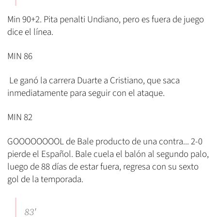
Min 90+2. Pita penalti Undiano, pero es fuera de juego
dice el línea.
MIN 86
Le ganó la carrera Duarte a Cristiano, que saca
inmediatamente para seguir con el ataque.
MIN 82
GOOOOOOOOL de Bale producto de una contra... 2-0
pierde el Español. Bale cuela el balón al segundo palo,
luego de 88 días de estar fuera, regresa con su sexto
gol de la temporada.
83'