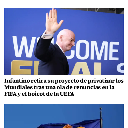
Infantino retira su proyecto de privatizar los
Mundiales tras una ola de renuncias en la
FIFA y el boicot de la UEFA