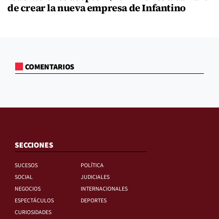
de crear la nueva empresa de Infantino
COMENTARIOS
SECCIONES
SUCESOS
POLÍTICA
SOCIAL
JUDICIALES
NEGOCIOS
INTERNACIONALES
ESPECTÁCULOS
DEPORTES
CURIOSIDADES