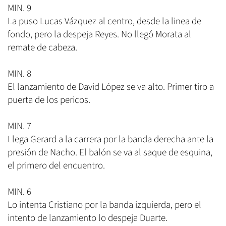
MIN. 9
La puso Lucas Vázquez al centro, desde la linea de
fondo, pero la despeja Reyes. No llegó Morata al
remate de cabeza.
MIN. 8
El lanzamiento de David López se va alto. Primer tiro a
puerta de los pericos.
MIN. 7
Llega Gerard a la carrera por la banda derecha ante la
presión de Nacho. El balón se va al saque de esquina,
el primero del encuentro.
MIN. 6
Lo intenta Cristiano por la banda izquierda, pero el
intento de lanzamiento lo despeja Duarte.