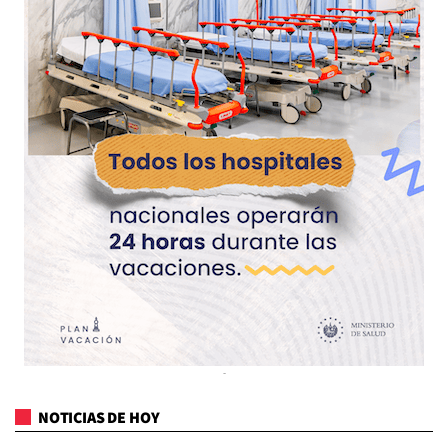
NOTICIAS DE HOY