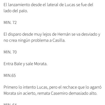
El lanzamiento desde el lateral de Lucas se fue del
lado del palo.
MIN. 72
El disparo desde muy lejos de Hernán se va desviado y
no crea ningún problema a Casilla.
MIN. 70
Entra Bale y sale Morata.
MIN.65
Primero lo intento Lucas, pero el rechace que lo agarró
Morata sin acierto, remata Casemiro demasiado alto.