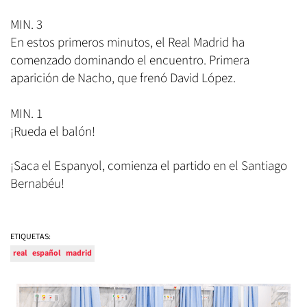
MIN. 3
En estos primeros minutos, el Real Madrid ha
comenzado dominando el encuentro. Primera
aparición de Nacho, que frenó David López.
MIN. 1
¡Rueda el balón!
¡Saca el Espanyol, comienza el partido en el Santiago
Bernabéu!
ETIQUETAS:
real
español
madrid