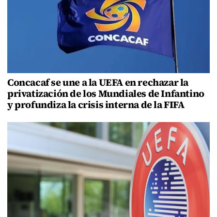
Concacaf se une a la UEFA en rechazar la
privatización de los Mundiales de Infantino
y profundiza la crisis interna de la FIFA