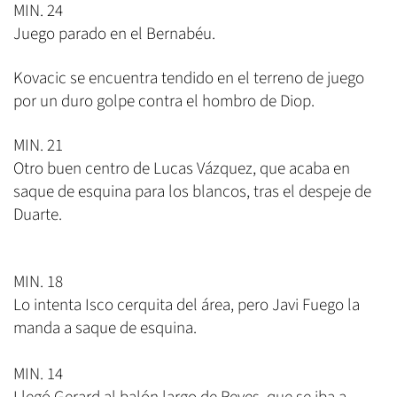
MIN. 24
Juego parado en el Bernabéu.
Kovacic se encuentra tendido en el terreno de juego
por un duro golpe contra el hombro de Diop.
MIN. 21
Otro buen centro de Lucas Vázquez, que acaba en
saque de esquina para los blancos, tras el despeje de
Duarte.
MIN. 18
Lo intenta Isco cerquita del área, pero Javi Fuego la
manda a saque de esquina.
MIN. 14