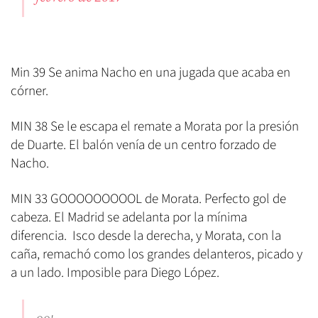
Min 39 Se anima Nacho en una jugada que acaba en
córner.
MIN 38 Se le escapa el remate a Morata por la presión
de Duarte. El balón venía de un centro forzado de
Nacho.
MIN 33 GOOOOOOOOOL de Morata. Perfecto gol de
cabeza. El Madrid se adelanta por la mínima
diferencia. Isco desde la derecha, y Morata, con la
caña, remachó como los grandes delanteros, picado y
a un lado. Imposible para Diego López.