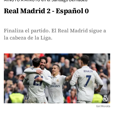
Real Madrid 2 - Español 0
Finaliza el partido. El Real Madrid sigue a
la cabeza de la Liga.
Gol Morata