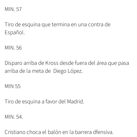
MIN. 57
Tiro de esquina que termina en una contra de
Español.
MIN. 56
Disparo arriba de Kross desde fuera del área que pasa
arriba de la meta de Diego López.
MIN 55
Tiro de esquina a favor del Madrid.
MIN. 54.
Cristiano choca el balón en la barrera dfensiva.