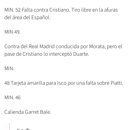
MIN. 52 Falta contra Cristiano. Tiro libre en la afuras
del área del Español.
MIN 49.
Contra del Real Madrid conducida por Morata, pero el
pase de Cristiano lo interceptó Duarte.
MIN.
48 Tarjeta amarilla para Isco por una falta sobre Piatti.
MIN. 46
Calienda Garret Bale.