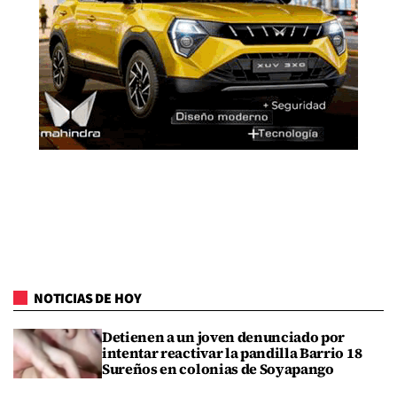
NOTICIAS DE HOY
Detienen a un joven denunciado por
intentar reactivar la pandilla Barrio 18
Sureños en colonias de Soyapango