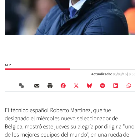
AFP
Actualizado:
05/08/16 |
8:55
El técnico español Roberto Martínez, que fue
designado el miércoles nuevo seleccionador de
Bélgica, mostró este jueves su alegría por dirigir a "uno
de los mejores equipos del mundo", en una rueda de