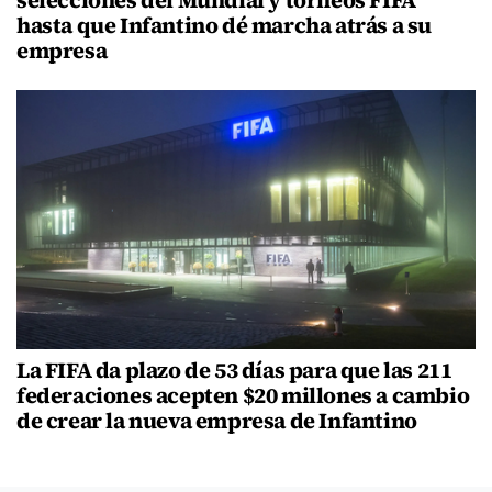
selecciones del Mundial y torneos FIFA
hasta que Infantino dé marcha atrás a su
empresa
La FIFA da plazo de 53 días para que las 211
federaciones acepten $20 millones a cambio
de crear la nueva empresa de Infantino