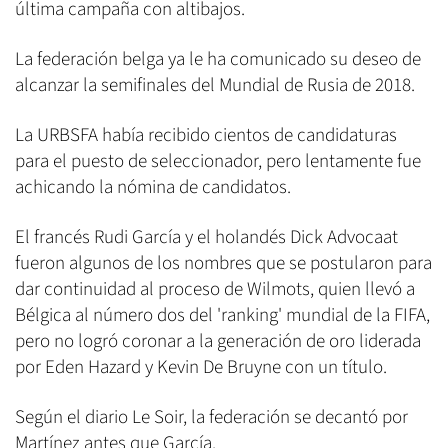
última campaña con altibajos.
La federación belga ya le ha comunicado su deseo de
alcanzar la semifinales del Mundial de Rusia de 2018.
La URBSFA había recibido cientos de candidaturas
para el puesto de seleccionador, pero lentamente fue
achicando la nómina de candidatos.
El francés Rudi García y el holandés Dick Advocaat
fueron algunos de los nombres que se postularon para
dar continuidad al proceso de Wilmots, quien llevó a
Bélgica al número dos del 'ranking' mundial de la FIFA,
pero no logró coronar a la generación de oro liderada
por Eden Hazard y Kevin De Bruyne con un título.
Según el diario Le Soir, la federación se decantó por
Martínez antes que García.