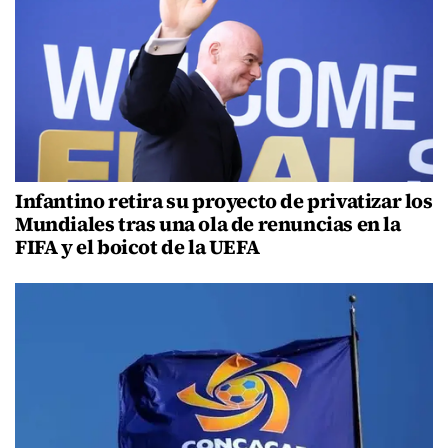
Infantino retira su proyecto de privatizar los
Mundiales tras una ola de renuncias en la
FIFA y el boicot de la UEFA