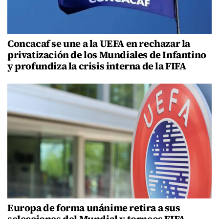
Concacaf se une a la UEFA en rechazar la
privatización de los Mundiales de Infantino
y profundiza la crisis interna de la FIFA
Europa de forma unánime retira a sus