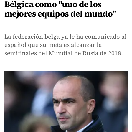
Bélgica como "uno de los
mejores equipos del mundo"
La federación belga ya le ha comunicado al
español que su meta es alcanzar la
semifinales del Mundial de Rusia de 2018.