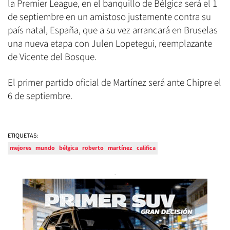
la Premier League, en el banquillo de Bélgica será el 1
de septiembre en un amistoso justamente contra su
país natal, España, que a su vez arrancará en Bruselas
una nueva etapa con Julen Lopetegui, reemplazante
de Vicente del Bosque.
El primer partido oficial de Martínez será ante Chipre el
6 de septiembre.
ETIQUETAS:
mejores
mundo
bélgica
roberto
martínez
califica