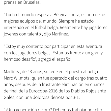
prensa en Bruselas.
"Todo el mundo respeta a Bélgica ahora, es uno de los
mejores equipos del mundo. Siempre he estado
interesado en el fútbol belga. Realmente hay jugadores
jóvenes con talento", dijo Martínez.
"Estoy muy contento por participar en esta aventura
con los jugadores belgas. Estamos frente a un gran y
hermoso desafío", agregó el español.
Martínez, de 43 años, sucede en el puesto al belga
Marc Wilmots, quien fue apartado del cargo tras cuatro
años, después de la frustrante eliminación en cuartos
de final de la Eurocopa-2016 de los Diablos Rojos ante
Gales, con una dolorosa derrota por 3-1.
"¿Una generación de oro? Debemos trabajar por ello