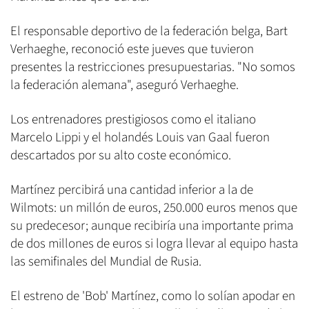
El responsable deportivo de la federación belga, Bart
Verhaeghe, reconoció este jueves que tuvieron
presentes la restricciones presupuestarias. "No somos
la federación alemana", aseguró Verhaeghe.
Los entrenadores prestigiosos como el italiano
Marcelo Lippi y el holandés Louis van Gaal fueron
descartados por su alto coste económico.
Martínez percibirá una cantidad inferior a la de
Wilmots: un millón de euros, 250.000 euros menos que
su predecesor; aunque recibiría una importante prima
de dos millones de euros si logra llevar al equipo hasta
las semifinales del Mundial de Rusia.
El estreno de 'Bob' Martínez, como lo solían apodar en