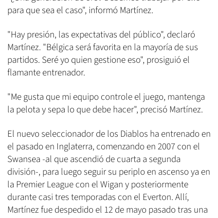
para que sea el caso", informó Martínez.
"Hay presión, las expectativas del público", declaró
Martínez. "Bélgica será favorita en la mayoría de sus
partidos. Seré yo quien gestione eso", prosiguió el
flamante entrenador.
"Me gusta que mi equipo controle el juego, mantenga
la pelota y sepa lo que debe hacer", precisó Martínez.
El nuevo seleccionador de los Diablos ha entrenado en
el pasado en Inglaterra, comenzando en 2007 con el
Swansea -al que ascendió de cuarta a segunda
división-, para luego seguir su periplo en ascenso ya en
la Premier League con el Wigan y posteriormente
durante casi tres temporadas con el Everton. Allí,
Martínez fue despedido el 12 de mayo pasado tras una