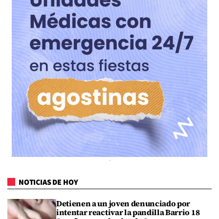
NOTICIAS DE HOY
Detienen a un joven denunciado por
intentar reactivar la pandilla Barrio 18