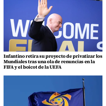
Infantino retira su proyecto de privatizar los
Mundiales tras una ola de renuncias en la
FIFA y el boicot de la UEFA