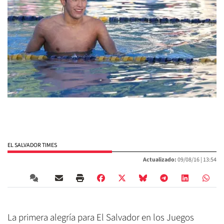
EL SALVADOR TIMES
Actualizado:
09/08/16 |
13:54
La primera alegría para El Salvador en los Juegos