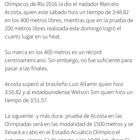
Olímpicos de Río 2016 la dio el nadador Marcelo
Acosta, quien este sábado hizo un tiempo de 3:48.82
en los 400 metros libres; mientras que en la prueba de
200 metros libres realizada este domingo logró el
cuarto lugar en su heat.
Su marca en los 400 metros es un récord
centroamericano. Sin embargo, no fue suficiente para
pasar a las finales.
Acosta superó al brasileño Luiz Altamir quien hizo
3:50.82 y al estadounidense Welson Sim quien hizo un
tiempo de 3:51.57.
La siguiente -y más dura- prueba de Acosta en las
Olimpiadas será en las modalidad de 1500 metros y se
llevará a cabo en el Estadio Acuático Olímpico el