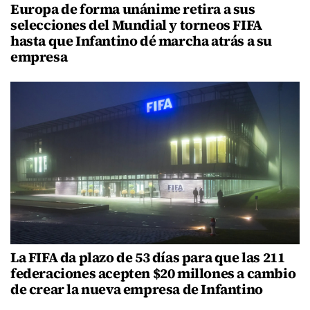
Europa de forma unánime retira a sus
selecciones del Mundial y torneos FIFA
hasta que Infantino dé marcha atrás a su
empresa
La FIFA da plazo de 53 días para que las 211
federaciones acepten $20 millones a cambio
de crear la nueva empresa de Infantino