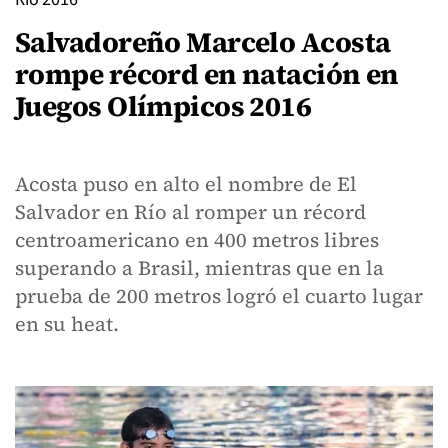
Salvadoreño Marcelo Acosta
rompe récord en natación en
Juegos Olímpicos 2016
Acosta puso en alto el nombre de El
Salvador en Río al romper un récord
centroamericano en 400 metros libres
superando a Brasil, mientras que en la
prueba de 200 metros logró el cuarto lugar
en su heat.