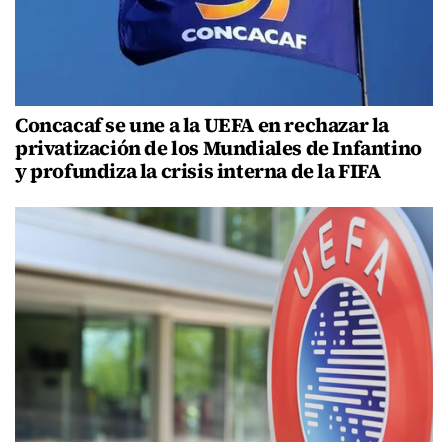
Concacaf se une a la UEFA en rechazar la
privatización de los Mundiales de Infantino
y profundiza la crisis interna de la FIFA