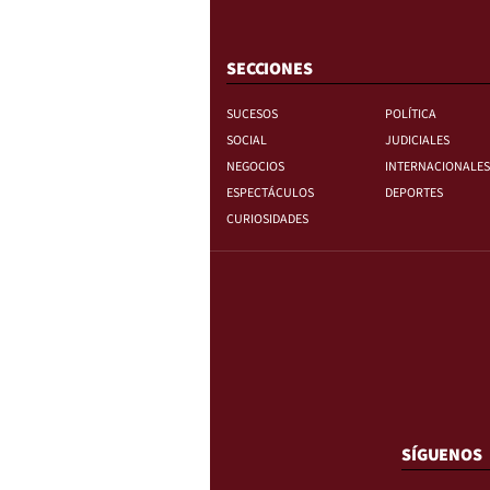
SECCIONES
SUCESOS
POLÍTICA
SOCIAL
JUDICIALES
NEGOCIOS
INTERNACIONALES
ESPECTÁCULOS
DEPORTES
CURIOSIDADES
SÍGUENOS