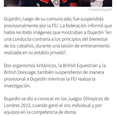
Charlotte Dujardin
Dujardin, luego de su comunicado, fue suspendida
provisionalmente por la FEI. La federación informó que
había recibido imágenes que mostraban a Dujardin "en
una conducta contraria a los principios del bienestar
de los caballos, durante una sesión de entrenamiento
realizada en su establo privado".
Dos organismos británicos, la British Equestrian y la
British Dressage, también suspendieron de manera
provisional a Dujardin mientras la FEI realiza la
investigación.
Dujardin se dio a conocer en los Juegos Olímpicos de
Londres 2012, cuando ganó el oro individual y por
equipos en la competencia de doma.