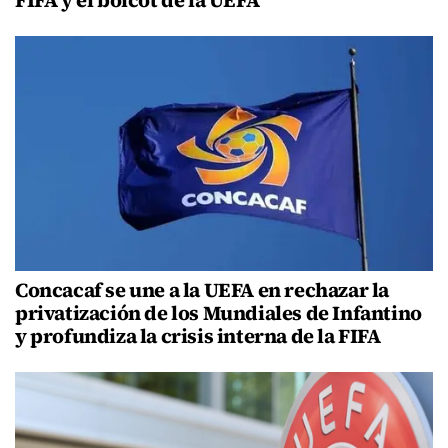
Concacaf se une a la UEFA en rechazar la
privatización de los Mundiales de Infantino
y profundiza la crisis interna de la FIFA