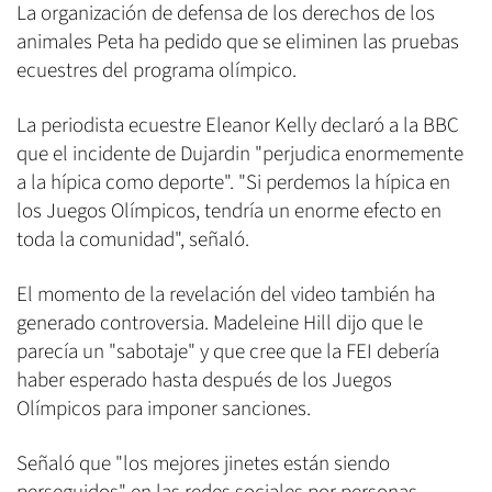
La organización de defensa de los derechos de los
animales Peta ha pedido que se eliminen las pruebas
ecuestres del programa olímpico.
La periodista ecuestre Eleanor Kelly declaró a la BBC
que el incidente de Dujardin "perjudica enormemente
a la hípica como deporte". "Si perdemos la hípica en
los Juegos Olímpicos, tendría un enorme efecto en
toda la comunidad", señaló.
El momento de la revelación del video también ha
generado controversia. Madeleine Hill dijo que le
parecía un "sabotaje" y que cree que la FEI debería
haber esperado hasta después de los Juegos
Olímpicos para imponer sanciones.
Señaló que "los mejores jinetes están siendo