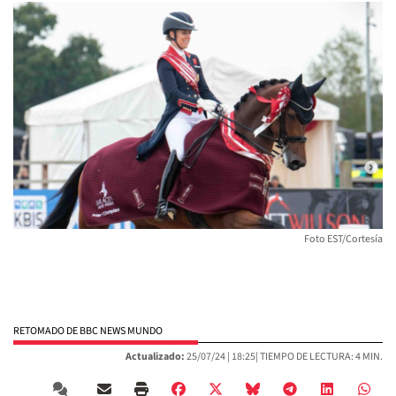
Foto EST/Cortesía
RETOMADO DE BBC NEWS MUNDO
Actualizado:
25/07/24 |
18:25
| TIEMPO DE LECTURA: 4 MIN.