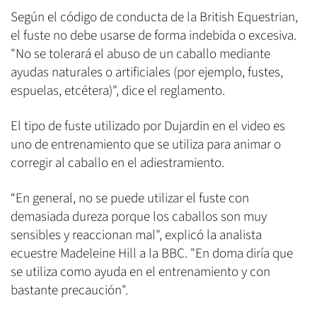
Según el código de conducta de la British Equestrian,
el fuste no debe usarse de forma indebida o excesiva.
"No se tolerará el abuso de un caballo mediante
ayudas naturales o artificiales (por ejemplo, fustes,
espuelas, etcétera)", dice el reglamento.
El tipo de fuste utilizado por Dujardin en el video es
uno de entrenamiento que se utiliza para animar o
corregir al caballo en el adiestramiento.
“En general, no se puede utilizar el fuste con
demasiada dureza porque los caballos son muy
sensibles y reaccionan mal", explicó la analista
ecuestre Madeleine Hill a la BBC. "En doma diría que
se utiliza como ayuda en el entrenamiento y con
bastante precaución".