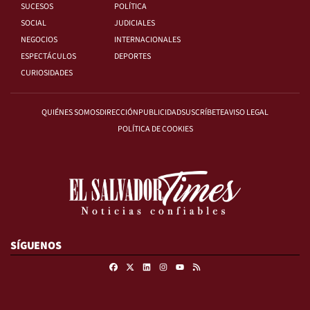
SUCESOS
POLÍTICA
SOCIAL
JUDICIALES
NEGOCIOS
INTERNACIONALES
ESPECTÁCULOS
DEPORTES
CURIOSIDADES
QUIÉNES SOMOS
DIRECCIÓN
PUBLICIDAD
SUSCRÍBETE
AVISO LEGAL
POLÍTICA DE COOKIES
SÍGUENOS
Facebook
X
Linkedin
Instagram
RSS
Youtube