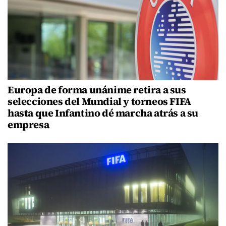
Europa de forma unánime retira a sus
selecciones del Mundial y torneos FIFA
hasta que Infantino dé marcha atrás a su
empresa