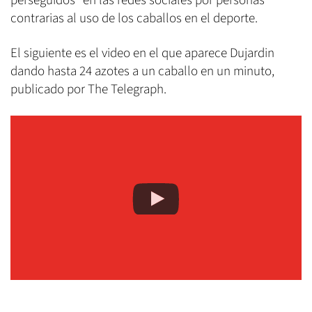
perseguidos" en las redes sociales por personas
contrarias al uso de los caballos en el deporte.
El siguiente es el video en el que aparece Dujardin
dando hasta 24 azotes a un caballo en un minuto,
publicado por The Telegraph.