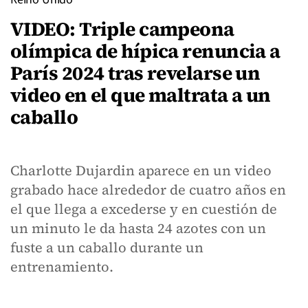
VIDEO: Triple campeona
olímpica de hípica renuncia a
París 2024 tras revelarse un
video en el que maltrata a un
caballo
Charlotte Dujardin aparece en un video
grabado hace alrededor de cuatro años en
el que llega a excederse y en cuestión de
un minuto le da hasta 24 azotes con un
fuste a un caballo durante un
entrenamiento.