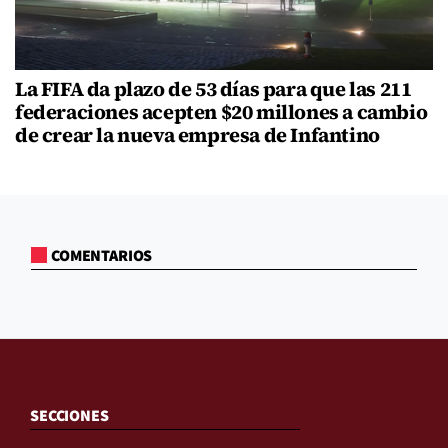
La FIFA da plazo de 53 días para que las 211
federaciones acepten $20 millones a cambio
de crear la nueva empresa de Infantino
COMENTARIOS
SECCIONES