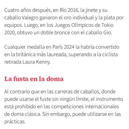
Cuatro años después, en Río 2016, la jinete y su
caballo Valegro ganaron el oro individual y la plata por
equipos. Luego, en los Juegos Olímpicos de Tokio
2020, obtuvo un doble bronce con el caballo Gio.
Cualquier medalla en París 2024 la habría convertido
en la británica más laureada, superando a la ciclista
retirada Laura Kenny.
La fusta en la doma
Al contrario que en las carreras de caballos, donde
puede usarse el fuste sin ningún límite, el instrumento
está prohibido en las competiciones internacionales
de doma clásica. Sin embargo, puede utilizarse en las
prácticas.