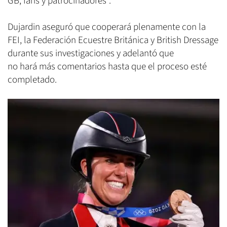
GB, fans y patrocinadores".
Dujardin aseguró que cooperará plenamente con la
FEI, la Federación Ecuestre Británica y British Dressage
durante sus investigaciones y adelantó que
no hará más comentarios hasta que el proceso esté
completado.