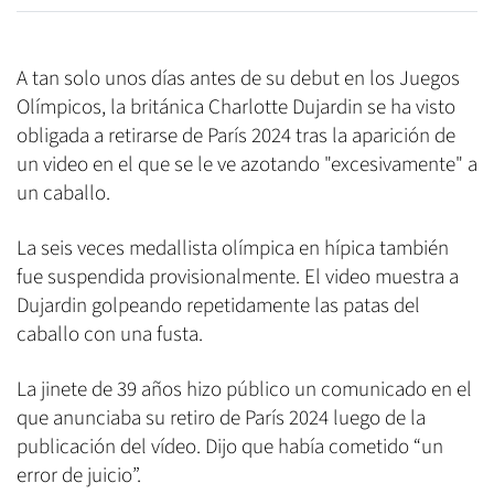
A tan solo unos días antes de su debut en los Juegos
Olímpicos, la británica Charlotte Dujardin se ha visto
obligada a retirarse de París 2024 tras la aparición de
un video en el que se le ve azotando "excesivamente" a
un caballo.
La seis veces medallista olímpica en hípica también
fue suspendida provisionalmente. El video muestra a
Dujardin golpeando repetidamente las patas del
caballo con una fusta.
La jinete de 39 años hizo público un comunicado en el
que anunciaba su retiro de París 2024 luego de la
publicación del vídeo. Dijo que había cometido “un
error de juicio”.