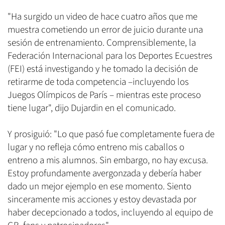
"Ha surgido un video de hace cuatro años que me
muestra cometiendo un error de juicio durante una
sesión de entrenamiento. Comprensiblemente, la
Federación Internacional para los Deportes Ecuestres
(FEI) está investigando y he tomado la decisión de
retirarme de toda competencia –incluyendo los
Juegos Olímpicos de París – mientras este proceso
tiene lugar", dijo Dujardin en el comunicado.
Y prosiguió: "Lo que pasó fue completamente fuera de
lugar y no refleja cómo entreno mis caballos o
entreno a mis alumnos. Sin embargo, no hay excusa.
Estoy profundamente avergonzada y debería haber
dado un mejor ejemplo en ese momento. Siento
sinceramente mis acciones y estoy devastada por
haber decepcionado a todos, incluyendo al equipo de