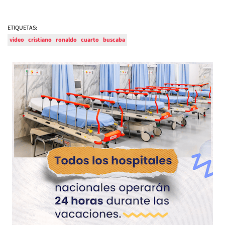
ETIQUETAS:
video
cristiano
ronaldo
cuarto
buscaba