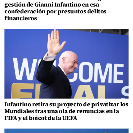
gestión de Gianni Infantino en esa
confederación por presuntos delitos
financieros
Infantino retira su proyecto de privatizar los
Mundiales tras una ola de renuncias en la
FIFA y el boicot de la UEFA