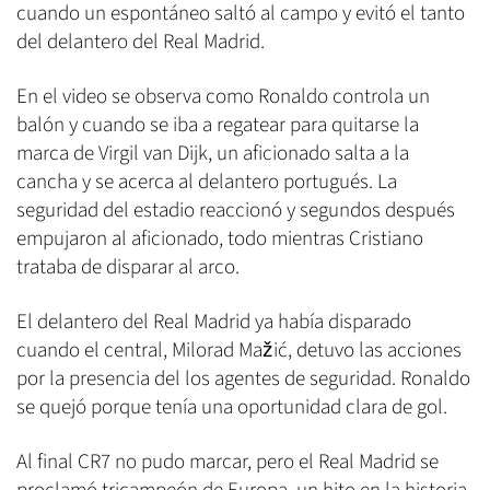
cuando un espontáneo saltó al campo y evitó el tanto
del delantero del Real Madrid.
En el video se observa como Ronaldo controla un
balón y cuando se iba a regatear para quitarse la
marca de Virgil van Dijk, un aficionado salta a la
cancha y se acerca al delantero portugués. La
seguridad del estadio reaccionó y segundos después
empujaron al aficionado, todo mientras Cristiano
trataba de disparar al arco.
El delantero del Real Madrid ya había disparado
cuando el central, Milorad Mažić, detuvo las acciones
por la presencia del los agentes de seguridad. Ronaldo
se quejó porque tenía una oportunidad clara de gol.
Al final CR7 no pudo marcar, pero el Real Madrid se