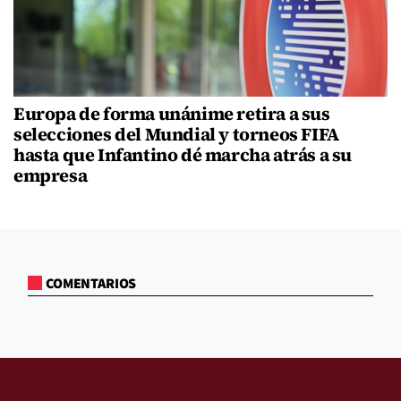
Europa de forma unánime retira a sus
selecciones del Mundial y torneos FIFA
hasta que Infantino dé marcha atrás a su
empresa
COMENTARIOS