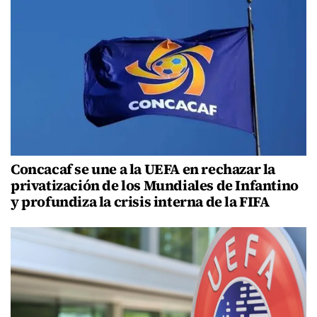
Concacaf se une a la UEFA en rechazar la
privatización de los Mundiales de Infantino
y profundiza la crisis interna de la FIFA