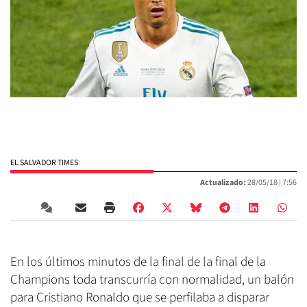
EL SALVADOR TIMES
Actualizado:
28/05/18 |
7:56
En los últimos minutos de la final de la final de la
Champions toda transcurría con normalidad, un balón
para Cristiano Ronaldo que se perfilaba a disparar