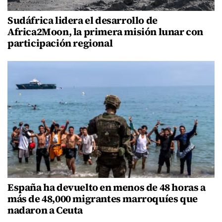
Sudáfrica lidera el desarrollo de
Africa2Moon, la primera misión lunar con
participación regional
España ha devuelto en menos de 48 horas a
más de 48,000 migrantes marroquíes que
nadaron a Ceuta