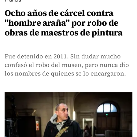
Ocho años de cárcel contra
"hombre araña" por robo de
obras de maestros de pintura
Fue detenido en 2011. Sin dudar mucho
confesó el robo del museo, pero nunca dio
los nombres de quienes se lo encargaron.