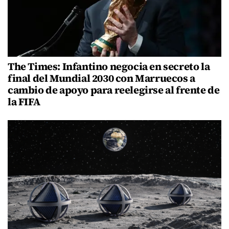
The Times: Infantino negocia en secreto la
final del Mundial 2030 con Marruecos a
cambio de apoyo para reelegirse al frente de
la FIFA