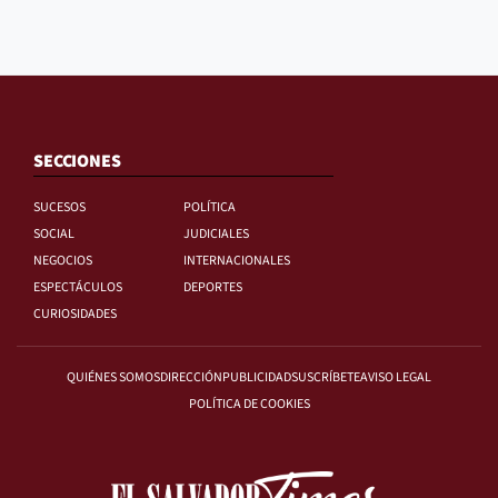
SECCIONES
SUCESOS
POLÍTICA
SOCIAL
JUDICIALES
NEGOCIOS
INTERNACIONALES
ESPECTÁCULOS
DEPORTES
CURIOSIDADES
QUIÉNES SOMOS
DIRECCIÓN
PUBLICIDAD
SUSCRÍBETE
AVISO LEGAL
POLÍTICA DE COOKIES