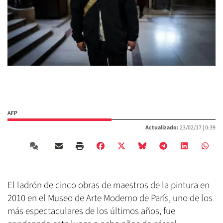
AFP
Actualizado:
23/02/17 |
0:39
El ladrón de cinco obras de maestros de la pintura en
2010 en el Museo de Arte Moderno de París, uno de los
más espectaculares de los últimos años, fue