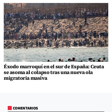
Éxodo marroquí en el sur de España: Ceuta
se asoma al colapso tras una nueva ola
migratoria masiva
COMENTARIOS