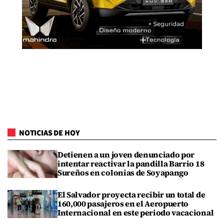
NOTICIAS DE HOY
Detienen a un joven denunciado por
intentar reactivar la pandilla Barrio 18
Sureños en colonias de Soyapango
El Salvador proyecta recibir un total de
160,000 pasajeros en el Aeropuerto
Internacional en este periodo vacacional