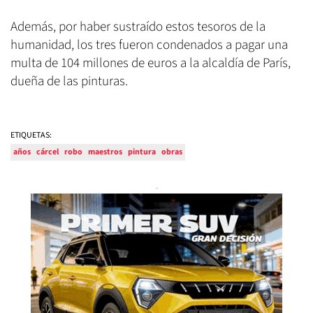
Además, por haber sustraído estos tesoros de la
humanidad, los tres fueron condenados a pagar una
multa de 104 millones de euros a la alcaldía de París,
dueña de las pinturas.
ETIQUETAS:
años
cárcel
robo
maestros
pintura
obras