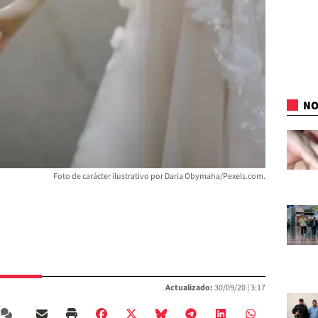
NO
Foto de carácter ilustrativo por Daria Obymaha/Pexels.com.
Actualizado:
30/09/20 |
3:17