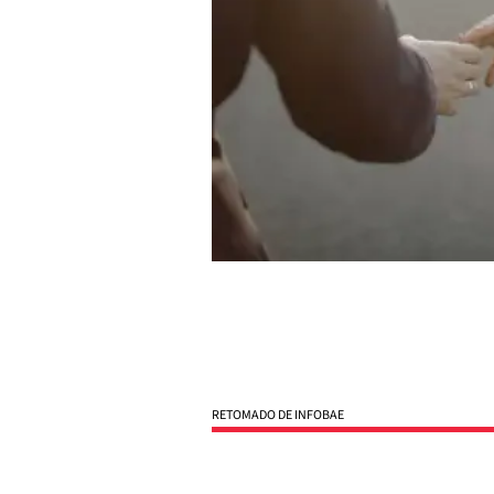
RETOMADO DE INFOBAE