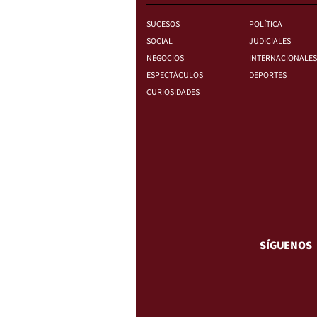
SUCESOS
POLÍTICA
SOCIAL
JUDICIALES
NEGOCIOS
INTERNACIONALES
ESPECTÁCULOS
DEPORTES
CURIOSIDADES
SÍGUENOS