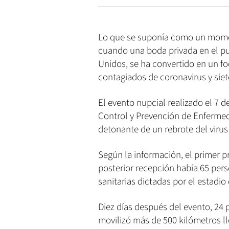
Lo que se suponía como un momen
cuando una boda privada en el pu
Unidos, se ha convertido en un fo
contagiados de coronavirus y sie
El evento nupcial realizado el 7 
Control y Prevención de Enfermed
detonante de un rebrote del virus
Según la información, el primer 
posterior recepción había 65 per
sanitarias dictadas por el estadio
Diez días después del evento, 24 p
movilizó más de 500 kilómetros l