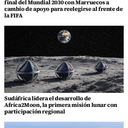
final del Mundial 2030 con Marruecos a
cambio de apoyo para reelegirse al frente de
la FIFA
Sudáfrica lidera el desarrollo de
Africa2Moon, la primera misión lunar con
participación regional