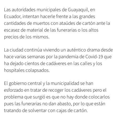
Las autoridades municipales de Guayaquil, en
Ecuador, intentan hacerle frente a las grandes
cantidades de muertos con ataúdes de cartón ante la
escasez de material de las funerarias o los altos
precios de los mismos.
La ciudad continúa viviendo un auténtico drama desde
hace varias semanas por la pandemia de Covid-19 que
ha dejado cientos de cadáveres en las calles y los
hospitales colapsados.
El gobierno central y la municipalidad se han
esforzado en tratar de recoger los cadáveres pero el
problema que surgió es que no hay donde colocarlos
pues las funerarias no dan abasto, por lo que están
tratando de solventar con cajas de cartón.