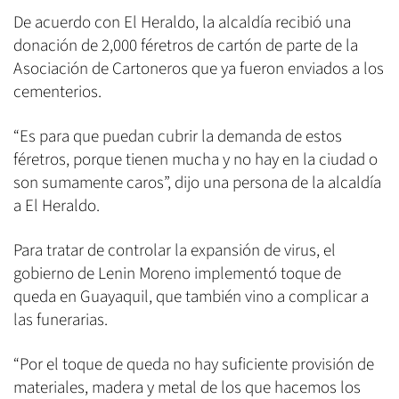
De acuerdo con El Heraldo, la alcaldía recibió una
donación de 2,000 féretros de cartón de parte de la
Asociación de Cartoneros que ya fueron enviados a los
cementerios.
“Es para que puedan cubrir la demanda de estos
féretros, porque tienen mucha y no hay en la ciudad o
son sumamente caros”, dijo una persona de la alcaldía
a El Heraldo.
Para tratar de controlar la expansión de virus, el
gobierno de Lenin Moreno implementó toque de
queda en Guayaquil, que también vino a complicar a
las funerarias.
“Por el toque de queda no hay suficiente provisión de
materiales, madera y metal de los que hacemos los