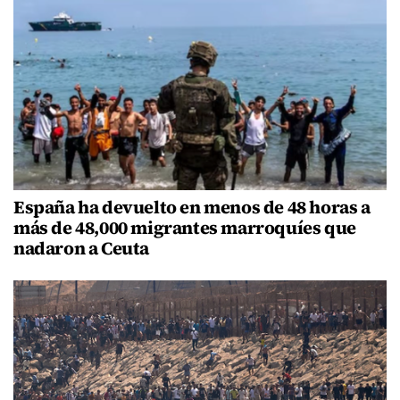
España ha devuelto en menos de 48 horas a
más de 48,000 migrantes marroquíes que
nadaron a Ceuta