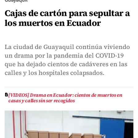
Cajas de cartón para sepultar a
los muertos en Ecuador
La ciudad de Guayaquil continúa viviendo
un drama por la pandemia del COVID-19
que ha dejado cientos de cadáveres en las
calles y los hospitales colapsados.
[VIDEOS] Drama en Ecuador: cientos de muertos en
casas y calles sin ser recogidos