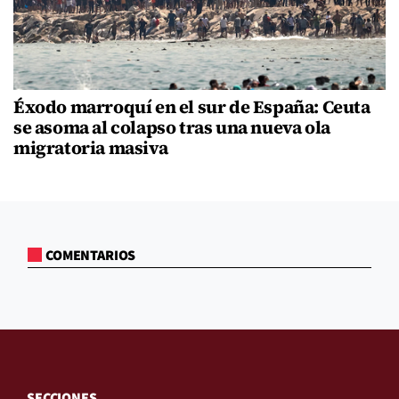
Éxodo marroquí en el sur de España: Ceuta
se asoma al colapso tras una nueva ola
migratoria masiva
COMENTARIOS
SECCIONES