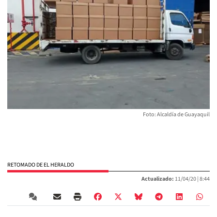
Foto: Alcaldía de Guayaquil
RETOMADO DE EL HERALDO
Actualizado:
11/04/20 |
8:44