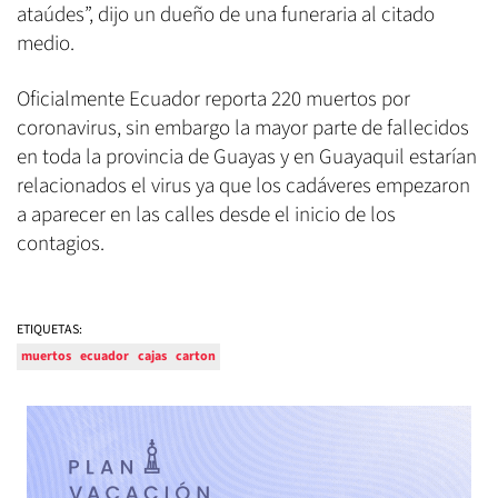
ataúdes”, dijo un dueño de una funeraria al citado
medio.
Oficialmente Ecuador reporta 220 muertos por
coronavirus, sin embargo la mayor parte de fallecidos
en toda la provincia de Guayas y en Guayaquil estarían
relacionados el virus ya que los cadáveres empezaron
a aparecer en las calles desde el inicio de los
contagios.
ETIQUETAS:
muertos
ecuador
cajas
carton