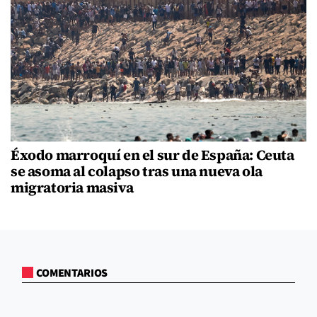
Éxodo marroquí en el sur de España: Ceuta
se asoma al colapso tras una nueva ola
migratoria masiva
COMENTARIOS