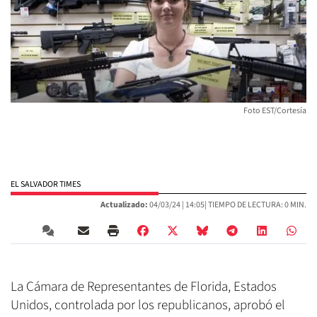
Foto EST/Cortesía
EL SALVADOR TIMES
Actualizado:
04/03/24 |
14:05
| TIEMPO DE LECTURA: 0 MIN.
La Cámara de Representantes de Florida, Estados
Unidos, controlada por los republicanos, aprobó el