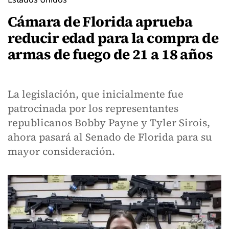
Cámara de Florida aprueba
reducir edad para la compra de
armas de fuego de 21 a 18 años
La legislación, que inicialmente fue
patrocinada por los representantes
republicanos Bobby Payne y Tyler Sirois,
ahora pasará al Senado de Florida para su
mayor consideración.