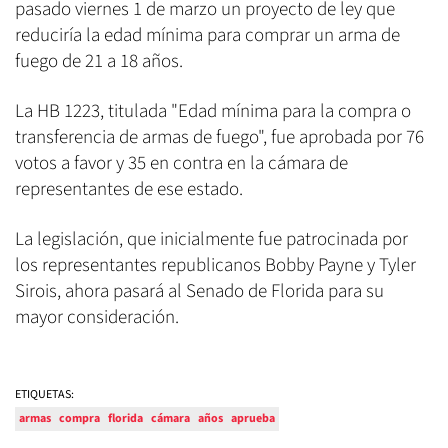
pasado viernes 1 de marzo un proyecto de ley que
reduciría la edad mínima para comprar un arma de
fuego de 21 a 18 años.
La HB 1223, titulada "Edad mínima para la compra o
transferencia de armas de fuego", fue aprobada por 76
votos a favor y 35 en contra en la cámara de
representantes de ese estado.
La legislación, que inicialmente fue patrocinada por
los representantes republicanos Bobby Payne y Tyler
Sirois, ahora pasará al Senado de Florida para su
mayor consideración.
ETIQUETAS:
armas
compra
florida
cámara
años
aprueba