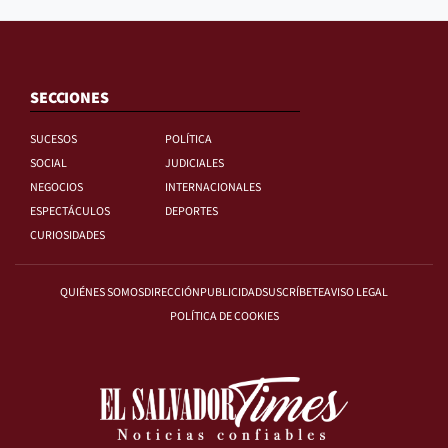
SECCIONES
SUCESOS
POLÍTICA
SOCIAL
JUDICIALES
NEGOCIOS
INTERNACIONALES
ESPECTÁCULOS
DEPORTES
CURIOSIDADES
QUIÉNES SOMOS
DIRECCIÓN
PUBLICIDAD
SUSCRÍBETE
AVISO LEGAL
POLÍTICA DE COOKIES