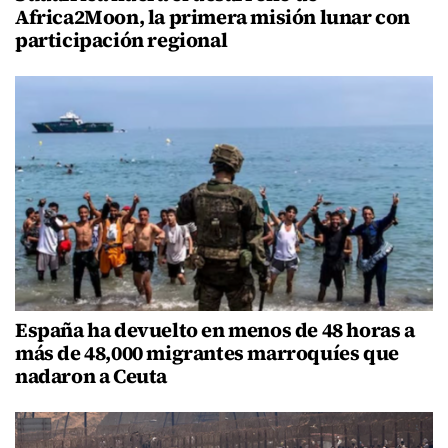
Africa2Moon, la primera misión lunar con
participación regional
España ha devuelto en menos de 48 horas a
más de 48,000 migrantes marroquíes que
nadaron a Ceuta