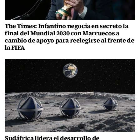
The Times: Infantino negocia en secreto la
final del Mundial 2030 con Marruecos a
cambio de apoyo para reelegirse al frente de
la FIFA
Sudáfrica lidera el desarrollo de