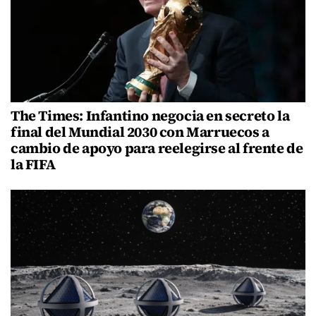
The Times: Infantino negocia en secreto la
final del Mundial 2030 con Marruecos a
cambio de apoyo para reelegirse al frente de
la FIFA