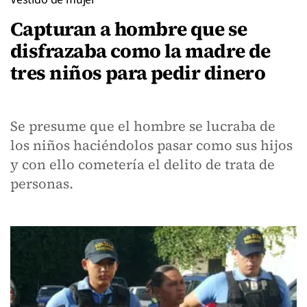
Capturan a hombre que se
disfrazaba como la madre de
tres niños para pedir dinero
Se presume que el hombre se lucraba de
los niños haciéndolos pasar como sus hijos
y con ello cometería el delito de trata de
personas.