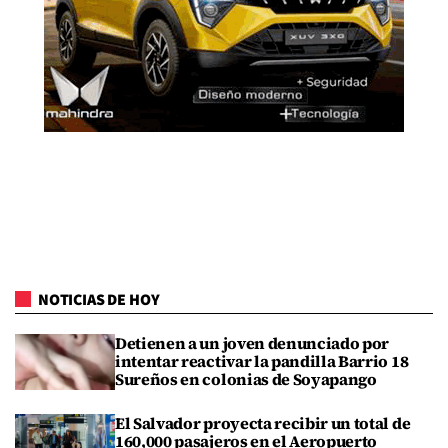
NOTICIAS DE HOY
Detienen a un joven denunciado por
intentar reactivar la pandilla Barrio 18
Sureños en colonias de Soyapango
El Salvador proyecta recibir un total de
160,000 pasajeros en el Aeropuerto