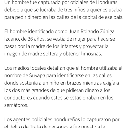
Un hombre fue capturado por oficiales de Honduras
debido a que se lucraba de tres niños a quienes usaba
para pedir dinero en las calles de la capital de ese país.
El hombre identificado como Juan Rolando Zúniga
Izcano, de 36 años, se vestía de mujer para hacerse
pasar por la madre de los infantes y proyectar la
imagen de madre soltera y obtener limosnas.
Los medios locales detallan que el hombre utilizaba el
nombre de Suyapa para identificarse en las calles
donde sostenía a un niño en brazos mientras exigía a
los dos más grandes de que pidieran dinero a los
conductores cuando estos se estacionaban en los
semáforos.
Los agentes policiales hondureños lo capturaron por
el delito de Trata de personas y fue puesto a la