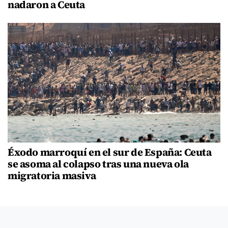
nadaron a Ceuta
Éxodo marroquí en el sur de España: Ceuta
se asoma al colapso tras una nueva ola
migratoria masiva