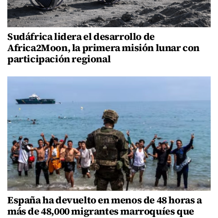
Sudáfrica lidera el desarrollo de
Africa2Moon, la primera misión lunar con
participación regional
España ha devuelto en menos de 48 horas a
más de 48,000 migrantes marroquíes que