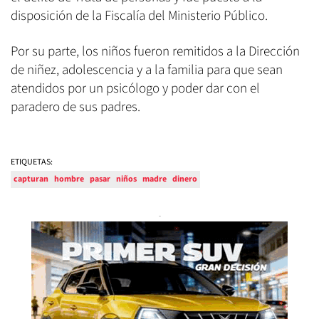
disposición de la Fiscalía del Ministerio Público.
Por su parte, los niños fueron remitidos a la Dirección
de niñez, adolescencia y a la familia para que sean
atendidos por un psicólogo y poder dar con el
paradero de sus padres.
ETIQUETAS:
capturan
hombre
pasar
niños
madre
dinero