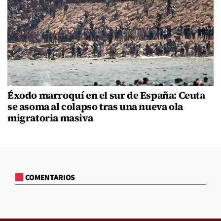
Éxodo marroquí en el sur de España: Ceuta
se asoma al colapso tras una nueva ola
migratoria masiva
COMENTARIOS