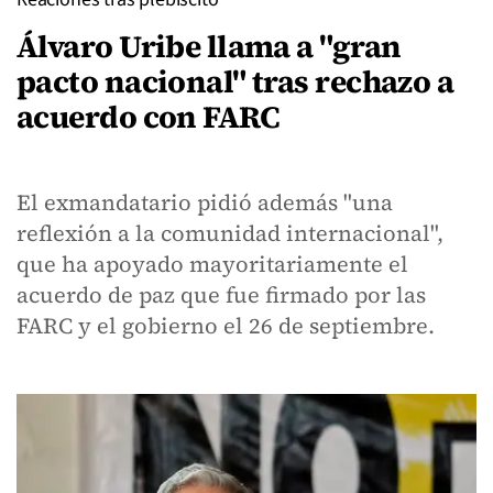
Álvaro Uribe llama a "gran
pacto nacional" tras rechazo a
acuerdo con FARC
El exmandatario pidió además "una
reflexión a la comunidad internacional",
que ha apoyado mayoritariamente el
acuerdo de paz que fue firmado por las
FARC y el gobierno el 26 de septiembre.