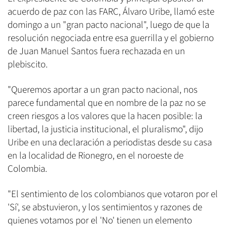
acuerdo de paz con las FARC, Álvaro Uribe, llamó este
domingo a un "gran pacto nacional", luego de que la
resolución negociada entre esa guerrilla y el gobierno
de Juan Manuel Santos fuera rechazada en un
plebiscito.
"Queremos aportar a un gran pacto nacional, nos
parece fundamental que en nombre de la paz no se
creen riesgos a los valores que la hacen posible: la
libertad, la justicia institucional, el pluralismo", dijo
Uribe en una declaración a periodistas desde su casa
en la localidad de Rionegro, en el noroeste de
Colombia.
"El sentimiento de los colombianos que votaron por el
'Sí', se abstuvieron, y los sentimientos y razones de
quienes votamos por el 'No' tienen un elemento