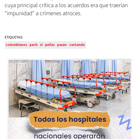
cuya principal crítica a los acuerdos era que traerían
"impunidad" a crímenes atroces.
ETIQUETAS:
colombianos
parís
sí
peñas
pasan
cantando