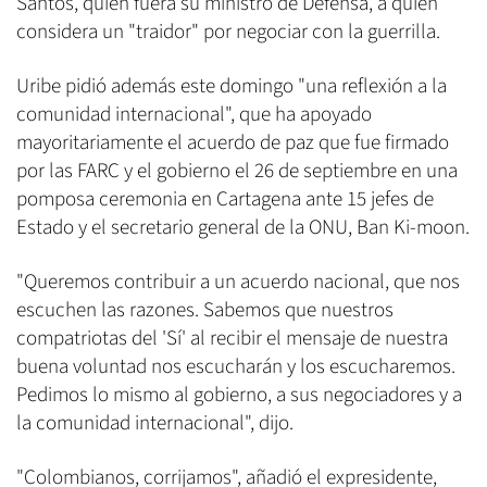
Santos, quien fuera su ministro de Defensa, a quien
considera un "traidor" por negociar con la guerrilla.
Uribe pidió además este domingo "una reflexión a la
comunidad internacional", que ha apoyado
mayoritariamente el acuerdo de paz que fue firmado
por las FARC y el gobierno el 26 de septiembre en una
pomposa ceremonia en Cartagena ante 15 jefes de
Estado y el secretario general de la ONU, Ban Ki-moon.
"Queremos contribuir a un acuerdo nacional, que nos
escuchen las razones. Sabemos que nuestros
compatriotas del 'Sí' al recibir el mensaje de nuestra
buena voluntad nos escucharán y los escucharemos.
Pedimos lo mismo al gobierno, a sus negociadores y a
la comunidad internacional", dijo.
"Colombianos, corrijamos", añadió el expresidente,