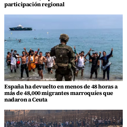
participación regional
España ha devuelto en menos de 48 horas a
más de 48,000 migrantes marroquíes que
nadaron a Ceuta