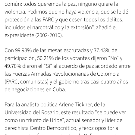
común: todos queremos la paz, ninguno quiere la
violencia. Pedimos que no haya violencia, que se le dé
protección a las FARC y que cesen todos los delitos,
incluidos el narcotráfico y la extorsión", añadió el
expresidente (2002-2010).
Con 99.98% de las mesas escrutadas y 37.43% de
participación, 50.21% de los votantes dijeron "No" y
49.78% dieron el "Sí" al acuerdo de paz acordado entre
las Fuerzas Armadas Revolucionarias de Colombia
(FARC, comunistas) y el gobierno tras casi cuatro años
de negociaciones en Cuba.
Para la analista política Arlene Tickner, de la
Universidad del Rosario, este resultado "se puede ver
como un triunfo de Uribe", actual senador y líder del
derechista Centro Democrático, y feroz opositor a