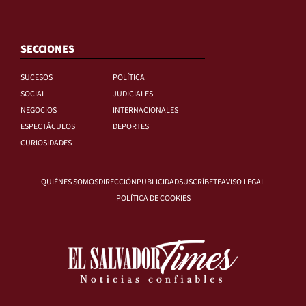
SECCIONES
SUCESOS
POLÍTICA
SOCIAL
JUDICIALES
NEGOCIOS
INTERNACIONALES
ESPECTÁCULOS
DEPORTES
CURIOSIDADES
QUIÉNES SOMOS
DIRECCIÓN
PUBLICIDAD
SUSCRÍBETE
AVISO LEGAL
POLÍTICA DE COOKIES