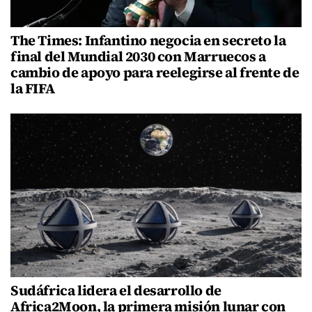
The Times: Infantino negocia en secreto la
final del Mundial 2030 con Marruecos a
cambio de apoyo para reelegirse al frente de
la FIFA
Sudáfrica lidera el desarrollo de
Africa2Moon, la primera misión lunar con