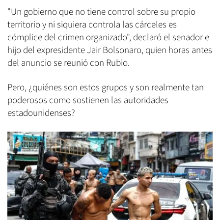
"Un gobierno que no tiene control sobre su propio
territorio y ni siquiera controla las cárceles es
cómplice del crimen organizado", declaró el senador e
hijo del expresidente Jair Bolsonaro, quien horas antes
del anuncio se reunió con Rubio.
Pero, ¿quiénes son estos grupos y son realmente tan
poderosos como sostienen las autoridades
estadounidenses?