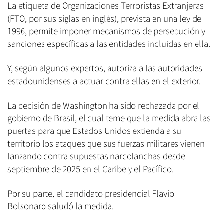
La etiqueta de Organizaciones Terroristas Extranjeras
(FTO, por sus siglas en inglés), prevista en una ley de
1996, permite imponer mecanismos de persecución y
sanciones específicas a las entidades incluidas en ella.
Y, según algunos expertos, autoriza a las autoridades
estadounidenses a actuar contra ellas en el exterior.
La decisión de Washington ha sido rechazada por el
gobierno de Brasil, el cual teme que la medida abra las
puertas para que Estados Unidos extienda a su
territorio los ataques que sus fuerzas militares vienen
lanzando contra supuestas narcolanchas desde
septiembre de 2025 en el Caribe y el Pacífico.
Por su parte, el candidato presidencial Flavio
Bolsonaro saludó la medida.