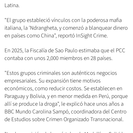
Latina.
"El grupo estableció vínculos con la poderosa mafia
italiana, la 'Ndrangheta, y comenzó a blanquear dinero
en países como China", reportó InSight Crime.
En 2025, la Fiscalía de Sao Paulo estimaba que el PCC
contaba con unos 2,000 miembros en 28 países.
"Estos grupos criminales son auténticos negocios
empresariales. Su expansión tiene motivos
económicos, como reducir costos. Se establecen en
Paraguay y Bolivia, y en menor medida en Perú, porque
allí se produce la droga", le explicó hace unos años a
BBC Mundo Carolina Sampó, coordinadora del Centro
de Estudios sobre Crimen Organizado Transnacional.