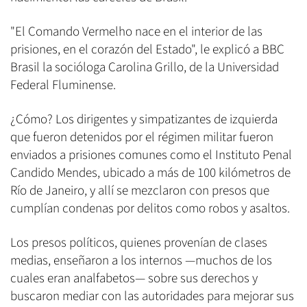
"El Comando Vermelho nace en el interior de las
prisiones, en el corazón del Estado", le explicó a BBC
Brasil la socióloga Carolina Grillo, de la Universidad
Federal Fluminense.
¿Cómo? Los dirigentes y simpatizantes de izquierda
que fueron detenidos por el régimen militar fueron
enviados a prisiones comunes como el Instituto Penal
Candido Mendes, ubicado a más de 100 kilómetros de
Río de Janeiro, y allí se mezclaron con presos que
cumplían condenas por delitos como robos y asaltos.
Los presos políticos, quienes provenían de clases
medias, enseñaron a los internos —muchos de los
cuales eran analfabetos— sobre sus derechos y
buscaron mediar con las autoridades para mejorar sus