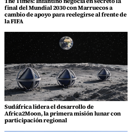
The Times: Infantino negocia en secreto la
final del Mundial 2030 con Marruecos a
cambio de apoyo para reelegirse al frente de
la FIFA
Sudáfrica lidera el desarrollo de
Africa2Moon, la primera misión lunar con
participación regional