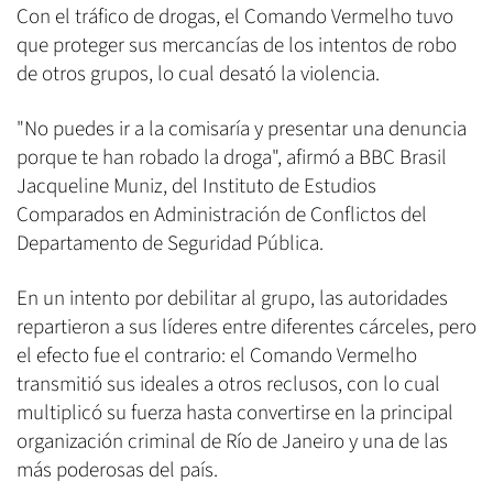
Con el tráfico de drogas, el Comando Vermelho tuvo
que proteger sus mercancías de los intentos de robo
de otros grupos, lo cual desató la violencia.
"No puedes ir a la comisaría y presentar una denuncia
porque te han robado la droga", afirmó a BBC Brasil
Jacqueline Muniz, del Instituto de Estudios
Comparados en Administración de Conflictos del
Departamento de Seguridad Pública.
En un intento por debilitar al grupo, las autoridades
repartieron a sus líderes entre diferentes cárceles, pero
el efecto fue el contrario: el Comando Vermelho
transmitió sus ideales a otros reclusos, con lo cual
multiplicó su fuerza hasta convertirse en la principal
organización criminal de Río de Janeiro y una de las
más poderosas del país.