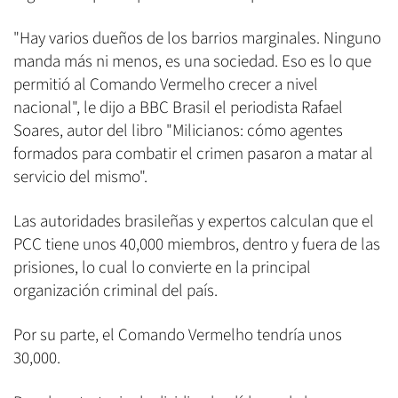
"Hay varios dueños de los barrios marginales. Ninguno
manda más ni menos, es una sociedad. Eso es lo que
permitió al Comando Vermelho crecer a nivel
nacional", le dijo a BBC Brasil el periodista Rafael
Soares, autor del libro "Milicianos: cómo agentes
formados para combatir el crimen pasaron a matar al
servicio del mismo".
Las autoridades brasileñas y expertos calculan que el
PCC tiene unos 40,000 miembros, dentro y fuera de las
prisiones, lo cual lo convierte en la principal
organización criminal del país.
Por su parte, el Comando Vermelho tendría unos
30,000.