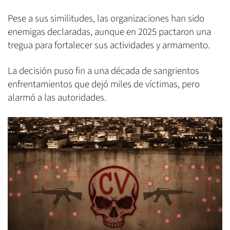
Pese a sus similitudes, las organizaciones han sido
enemigas declaradas, aunque en 2025 pactaron una
tregua para fortalecer sus actividades y armamento.
La decisión puso fin a una década de sangrientos
enfrentamientos que dejó miles de víctimas, pero
alarmó a las autoridades.