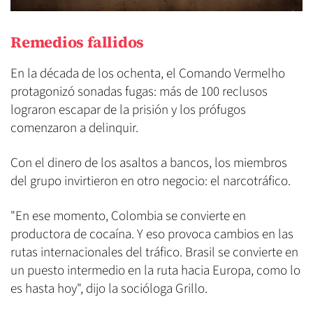
Remedios fallidos
En la década de los ochenta, el Comando Vermelho
protagonizó sonadas fugas: más de 100 reclusos
lograron escapar de la prisión y los prófugos
comenzaron a delinquir.
Con el dinero de los asaltos a bancos, los miembros
del grupo invirtieron en otro negocio: el narcotráfico.
"En ese momento, Colombia se convierte en
productora de cocaína. Y eso provoca cambios en las
rutas internacionales del tráfico. Brasil se convierte en
un puesto intermedio en la ruta hacia Europa, como lo
es hasta hoy", dijo la socióloga Grillo.