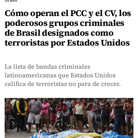
Cómo operan el PCC y el CV, los
poderosos grupos criminales
de Brasil designados como
terroristas por Estados Unidos
La lista de bandas criminales
latinoamericanas que Estados Unidos
califica de terroristas no para de crecer.