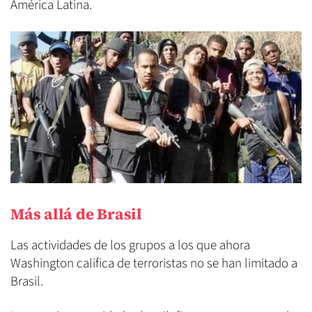
América Latina.
Más allá de Brasil
Las actividades de los grupos a los que ahora
Washington califica de terroristas no se han limitado a
Brasil.