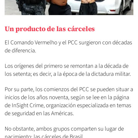
Un producto de las cárceles
El Comando Vermelho y el PCC surgieron con décadas
de diferencia.
Los orígenes del primero se remontan a la década de
los setenta; es decir, a la época de la dictadura militar.
Por su parte, los comienzos del PCC se pueden situar a
inicios de los años noventa, según se lee en la página
de InSight Crime, organización especializada en temas
de seguridad en las Américas.
No obstante, ambos grupos comparten su lugar de
nacimiento: las cárceles de Brasil.