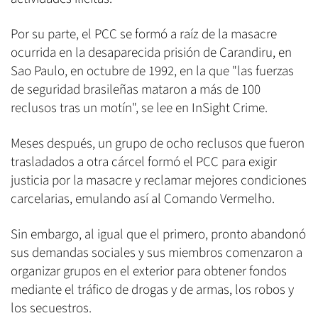
Por su parte, el PCC se formó a raíz de la masacre
ocurrida en la desaparecida prisión de Carandiru, en
Sao Paulo, en octubre de 1992, en la que "las fuerzas
de seguridad brasileñas mataron a más de 100
reclusos tras un motín", se lee en InSight Crime.
Meses después, un grupo de ocho reclusos que fueron
trasladados a otra cárcel formó el PCC para exigir
justicia por la masacre y reclamar mejores condiciones
carcelarias, emulando así al Comando Vermelho.
Sin embargo, al igual que el primero, pronto abandonó
sus demandas sociales y sus miembros comenzaron a
organizar grupos en el exterior para obtener fondos
mediante el tráfico de drogas y de armas, los robos y
los secuestros.