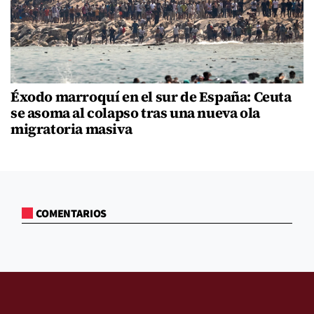
Éxodo marroquí en el sur de España: Ceuta
se asoma al colapso tras una nueva ola
migratoria masiva
COMENTARIOS