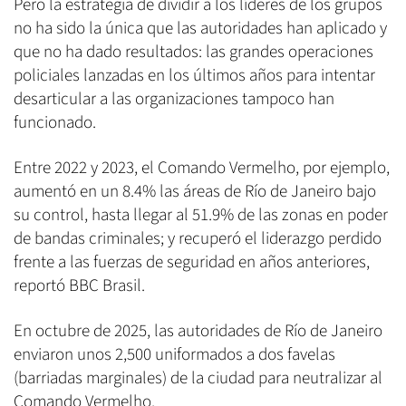
Pero la estrategia de dividir a los líderes de los grupos
no ha sido la única que las autoridades han aplicado y
que no ha dado resultados: las grandes operaciones
policiales lanzadas en los últimos años para intentar
desarticular a las organizaciones tampoco han
funcionado.
Entre 2022 y 2023, el Comando Vermelho, por ejemplo,
aumentó en un 8.4% las áreas de Río de Janeiro bajo
su control, hasta llegar al 51.9% de las zonas en poder
de bandas criminales; y recuperó el liderazgo perdido
frente a las fuerzas de seguridad en años anteriores,
reportó BBC Brasil.
En octubre de 2025, las autoridades de Río de Janeiro
enviaron unos 2,500 uniformados a dos favelas
(barriadas marginales) de la ciudad para neutralizar al
Comando Vermelho.