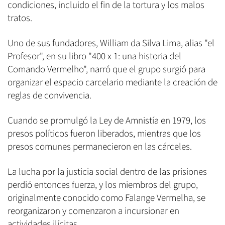
condiciones, incluido el fin de la tortura y los malos
tratos.
Uno de sus fundadores, William da Silva Lima, alias "el
Profesor", en su libro "400 x 1: una historia del
Comando Vermelho", narró que el grupo surgió para
organizar el espacio carcelario mediante la creación de
reglas de convivencia.
Cuando se promulgó la Ley de Amnistía en 1979, los
presos políticos fueron liberados, mientras que los
presos comunes permanecieron en las cárceles.
La lucha por la justicia social dentro de las prisiones
perdió entonces fuerza, y los miembros del grupo,
originalmente conocido como Falange Vermelha, se
reorganizaron y comenzaron a incursionar en
actividades ilícitas.