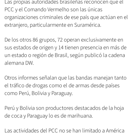
Las propias autoridades brasileñas reconocen que el
PCC y el Comando Vermelho son las únicas
organizaciones criminales de ese país que actúan en el
extranjero, particularmente en Suramérica.
De los otros 86 grupos, 72 operan exclusivamente en
sus estados de origen y 14 tienen presencia en más de
un estado o región de Brasil, según publicó la cadena
alemana DW.
Otros informes señalan que las bandas manejan tanto
el tráfico de drogas como el de armas desde países
como Perú, Bolivia y Paraguay.
Perú y Bolivia son productores destacados de la hoja
de coca y Paraguay lo es de marihuana.
Las actividades del PCC no se han limitado a América