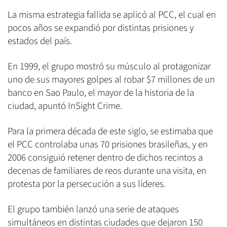
La misma estrategia fallida se aplicó al PCC, el cual en
pocos años se expandió por distintas prisiones y
estados del país.
En 1999, el grupo mostró su músculo al protagonizar
uno de sus mayores golpes al robar $7 millones de un
banco en Sao Paulo, el mayor de la historia de la
ciudad, apuntó InSight Crime.
Para la primera década de este siglo, se estimaba que
el PCC controlaba unas 70 prisiones brasileñas, y en
2006 consiguió retener dentro de dichos recintos a
decenas de familiares de reos durante una visita, en
protesta por la persecución a sus líderes.
El grupo también lanzó una serie de ataques
simultáneos en distintas ciudades que dejaron 150