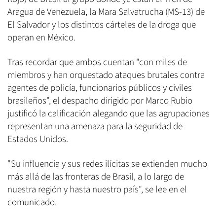
Aragua de Venezuela, la Mara Salvatrucha (MS-13) de
El Salvador y los distintos cárteles de la droga que
operan en México.
Tras recordar que ambos cuentan "con miles de
miembros y han orquestado ataques brutales contra
agentes de policía, funcionarios públicos y civiles
brasileños", el despacho dirigido por Marco Rubio
justificó la calificación alegando que las agrupaciones
representan una amenaza para la seguridad de
Estados Unidos.
"Su influencia y sus redes ilícitas se extienden mucho
más allá de las fronteras de Brasil, a lo largo de
nuestra región y hasta nuestro país", se lee en el
comunicado.