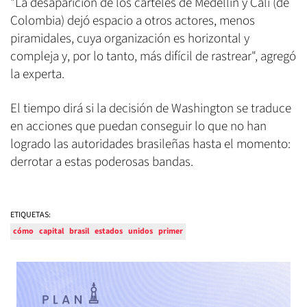
"La desaparición de los cárteles de Medellín y Cali (de
Colombia) dejó espacio a otros actores, menos
piramidales, cuya organización es horizontal y
compleja y, por lo tanto, más difícil de rastrear", agregó
la experta.
El tiempo dirá si la decisión de Washington se traduce
en acciones que puedan conseguir lo que no han
logrado las autoridades brasileñas hasta el momento:
derrotar a estas poderosas bandas.
ETIQUETAS:
cómo
capital
brasil
estados
unidos
primer