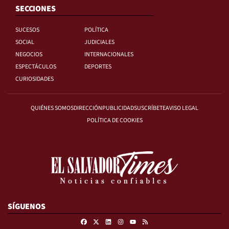
SECCIONES
SUCESOS
POLÍTICA
SOCIAL
JUDICIALES
NEGOCIOS
INTERNACIONALES
ESPECTÁCULOS
DEPORTES
CURIOSIDADES
QUIÉNES SOMOS
DIRECCIÓN
PUBLICIDAD
SUSCRÍBETE
AVISO LEGAL
POLÍTICA DE COOKIES
SÍGUENOS
Facebook
X
Linkedin
Instagram
RSS