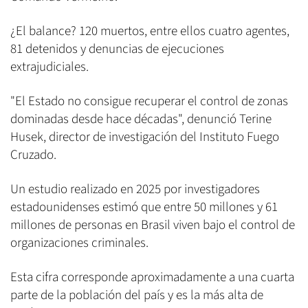
¿El balance? 120 muertos, entre ellos cuatro agentes,
81 detenidos y denuncias de ejecuciones
extrajudiciales.
"El Estado no consigue recuperar el control de zonas
dominadas desde hace décadas", denunció Terine
Husek, director de investigación del Instituto Fuego
Cruzado.
Un estudio realizado en 2025 por investigadores
estadounidenses estimó que entre 50 millones y 61
millones de personas en Brasil viven bajo el control de
organizaciones criminales.
Esta cifra corresponde aproximadamente a una cuarta
parte de la población del país y es la más alta de