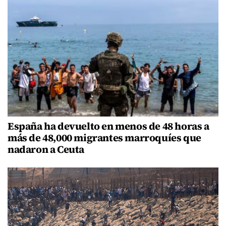
España ha devuelto en menos de 48 horas a
más de 48,000 migrantes marroquíes que
nadaron a Ceuta