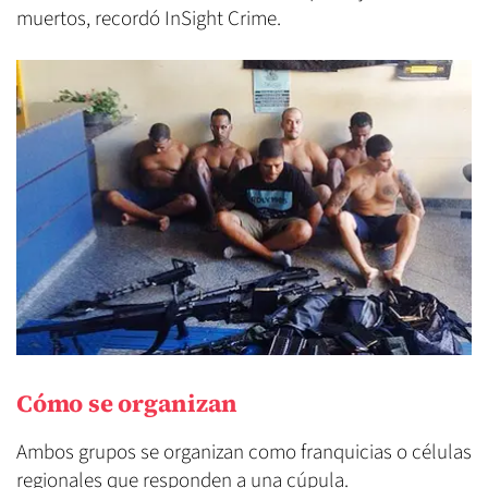
muertos, recordó InSight Crime.
Cómo se organizan
Ambos grupos se organizan como franquicias o células
regionales que responden a una cúpula.