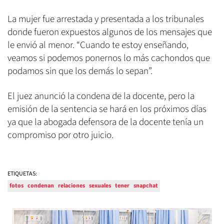
La mujer fue arrestada y presentada a los tribunales
donde fueron expuestos algunos de los mensajes que
le envió al menor. “Cuando te estoy enseñando,
veamos si podemos ponernos lo más cachondos que
podamos sin que los demás lo sepan”.
El juez anunció la condena de la docente, pero la
emisión de la sentencia se hará en los próximos días
ya que la abogada defensora de la docente tenía un
compromiso por otro juicio.
ETIQUETAS:
fotos
condenan
relaciones
sexuales
tener
snapchat