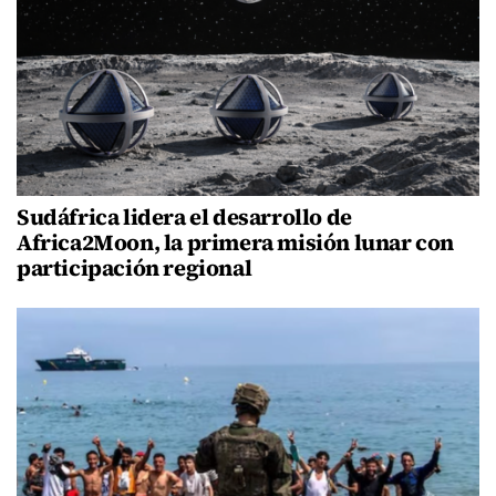
Sudáfrica lidera el desarrollo de
Africa2Moon, la primera misión lunar con
participación regional