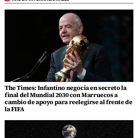
The Times: Infantino negocia en secreto la
final del Mundial 2030 con Marruecos a
cambio de apoyo para reelegirse al frente de
la FIFA