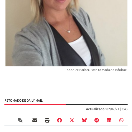
Kandice Barber. Foto tomada de Infobae.
RETOMADO DE DAILY MAIL
Actualizado:
02/02/21 |
3:43