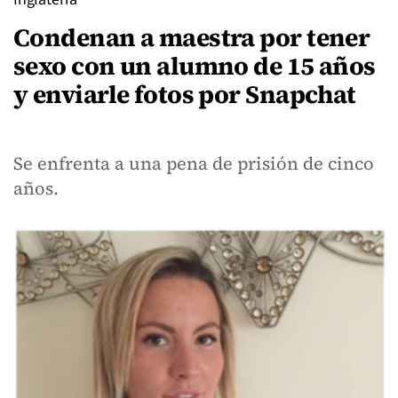
Condenan a maestra por tener
sexo con un alumno de 15 años
y enviarle fotos por Snapchat
Se enfrenta a una pena de prisión de cinco
años.