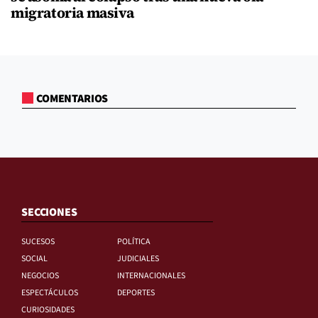
migratoria masiva
COMENTARIOS
SECCIONES
SUCESOS
POLÍTICA
SOCIAL
JUDICIALES
NEGOCIOS
INTERNACIONALES
ESPECTÁCULOS
DEPORTES
CURIOSIDADES