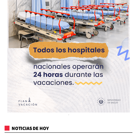
NOTICIAS DE HOY