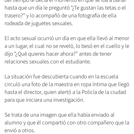
del tiempo le decía el momento en que se iba a bañar
hasta que un día le preguntó “¿Te gustan las tetas o el
trasero?” y lo acompañó de una fotografía de ella
rodeada de juguetes sexuales.
El acto sexual ocurrió un día en que ella llevó al menor
a un lugar, el cual no se reveló, lo besó en el cuello y le
dijo “¿Qué quieres hacer ahora?” antes de tener
relaciones sexuales con el estudiante.
La situación fue descubierta cuando en la escuela
circuló una foto de la maestra en ropa íntima que llegó
hasta el director, quien alertó a la Policía de la ciudad
para que iniciara una investigación.
Se trata de una imagen que ella había enviado al
alumno y que él compartió con otro compañero que la
envió a otros.