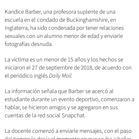
Kandice Barber, una profesora suplente de una
escuela en el condado de Buckinghamshire, en
Inglaterra, ha sido condenada por tener relaciones
sexuales con un alumno menor de edad y enviarle
fotografías desnuda.
La víctima es un menor de 15 años y los hechos se
iniciaron el 27 de septiembre de 2018, de acuerdo con
el periódico inglés
Daily Mail.
La información señala que Barber se acercó al
estudiante durante un evento deportivo, comenzaron a
hablar, se hicieron amigos y se agregaron en sus
cuentas de la red social Snapchat.
La docente comenzó a enviarle mensajes, con el paso